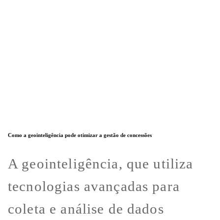
Como a geointeligência pode otimizar a gestão de concessões
A geointeligência, que utiliza
tecnologias avançadas para
coleta e análise de dados