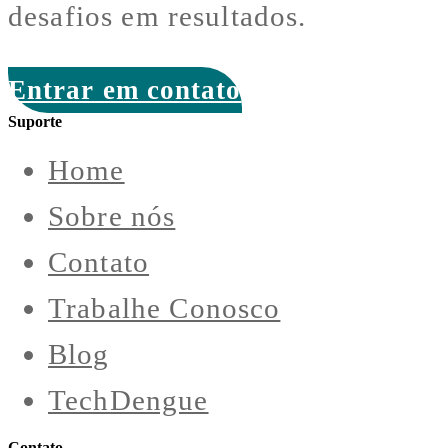
desafios em resultados.
Entrar em contato
Suporte
Home
Sobre nós
Contato
Trabalhe Conosco
Blog
TechDengue
Contato