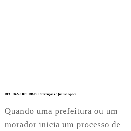
REURB-S e REURB-E: Diferenças e Qual se Aplica
Quando uma prefeitura ou um
morador inicia um processo de