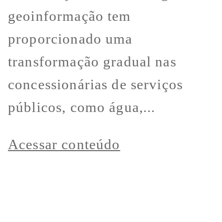
geoinformação tem
proporcionado uma
transformação gradual nas
concessionárias de serviços
públicos, como água,...
Acessar conteúdo