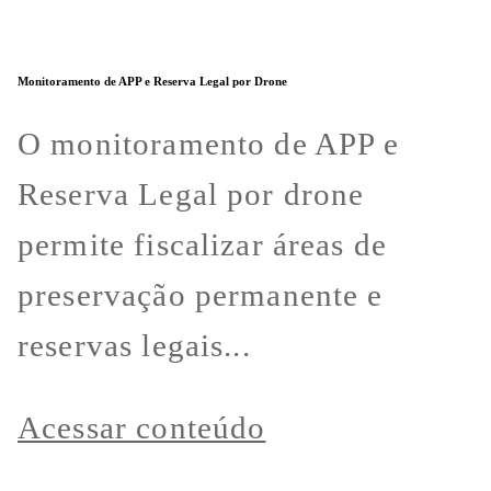
Monitoramento de APP e Reserva Legal por Drone
O monitoramento de APP e
Reserva Legal por drone
permite fiscalizar áreas de
preservação permanente e
reservas legais...
Acessar conteúdo