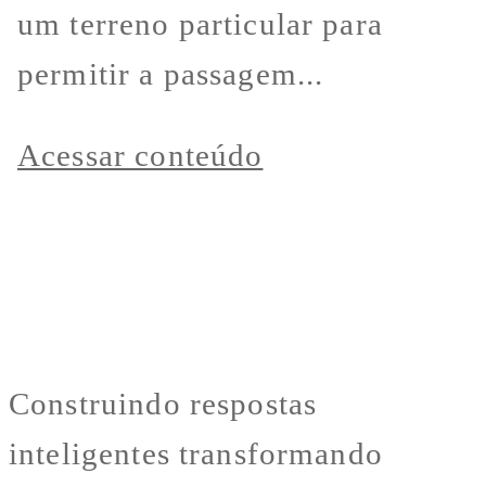
um terreno particular para
permitir a passagem...
Acessar conteúdo
Construindo respostas
inteligentes transformando