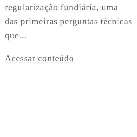
regularização fundiária, uma
das primeiras perguntas técnicas
que...
Acessar conteúdo