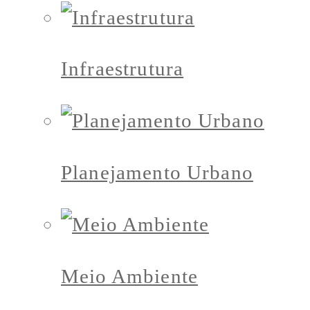
Infraestrutura
Planejamento Urbano
Meio Ambiente