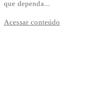
que dependa...
Acessar conteúdo