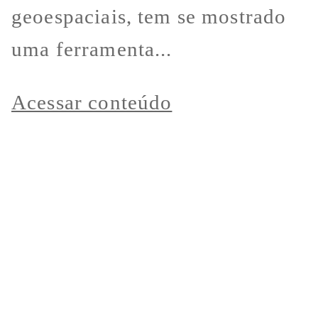
geoespaciais, tem se mostrado
uma ferramenta...
Acessar conteúdo