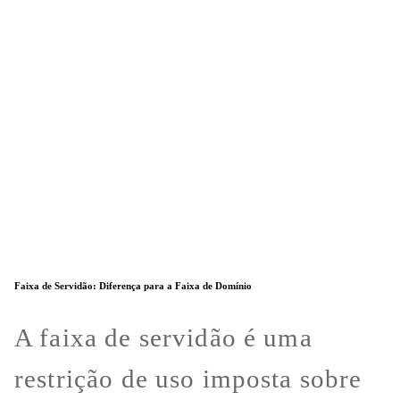
Faixa de Servidão: Diferença para a Faixa de Domínio
A faixa de servidão é uma
restrição de uso imposta sobre