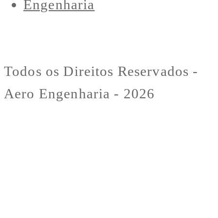
Todos os Direitos Reservados -
Aero Engenharia - 2026