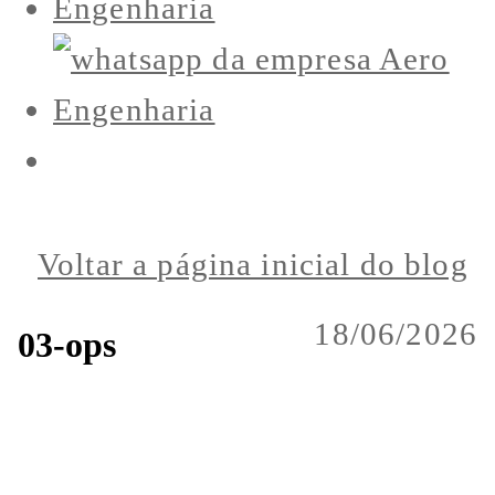
Voltar a página inicial do blog
18/06/2026
03-ops