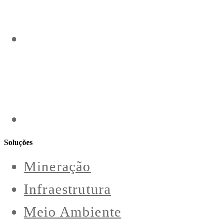
Soluções
Mineração
Infraestrutura
Meio Ambiente