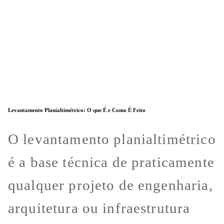
Levantamento Planialtimétrico: O que É e Como É Feito
O levantamento planialtimétrico
é a base técnica de praticamente
qualquer projeto de engenharia,
arquitetura ou infraestrutura