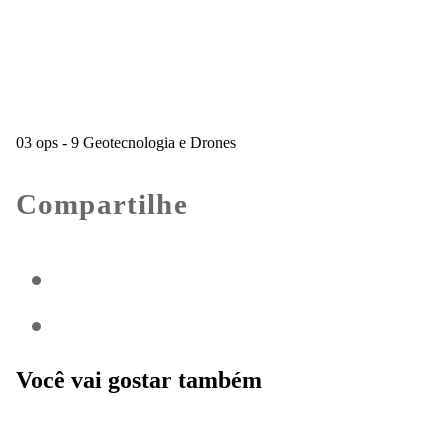
03 ops - 9 Geotecnologia e Drones
Compartilhe
Você vai gostar também