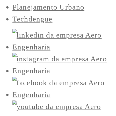
Planejamento Urbano
Techdengue