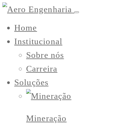
Home
Institucional
Sobre nós
Carreira
Soluções
Mineração