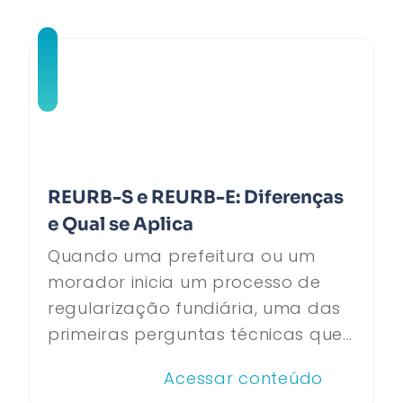
REURB-S e REURB-E: Diferenças
e Qual se Aplica
Quando uma prefeitura ou um
morador inicia um processo de
regularização fundiária, uma das
primeiras perguntas técnicas que...
Acessar conteúdo