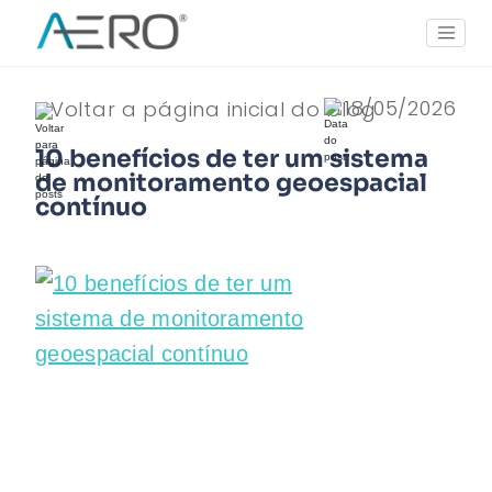
18/05/2026
Voltar a página inicial do blog
10 benefícios de ter um sistema
de monitoramento geoespacial
contínuo