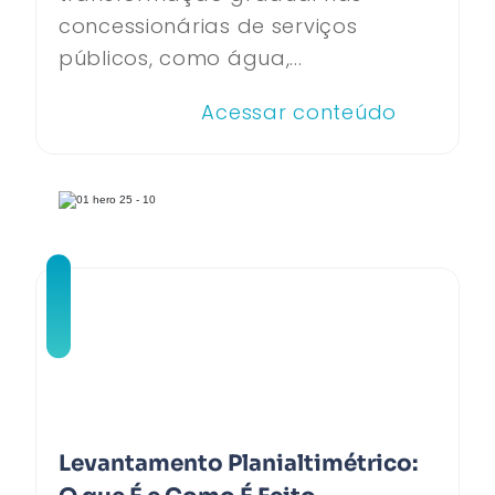
concessionárias de serviços
públicos, como água,...
Acessar conteúdo
Levantamento Planialtimétrico: