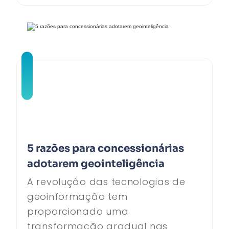
5 razões para concessionárias
adotarem geointeligência
A revolução das tecnologias de
geoinformação tem
proporcionado uma
transformação gradual nas