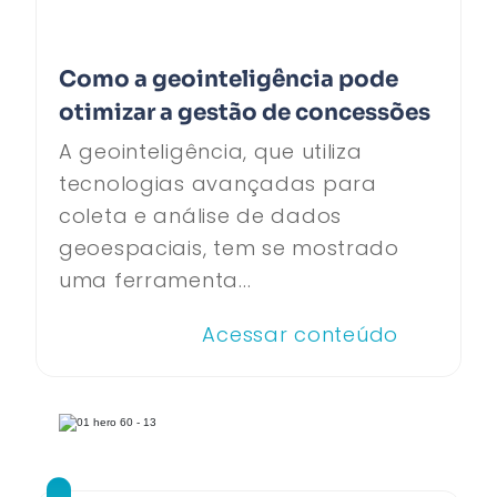
Como a geointeligência pode
otimizar a gestão de concessões
A geointeligência, que utiliza
tecnologias avançadas para
coleta e análise de dados
geoespaciais, tem se mostrado
uma ferramenta...
Acessar conteúdo