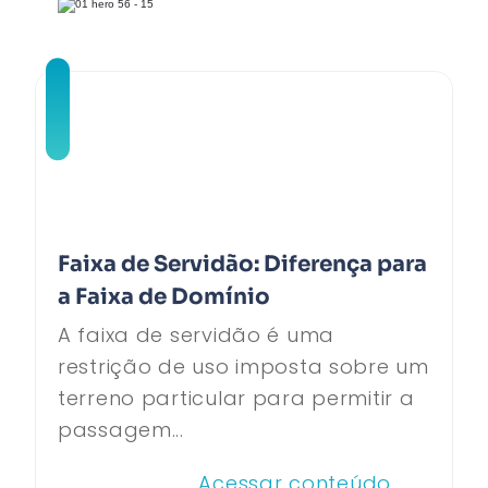
Faixa de Servidão: Diferença para
a Faixa de Domínio
A faixa de servidão é uma
restrição de uso imposta sobre um
terreno particular para permitir a
passagem...
Acessar conteúdo