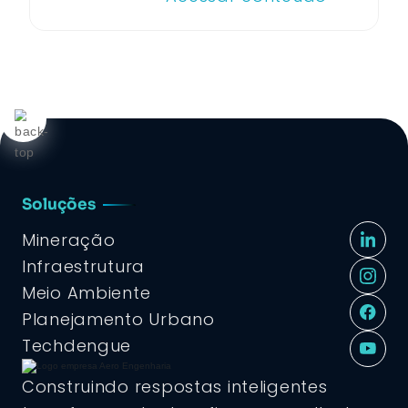
Soluções
Mineração
Infraestrutura
Meio Ambiente
Planejamento Urbano
Techdengue
Construindo respostas inteligentes