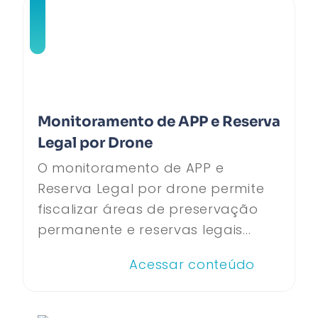
Monitoramento de APP e Reserva
Legal por Drone
O monitoramento de APP e
Reserva Legal por drone permite
fiscalizar áreas de preservação
permanente e reservas legais...
Acessar conteúdo