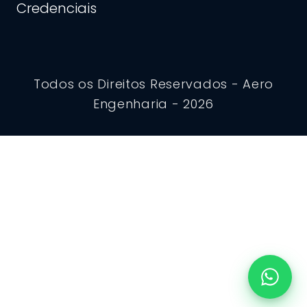
Credenciais
Todos os Direitos Reservados - Aero
Engenharia - 2026