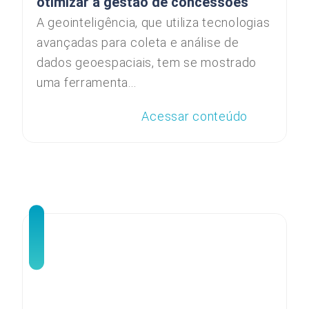
otimizar a gestão de concessões
A geointeligência, que utiliza tecnologias
avançadas para coleta e análise de
dados geoespaciais, tem se mostrado
uma ferramenta...
Acessar conteúdo