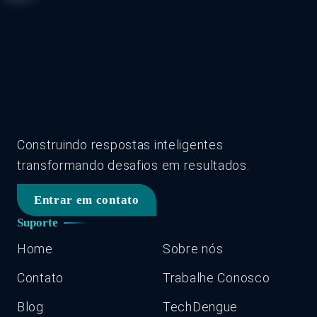
Construindo respostas inteligentes
transformando desafios em resultados.
Entrar em contato
Suporte
Home
Sobre nós
Contato
Trabalhe Conosco
Blog
TechDengue