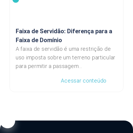
Faixa de Servidão: Diferença para a
Faixa de Domínio
A faixa de servidão é uma restrição de
uso imposta sobre um terreno particular
para permitir a passagem...
Acessar conteúdo