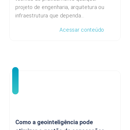
projeto de engenharia, arquitetura ou
infraestrutura que dependa...
Acessar conteúdo
Como a geointeligência pode