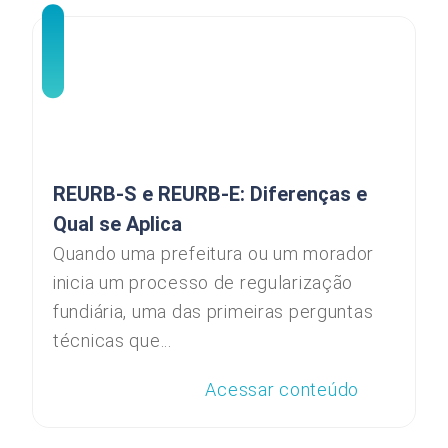
REURB-S e REURB-E: Diferenças e
Qual se Aplica
Quando uma prefeitura ou um morador
inicia um processo de regularização
fundiária, uma das primeiras perguntas
técnicas que...
Acessar conteúdo