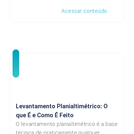
Acessar conteúdo
Levantamento Planialtimétrico: O
que É e Como É Feito
O levantamento planialtimétrico é a base
técnica de praticamente qualquer