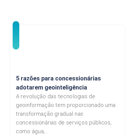
5 razões para concessionárias
adotarem geointeligência
A revolução das tecnologias de
geoinformação tem proporcionado uma
transformação gradual nas
concessionárias de serviços públicos,
como água,...