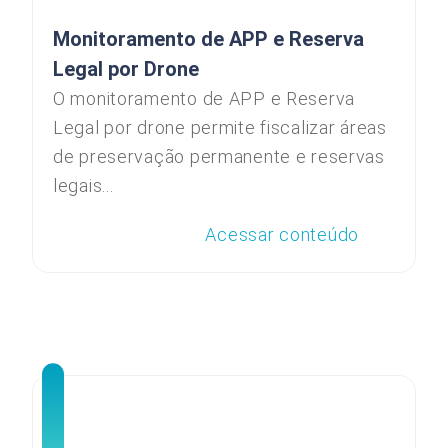
Monitoramento de APP e Reserva
Legal por Drone
O monitoramento de APP e Reserva
Legal por drone permite fiscalizar áreas
de preservação permanente e reservas
legais...
Acessar conteúdo