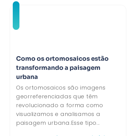
Como os ortomosaicos estão
transformando a paisagem
urbana
Os ortomosaicos são imagens
georreferenciadas que têm
revolucionado a forma como
visualizamos e analisamos a
paisagem urbana.Esse tipo...