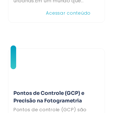
urbanas.Em um mundo que...
Acessar conteúdo
Pontos de Controle (GCP) e
Precisão na Fotogrametria
Pontos de controle (GCP) são