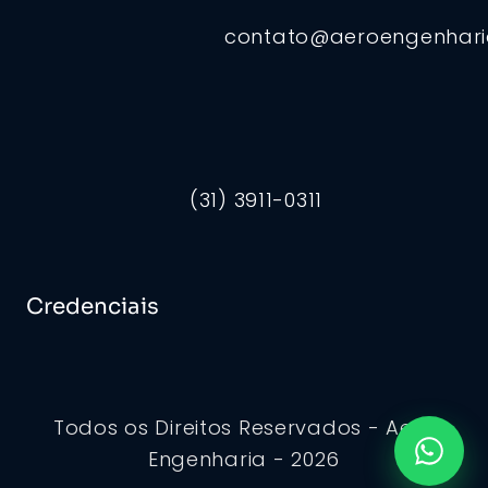
contato@aeroengenhar
(31) 3911-0311
Credenciais
Todos os Direitos Reservados - Aero
Engenharia - 2026