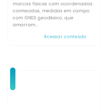
marcas físicas com coordenadas
conhecidas, medidas em campo
com GNSS geodésico, que
amarram...
Acessar conteúdo