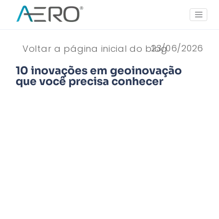
23/06/2026
Voltar a página inicial do blog
10 inovações em geoinovação
que você precisa conhecer