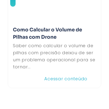
Como Calcular o Volume de
Pilhas com Drone
Saber como calcular o volume de
pilhas com precisão deixou de ser
um problema operacional para se
tornar...
Acessar conteúdo