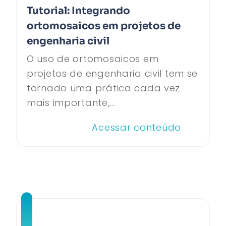
Tutorial: Integrando
ortomosaicos em projetos de
engenharia civil
O uso de ortomosaicos em
projetos de engenharia civil tem se
tornado uma prática cada vez
mais importante,...
Acessar conteúdo