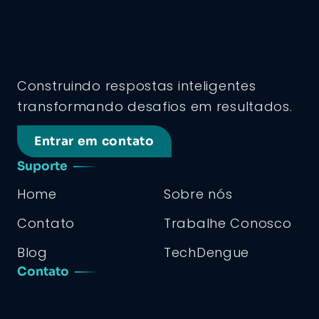
Construindo respostas inteligentes
transformando desafios em resultados.
Entrar em contato
Suporte
Home
Sobre nós
Contato
Trabalhe Conosco
Blog
TechDengue
Contato