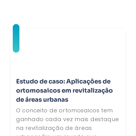
Estudo de caso: Aplicações de
ortomosaicos em revitalização
de áreas urbanas
O conceito de ortomosaicos tem
ganhado cada vez mais destaque
na revitalização de áreas