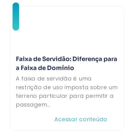
Faixa de Servidão: Diferença para
a Faixa de Domínio
A faixa de servidão é uma
restrição de uso imposta sobre um
terreno particular para permitir a
passagem...
Acessar conteúdo