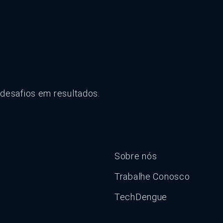
 desafios em resultados.
Sobre nós
Trabalhe Conosco
TechDengue