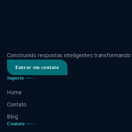
Construindo respostas inteligentes transformando
Entrar em contato
Suporte
Home
Contato
Blog
Contato