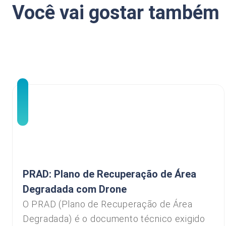
Você vai gostar também
PRAD: Plano de Recuperação de Área
Degradada com Drone
O PRAD (Plano de Recuperação de Área
Degradada) é o documento técnico exigido