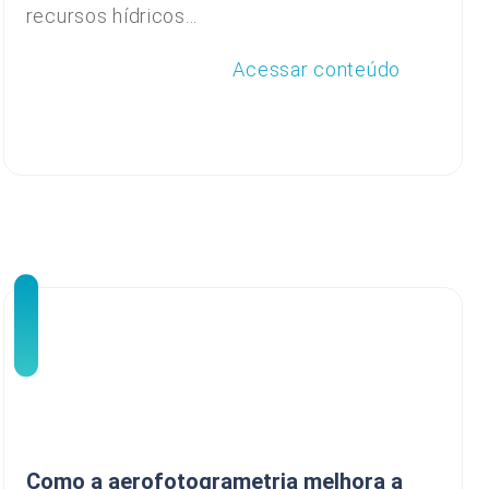
recursos hídricos...
Acessar conteúdo
Como a aerofotogrametria melhora a