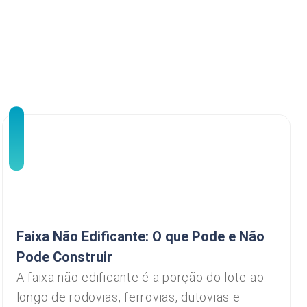
Faixa Não Edificante: O que Pode e Não
Pode Construir
A faixa não edificante é a porção do lote ao
longo de rodovias, ferrovias, dutovias e