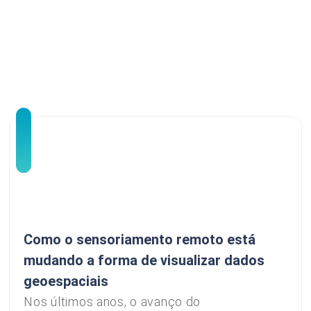
Como o sensoriamento remoto está
mudando a forma de visualizar dados
geoespaciais
Nos últimos anos, o avanço do