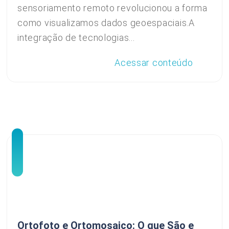
sensoriamento remoto revolucionou a forma
como visualizamos dados geoespaciais.A
integração de tecnologias...
Acessar conteúdo
Ortofoto e Ortomosaico: O que São e