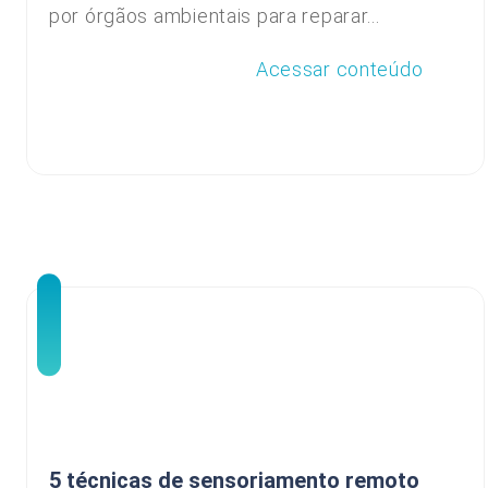
por órgãos ambientais para reparar...
Acessar conteúdo
5 técnicas de sensoriamento remoto