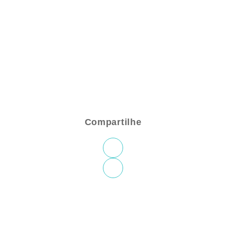
Compartilhe