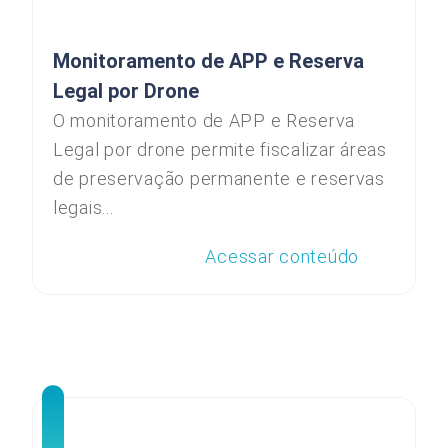
Monitoramento de APP e Reserva
Legal por Drone
O monitoramento de APP e Reserva
Legal por drone permite fiscalizar áreas
de preservação permanente e reservas
legais...
Acessar conteúdo