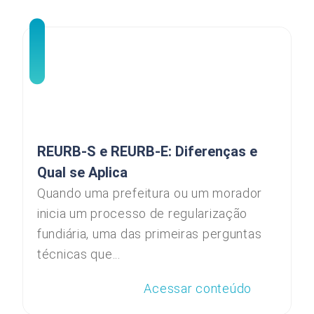
REURB-S e REURB-E: Diferenças e
Qual se Aplica
Quando uma prefeitura ou um morador
inicia um processo de regularização
fundiária, uma das primeiras perguntas
técnicas que...
Acessar conteúdo