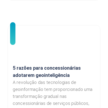
5 razões para concessionárias
adotarem geointeligência
A revolução das tecnologias de
geoinformação tem proporcionado uma
transformação gradual nas
concessionárias de serviços públicos,