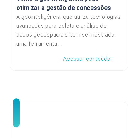
otimizar a gestão de concessões
A geointeligência, que utiliza tecnologias
avançadas para coleta e análise de
dados geoespaciais, tem se mostrado
uma ferramenta...
Acessar conteúdo