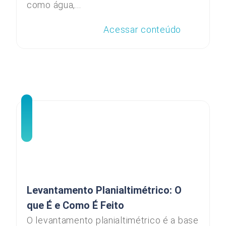
como água,...
Acessar conteúdo
Levantamento Planialtimétrico: O
que É e Como É Feito
O levantamento planialtimétrico é a base