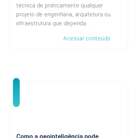
técnica de praticamente qualquer
projeto de engenharia, arquitetura ou
infraestrutura que dependa...
Acessar conteúdo
Como a geointeligência pode