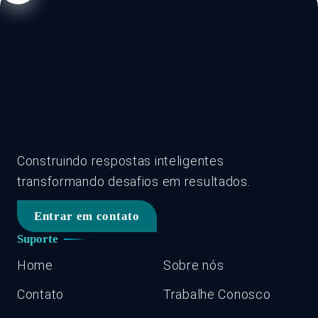
Construindo respostas inteligentes
transformando desafios em resultados.
Entrar em contato
Suporte
Home
Sobre nós
Contato
Trabalhe Conosco