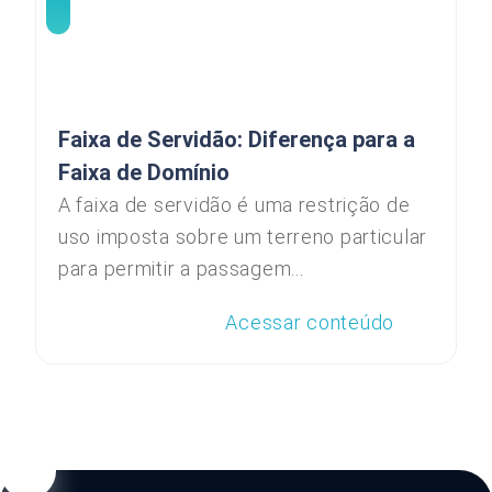
Faixa de Servidão: Diferença para a
Faixa de Domínio
A faixa de servidão é uma restrição de
uso imposta sobre um terreno particular
para permitir a passagem...
Acessar conteúdo