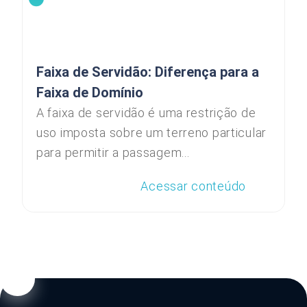
Faixa de Servidão: Diferença para a
Faixa de Domínio
A faixa de servidão é uma restrição de
uso imposta sobre um terreno particular
para permitir a passagem...
Acessar conteúdo