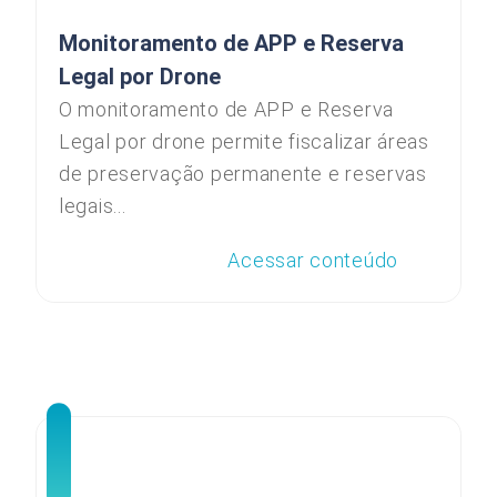
Monitoramento de APP e Reserva
Legal por Drone
O monitoramento de APP e Reserva
Legal por drone permite fiscalizar áreas
de preservação permanente e reservas
legais...
Acessar conteúdo