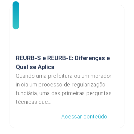
REURB-S e REURB-E: Diferenças e
Qual se Aplica
Quando uma prefeitura ou um morador
inicia um processo de regularização
fundiária, uma das primeiras perguntas
técnicas que...
Acessar conteúdo