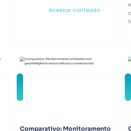
Acessar conteúdo
t
Comparativo: Monitoramento