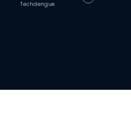
Techdengue