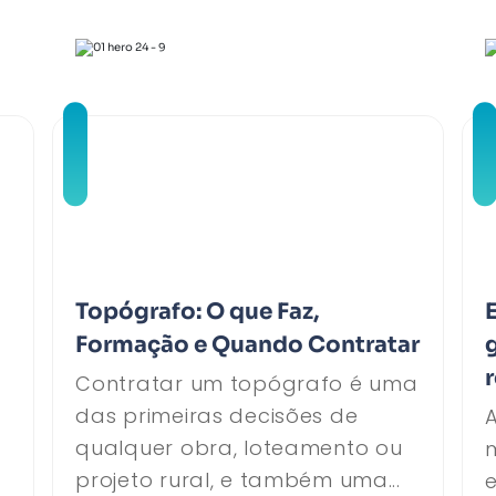
Topógrafo: O que Faz,
Formação e Quando Contratar
Contratar um topógrafo é uma
das primeiras decisões de
A
qualquer obra, loteamento ou
projeto rural, e também uma...