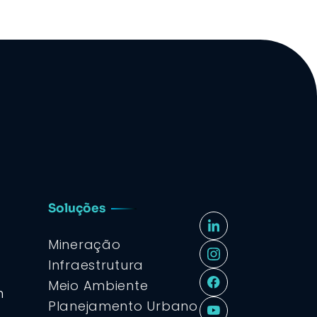
Soluções
Mineração
Infraestrutura
Meio Ambiente
m
Planejamento Urbano