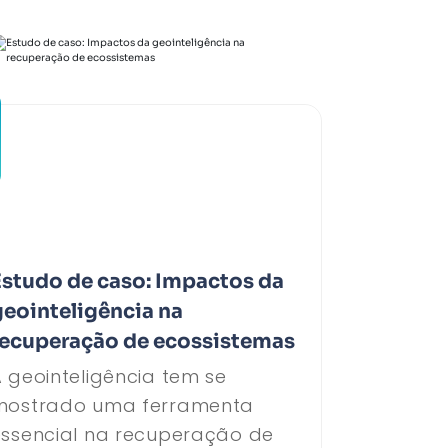
Estudo de caso: Impactos da
geointeligência na
recuperação de ecossistemas
 geointeligência tem se
mostrado uma ferramenta
essencial na recuperação de