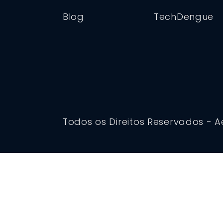
Blog
TechDengue
Todos os Direitos Reservados - A