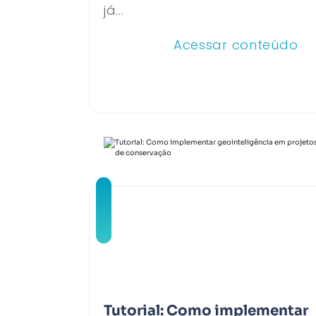
já...
Acessar conteúdo
Tutorial: Como implementar