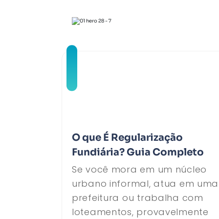
O que É Regularização
Fundiária? Guia Completo
Se você mora em um núcleo
urbano informal, atua em uma
prefeitura ou trabalha com
loteamentos, provavelmente