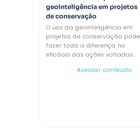
geointeligência em projetos
de conservação
O uso da geointeligência em
projetos de conservação pod
fazer toda a diferença na
eficácia das ações voltadas...
Acessar conteúdo