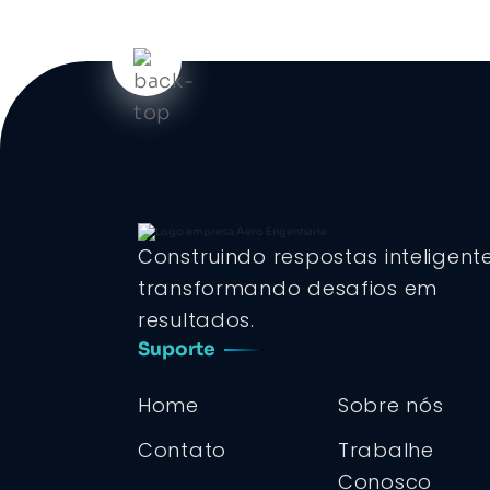
Construindo respostas inteligent
transformando desafios em
resultados.
Suporte
Home
Sobre nós
Contato
Trabalhe
Conosco