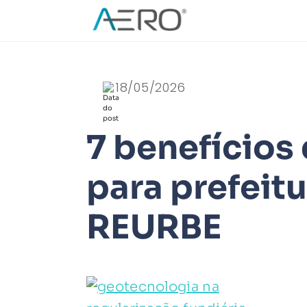
18/05/2026
7 benefícios
para prefeit
REURBE