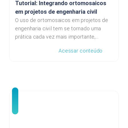
Tutorial: Integrando ortomosaicos
em projetos de engenharia civil
O uso de ortomosaicos em projetos de
engenharia civil tem se tornado uma
prática cada vez mais importante,...
Acessar conteúdo