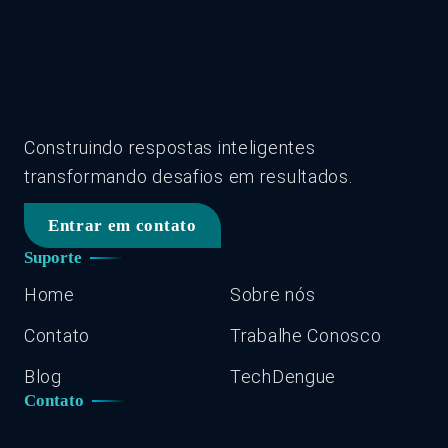
Construindo respostas inteligentes
transformando desafios em resultados.
Entrar em contato
Suporte
Home
Sobre nós
Contato
Trabalhe Conosco
Blog
TechDengue
Contato