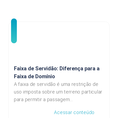
Faixa de Servidão: Diferença para a
Faixa de Domínio
A faixa de servidão é uma restrição de
uso imposta sobre um terreno particular
para permitir a passagem...
Acessar conteúdo