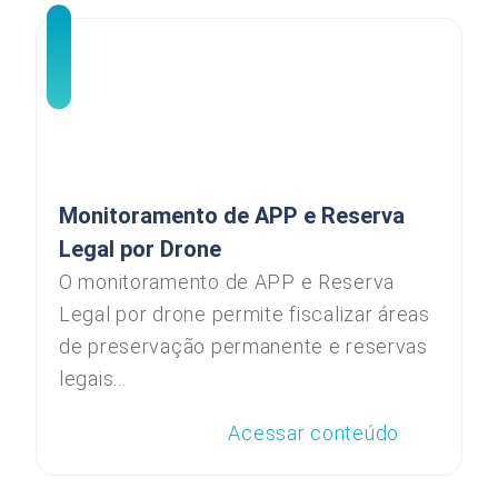
Monitoramento de APP e Reserva
Legal por Drone
O monitoramento de APP e Reserva
Legal por drone permite fiscalizar áreas
de preservação permanente e reservas
legais...
Acessar conteúdo