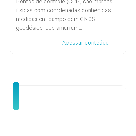
Pontos de controle (GCP) são marcas
físicas com coordenadas conhecidas,
medidas em campo com GNSS
geodésico, que amarram...
Acessar conteúdo