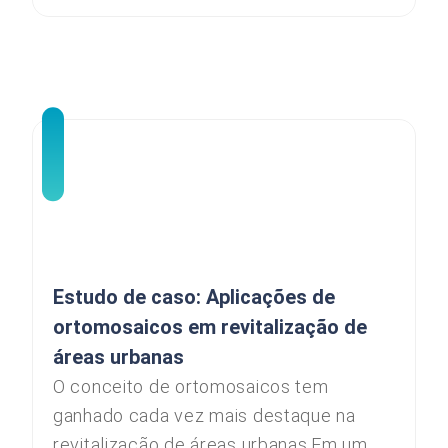
Estudo de caso: Aplicações de
ortomosaicos em revitalização de
áreas urbanas
O conceito de ortomosaicos tem
ganhado cada vez mais destaque na
revitalização de áreas urbanas.Em um