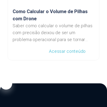
Como Calcular o Volume de Pilhas
com Drone
Saber como calcular o volume de pilhas
com precisão deixou de ser um
problema operacional para se tornar...
Acessar conteúdo