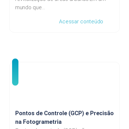
mundo que...
Acessar conteúdo
Pontos de Controle (GCP) e Precisão
na Fotogrametria