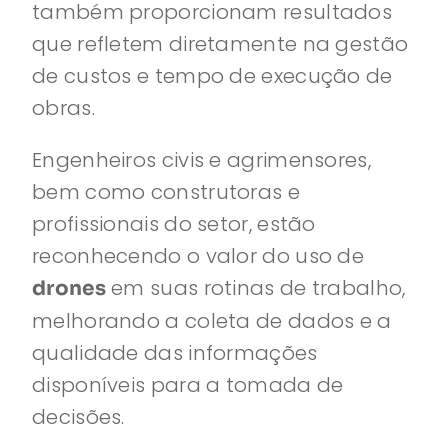
também proporcionam resultados
que refletem diretamente na gestão
de custos e tempo de execução de
obras.
Engenheiros civis e agrimensores,
bem como construtoras e
profissionais do setor, estão
reconhecendo o valor do uso de
em suas rotinas de trabalho,
drones
melhorando a coleta de dados e a
qualidade das informações
disponíveis para a tomada de
decisões.