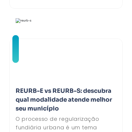
REURB-E vs REURB-S: descubra
qual modalidade atende melhor
seu município
O processo de regularização
fundiária urbana é um tema