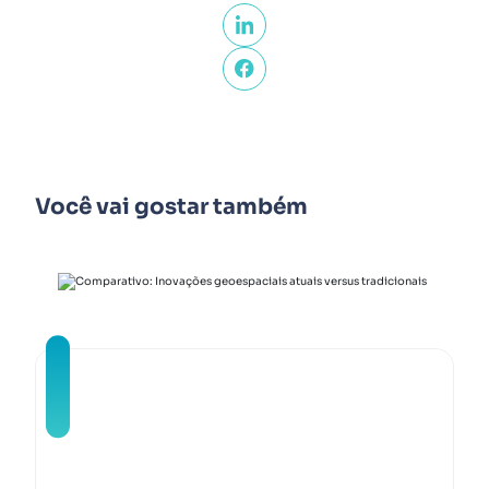
Você vai gostar também