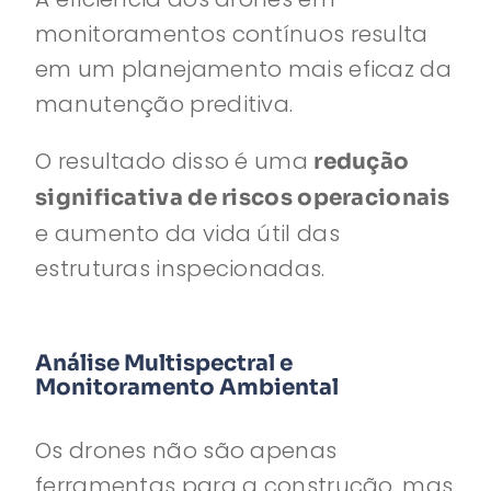
monitoramentos contínuos resulta
em um planejamento mais eficaz da
manutenção preditiva.
O resultado disso é uma
redução
significativa de riscos operacionais
e aumento da vida útil das
estruturas inspecionadas.
Análise Multispectral e
Monitoramento Ambiental
Os drones não são apenas
ferramentas para a construção, mas