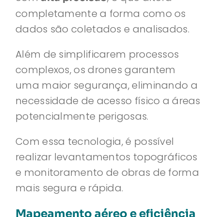
completamente a forma como os
dados são coletados e analisados.
Além de simplificarem processos
complexos, os drones garantem
uma maior segurança, eliminando a
necessidade de acesso físico a áreas
potencialmente perigosas.
Com essa tecnologia, é possível
realizar levantamentos topográficos
e monitoramento de obras de forma
mais segura e rápida.
Mapeamento aéreo e eficiência