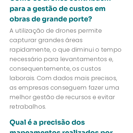
para a gestão de custos em
obras de grande porte?
A utilização de drones permite
capturar grandes áreas
rapidamente, o que diminui o tempo
necessário para levantamentos e,
consequentemente, os custos
laborais. Com dados mais precisos,
as empresas conseguem fazer uma
melhor gestão de recursos e evitar
retrabalhos.
Qual é a precisão dos
mapeamentos realizados por