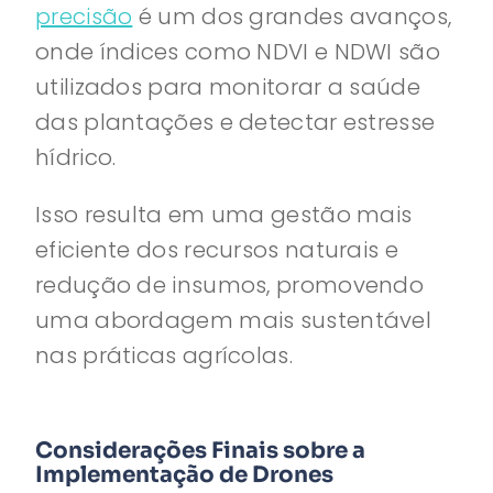
precisão
é um dos grandes avanços,
onde índices como NDVI e NDWI são
utilizados para monitorar a saúde
das plantações e detectar estresse
hídrico.
Isso resulta em uma gestão mais
eficiente dos recursos naturais e
redução de insumos, promovendo
uma abordagem mais sustentável
nas práticas agrícolas.
Considerações Finais sobre a
Implementação de Drones