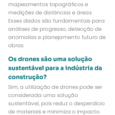
mapeamentos topográficos e
medições de distâncias e áreas.
Esses dados são fundamentais para
análises de progresso, detecção de
anomalias e planejamento futuro de
obras.
Os drones são uma solução
sustentável para a indústria da
construção?
Sim, a utilização de drones pode ser
considerada uma solução
sustentável, pois reduz o desperdício
de materiais e minimiza o impacto