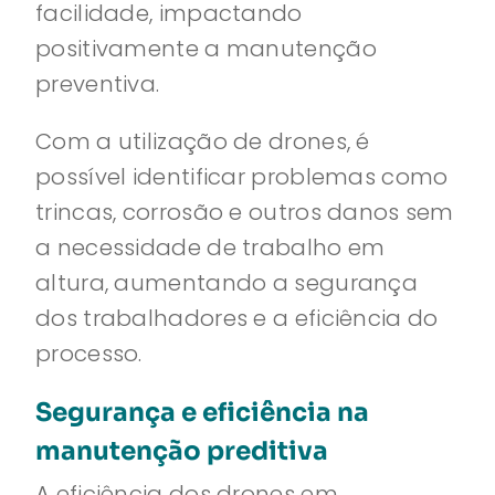
facilidade, impactando
positivamente a manutenção
preventiva.
Com a utilização de drones, é
possível identificar problemas como
trincas, corrosão e outros danos sem
a necessidade de trabalho em
altura, aumentando a segurança
dos trabalhadores e a eficiência do
processo.
Segurança e eficiência na
manutenção preditiva
A eficiência dos drones em