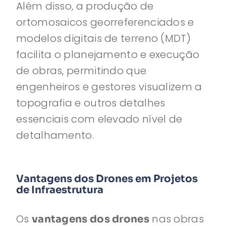
Além disso, a produção de
ortomosaicos georreferenciados e
modelos digitais de terreno (MDT)
facilita o planejamento e execução
de obras, permitindo que
engenheiros e gestores visualizem a
topografia e outros detalhes
essenciais com elevado nível de
detalhamento.
Vantagens dos Drones em Projetos
de Infraestrutura
Os
nas obras
vantagens dos drones