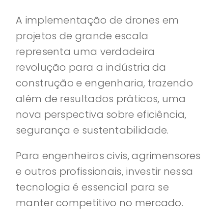
A implementação de drones em
projetos de grande escala
representa uma verdadeira
revolução para a indústria da
construção e engenharia, trazendo
além de resultados práticos, uma
nova perspectiva sobre eficiência,
segurança e sustentabilidade.
Para engenheiros civis, agrimensores
e outros profissionais, investir nessa
tecnologia é essencial para se
manter competitivo no mercado.