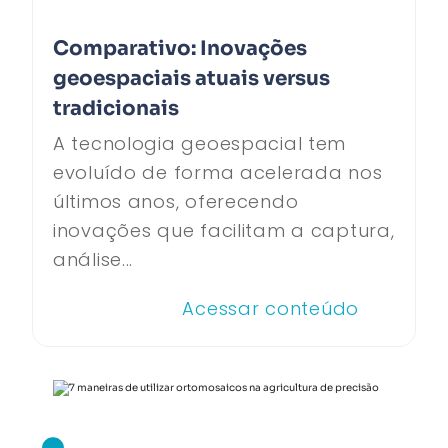
Comparativo: Inovações
geoespaciais atuais versus
tradicionais
A tecnologia geoespacial tem
evoluído de forma acelerada nos
últimos anos, oferecendo
inovações que facilitam a captura,
análise...
Acessar conteúdo