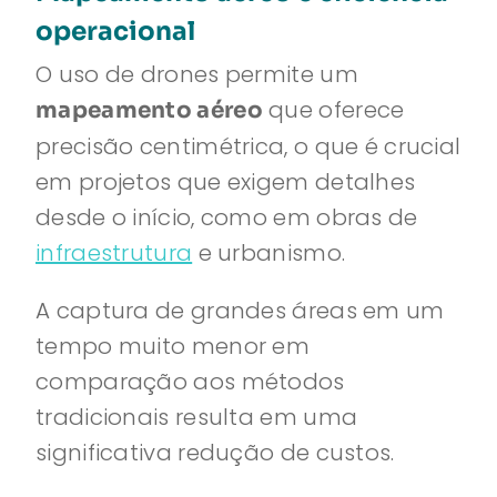
operacional
O uso de drones permite um
que oferece
mapeamento aéreo
precisão centimétrica, o que é crucial
em projetos que exigem detalhes
desde o início, como em obras de
infraestrutura
e urbanismo.
A captura de grandes áreas em um
tempo muito menor em
comparação aos métodos
tradicionais resulta em uma
significativa redução de custos.