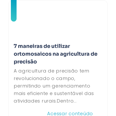
7 maneiras de utilizar
ortomosaicos na agricultura de
precisão
A agricultura de precisão tem
revolucionado o campo,
permitindo um gerenciamento
mais eficiente e sustentável das
atividades rurais.Dentro...
Acessar conteúdo