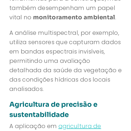
também desempenham um papel
vital no
.
monitoramento ambiental
A análise multispectral, por exemplo,
utiliza sensores que capturam dados
em bandas espectrais invisíveis,
permitindo uma avaliação
detalhada da saúde da vegetação e
das condições hídricas dos locais
analisados.
Agricultura de precisão e
sustentabilidade
A aplicação em
agricultura de