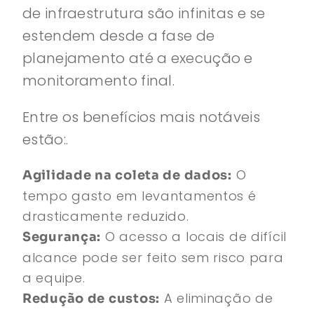
de infraestrutura são infinitas e se
estendem desde a fase de
planejamento até a execução e
monitoramento final.
Entre os benefícios mais notáveis
estão:.
O
Agilidade na coleta de dados:
tempo gasto em levantamentos é
drasticamente reduzido.
O acesso a locais de difícil
Segurança:
alcance pode ser feito sem risco para
a equipe.
A eliminação de
Redução de custos: