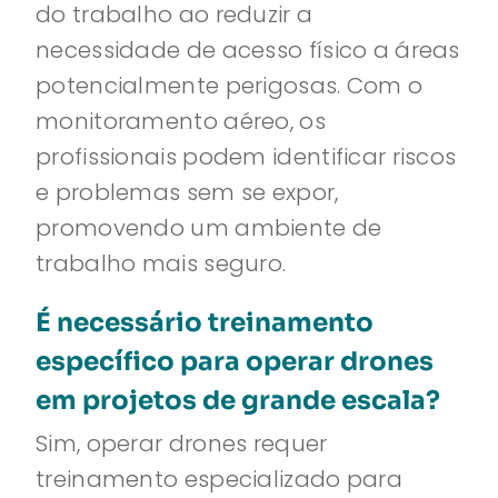
do trabalho ao reduzir a
necessidade de acesso físico a áreas
potencialmente perigosas. Com o
monitoramento aéreo, os
profissionais podem identificar riscos
e problemas sem se expor,
promovendo um ambiente de
trabalho mais seguro.
É necessário treinamento
específico para operar drones
em projetos de grande escala?
Sim, operar drones requer
treinamento especializado para