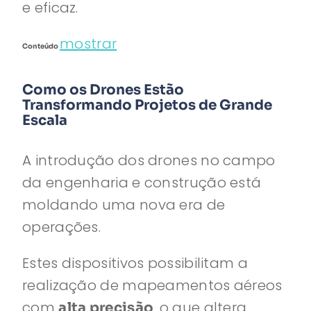
e eficaz.
mostrar
Conteúdo
Como os Drones Estão
Transformando Projetos de Grande
Escala
A introdução dos drones no campo
da engenharia e construção está
moldando uma nova era de
operações.
Estes dispositivos possibilitam a
realização de mapeamentos aéreos
com
, o que altera
alta precisão