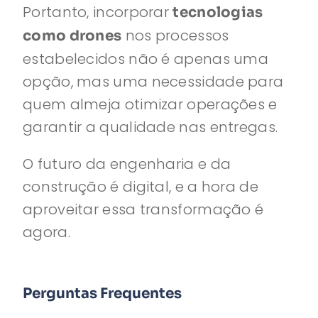
Portanto, incorporar
tecnologias
nos processos
como drones
estabelecidos não é apenas uma
opção, mas uma necessidade para
quem almeja otimizar operações e
garantir a qualidade nas entregas.
O futuro da engenharia e da
construção é digital, e a hora de
aproveitar essa transformação é
agora.
Perguntas Frequentes