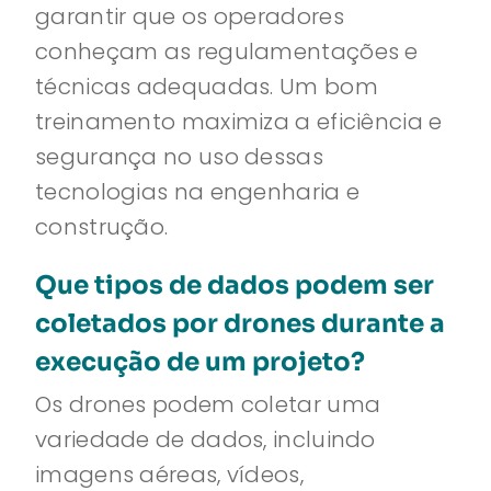
garantir que os operadores
conheçam as regulamentações e
técnicas adequadas. Um bom
treinamento maximiza a eficiência e
segurança no uso dessas
tecnologias na engenharia e
construção.
Que tipos de dados podem ser
coletados por drones durante a
execução de um projeto?
Os drones podem coletar uma
variedade de dados, incluindo
imagens aéreas, vídeos,