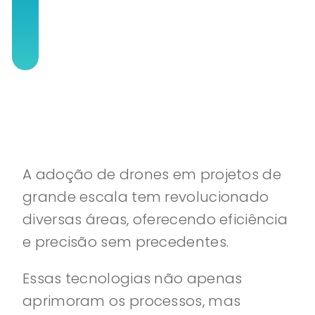
A adoção de drones em projetos de
grande escala tem revolucionado
diversas áreas, oferecendo eficiência
e precisão sem precedentes.
Essas tecnologias não apenas
aprimoram os processos, mas