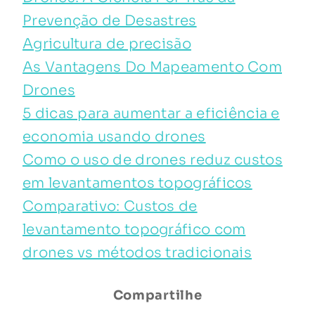
Prevenção de Desastres
Agricultura de precisão
As Vantagens Do Mapeamento Com
Drones
5 dicas para aumentar a eficiência e
economia usando drones
Como o uso de drones reduz custos
em levantamentos topográficos
Comparativo: Custos de
levantamento topográfico com
drones vs métodos tradicionais
Compartilhe