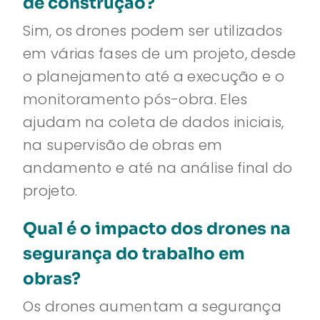
de construção?
Sim, os drones podem ser utilizados
em várias fases de um projeto, desde
o planejamento até a execução e o
monitoramento pós-obra. Eles
ajudam na coleta de dados iniciais,
na supervisão de obras em
andamento e até na análise final do
projeto.
Qual é o impacto dos drones na
segurança do trabalho em
obras?
Os drones aumentam a segurança