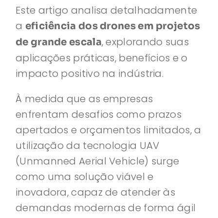
Este artigo analisa detalhadamente
a
eficiência dos drones em projetos
, explorando suas
de grande escala
aplicações práticas, benefícios e o
impacto positivo na indústria.
À medida que as empresas
enfrentam desafios como prazos
apertados e orçamentos limitados, a
utilização da tecnologia UAV
(Unmanned Aerial Vehicle) surge
como uma solução viável e
inovadora, capaz de atender às
demandas modernas de forma ágil