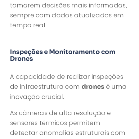
tomarem decisões mais informadas,
sempre com dados atualizados em
tempo real.
Inspeções e Monitoramento com
Drones
A capacidade de realizar inspeções
de infraestrutura com
é uma
drones
inovação crucial.
As câmeras de alta resolução e
sensores térmicos permitem
detectar anomalias estruturais com