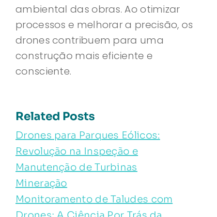
ambiental das obras. Ao otimizar
processos e melhorar a precisão, os
drones contribuem para uma
construção mais eficiente e
consciente.
Related Posts
Drones para Parques Eólicos:
Revolução na Inspeção e
Manutenção de Turbinas
Mineração
Monitoramento de Taludes com
Drones: A Ciência Por Trás da