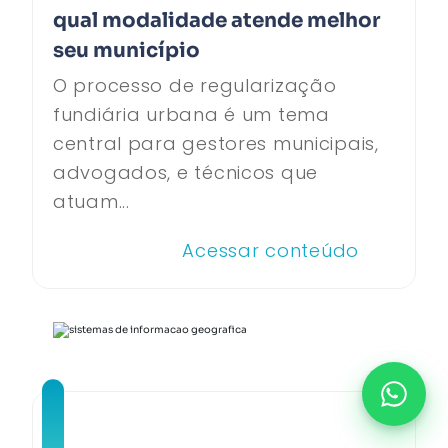
qual modalidade atende melhor
seu município
O processo de regularização
fundiária urbana é um tema
central para gestores municipais,
advogados, e técnicos que
atuam...
Acessar conteúdo