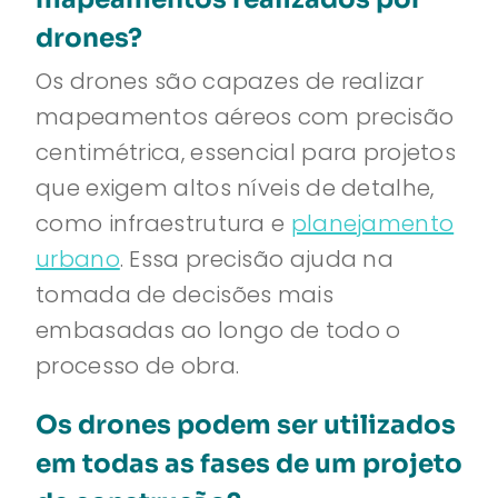
drones?
Os drones são capazes de realizar
mapeamentos aéreos com precisão
centimétrica, essencial para projetos
que exigem altos níveis de detalhe,
como infraestrutura e
planejamento
urbano
. Essa precisão ajuda na
tomada de decisões mais
embasadas ao longo de todo o
processo de obra.
Os drones podem ser utilizados
em todas as fases de um projeto