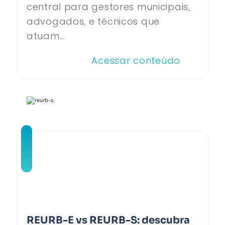
central para gestores municipais,
advogados, e técnicos que
atuam...
Acessar conteúdo
REURB-E vs REURB-S: descubra