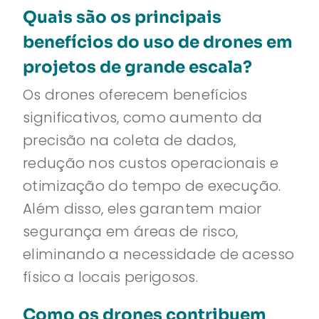
Quais são os principais
benefícios do uso de drones em
projetos de grande escala?
Os drones oferecem benefícios
significativos, como aumento da
precisão na coleta de dados,
redução nos custos operacionais e
otimização do tempo de execução.
Além disso, eles garantem maior
segurança em áreas de risco,
eliminando a necessidade de acesso
físico a locais perigosos.
Como os drones contribuem