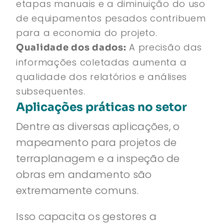
etapas manuais e a diminuição do uso
de equipamentos pesados contribuem
para a economia do projeto.
A precisão das
Qualidade dos dados:
informações coletadas aumenta a
qualidade dos relatórios e análises
subsequentes.
Aplicações práticas no setor
Dentre as diversas aplicações, o
mapeamento para projetos de
terraplanagem e a inspeção de
obras em andamento são
extremamente comuns.
Isso capacita os gestores a