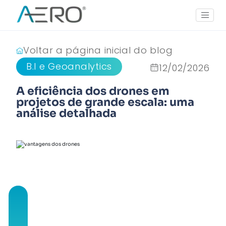
Voltar a página inicial do blog
B.I e Geoanalytics
12/02/2026
A eficiência dos drones em
projetos de grande escala: uma
análise detalhada