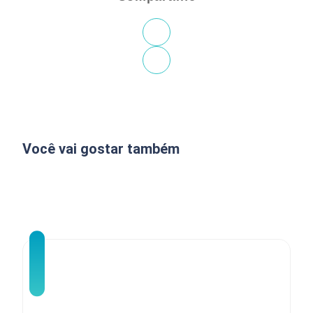
Você vai gostar também