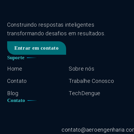
Construindo respostas inteligentes
transformando desafios em resultados.
Entrar em contato
Suporte
Home
Sobre nós
Contato
Trabalhe Conosco
Blog
TechDengue
Contato
contato@aeroengenharia.c