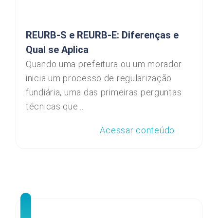
REURB-S e REURB-E: Diferenças e
Qual se Aplica
Quando uma prefeitura ou um morador
inicia um processo de regularização
fundiária, uma das primeiras perguntas
técnicas que...
Acessar conteúdo