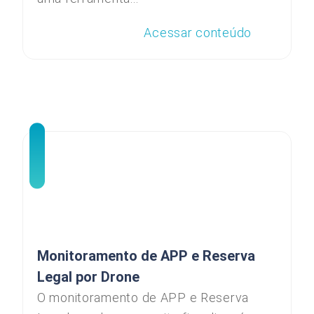
Acessar conteúdo
Monitoramento de APP e Reserva
Legal por Drone
O monitoramento de APP e Reserva