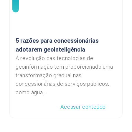
5 razões para concessionárias
adotarem geointeligência
A revolução das tecnologias de
geoinformação tem proporcionado uma
transformação gradual nas
concessionárias de serviços públicos,
como água,...
Acessar conteúdo