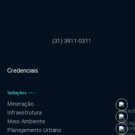
(31) 3911-0311
Credenciais
Soluções
Mineração
Infraestrutura
Meio Ambiente
Planejamento Urbano