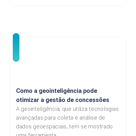
Como a geointeligência pode
otimizar a gestão de concessões
A geointeligência, que utiliza tecnologias
avançadas para coleta e análise de
dados geoespaciais, tem se mostrado
uma ferramenta...