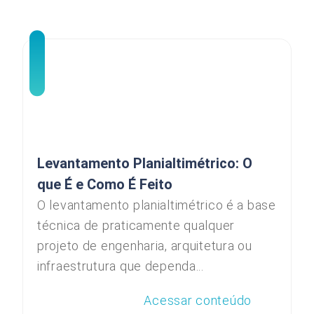
Levantamento Planialtimétrico: O
que É e Como É Feito
O levantamento planialtimétrico é a base
técnica de praticamente qualquer
projeto de engenharia, arquitetura ou
infraestrutura que dependa...
Acessar conteúdo