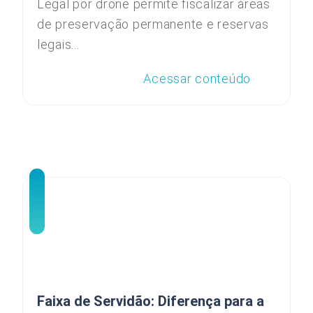
Legal por drone permite fiscalizar áreas
de preservação permanente e reservas
legais...
Acessar conteúdo
Faixa de Servidão: Diferença para a