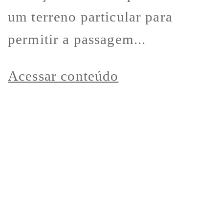
um terreno particular para
permitir a passagem...
Acessar conteúdo