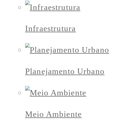
Infraestrutura
Planejamento Urbano
Meio Ambiente