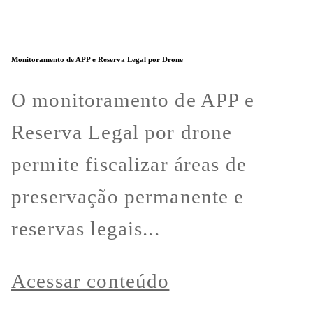
Monitoramento de APP e Reserva Legal por Drone
O monitoramento de APP e
Reserva Legal por drone
permite fiscalizar áreas de
preservação permanente e
reservas legais...
Acessar conteúdo