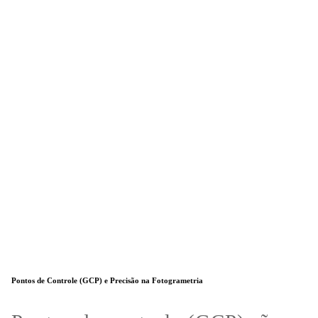
Pontos de Controle (GCP) e Precisão na Fotogrametria