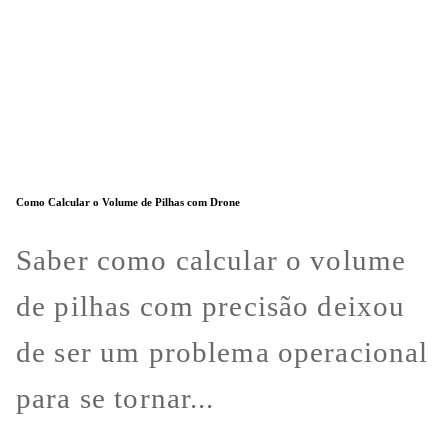
Como Calcular o Volume de Pilhas com Drone
Saber como calcular o volume
de pilhas com precisão deixou
de ser um problema operacional
para se tornar...