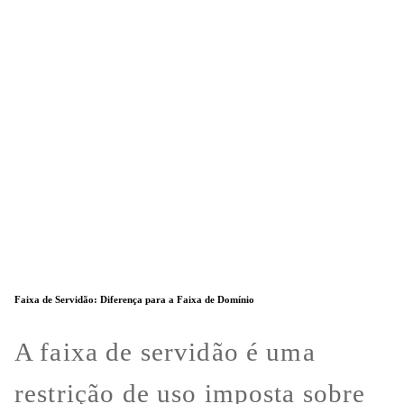
Faixa de Servidão: Diferença para a Faixa de Domínio
A faixa de servidão é uma
restrição de uso imposta sobre