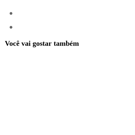
Você vai gostar também