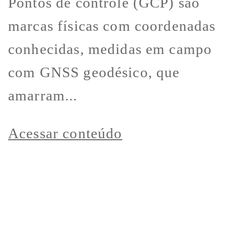
Pontos de controle (GCP) são
marcas físicas com coordenadas
conhecidas, medidas em campo
com GNSS geodésico, que
amarram...
Acessar conteúdo