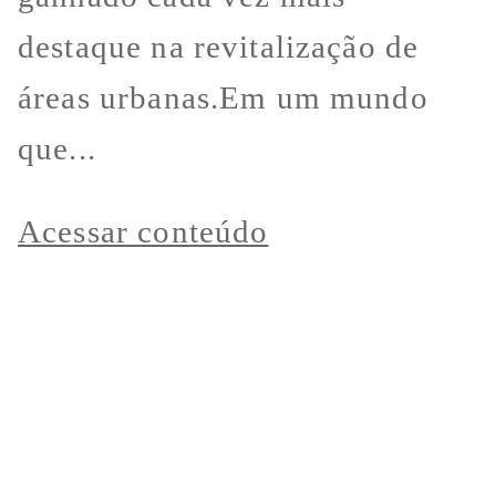
destaque na revitalização de
áreas urbanas.Em um mundo
que...
Acessar conteúdo