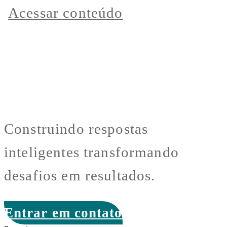
Acessar conteúdo
Construindo respostas
inteligentes transformando
desafios em resultados.
Entrar em contato