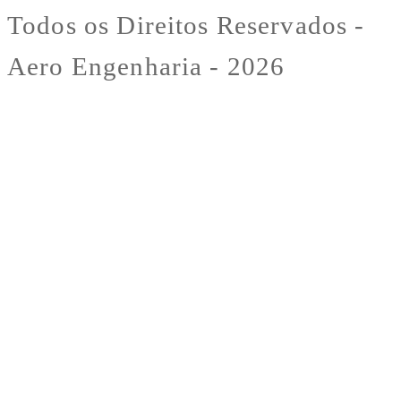
Todos os Direitos Reservados -
Aero Engenharia - 2026