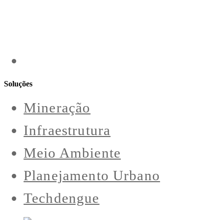
Soluções
Mineração
Infraestrutura
Meio Ambiente
Planejamento Urbano
Techdengue