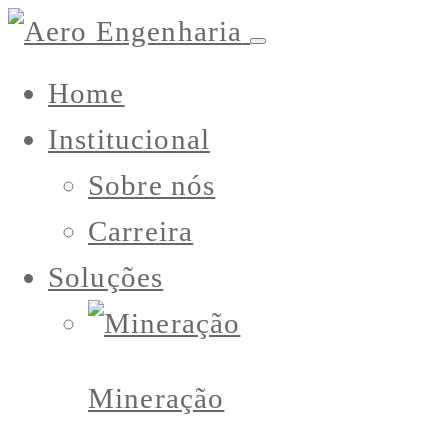
Home
Institucional
Sobre nós
Carreira
Soluções
Mineração