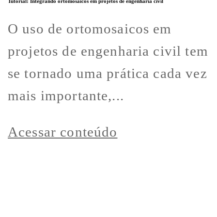
Tutorial: Integrando ortomosaicos em projetos de engenharia civil
O uso de ortomosaicos em
projetos de engenharia civil tem
se tornado uma prática cada vez
mais importante,...
Acessar conteúdo