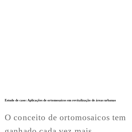
Estudo de caso: Aplicações de ortomosaicos em revitalização de áreas urbanas
O conceito de ortomosaicos tem
ganhado cada vez mais