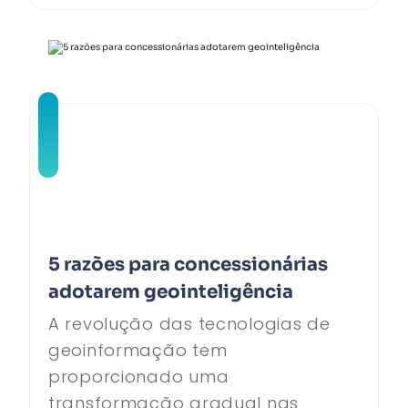
5 razões para concessionárias
adotarem geointeligência
A revolução das tecnologias de
geoinformação tem
proporcionado uma
transformação gradual nas