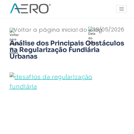
18/05/2026
Voltar a página inicial do blog
Análise dos Principais Obstáculos
na Regularização Fundiária
Urbanas