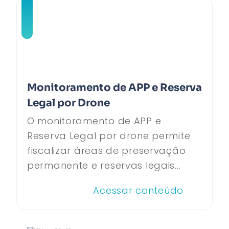
Monitoramento de APP e Reserva
Legal por Drone
O monitoramento de APP e
Reserva Legal por drone permite
fiscalizar áreas de preservação
permanente e reservas legais...
Acessar conteúdo