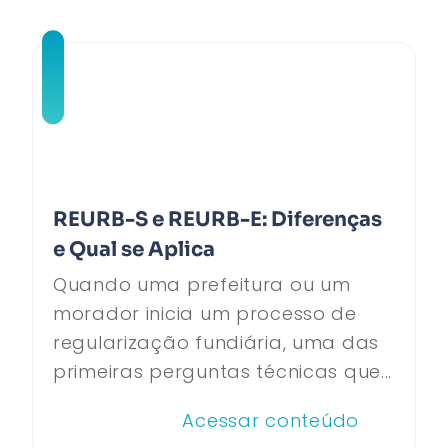
REURB-S e REURB-E: Diferenças
e Qual se Aplica
Quando uma prefeitura ou um
morador inicia um processo de
regularização fundiária, uma das
primeiras perguntas técnicas que...
Acessar conteúdo