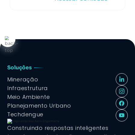
Soluções
Mineração
Infraestrutura
Meio Ambiente
Planejamento Urbano
Techdengue
Construindo respostas inteligentes