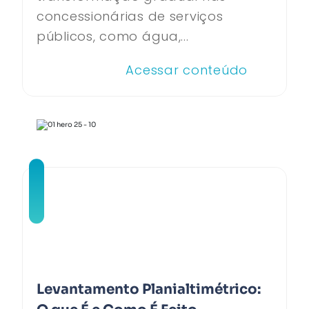
concessionárias de serviços
públicos, como água,...
Acessar conteúdo
Levantamento Planialtimétrico: