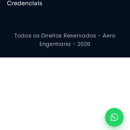
Credenciais
Todos os Direitos Reservados - Aero
Engenharia - 2026