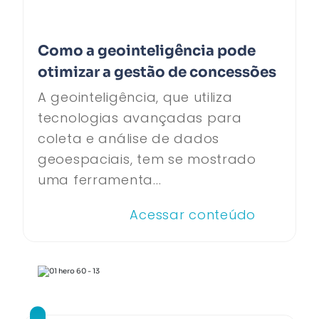
Como a geointeligência pode
otimizar a gestão de concessões
A geointeligência, que utiliza
tecnologias avançadas para
coleta e análise de dados
geoespaciais, tem se mostrado
uma ferramenta...
Acessar conteúdo