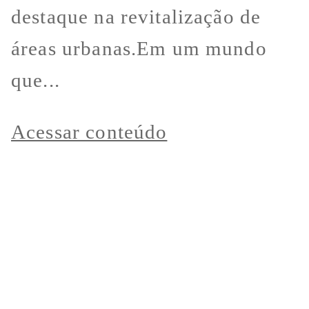
destaque na revitalização de
áreas urbanas.Em um mundo
que...
Acessar conteúdo