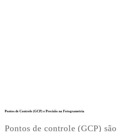
Pontos de Controle (GCP) e Precisão na Fotogrametria
Pontos de controle (GCP) são