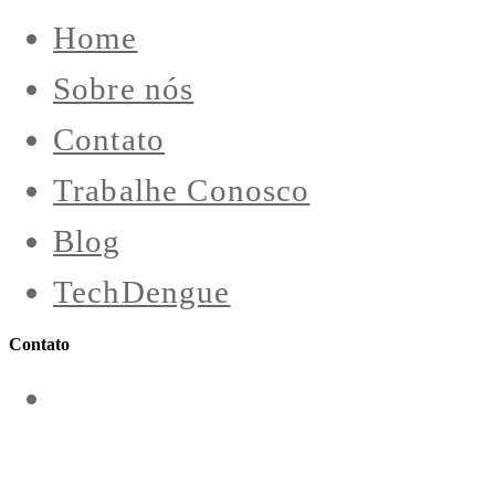
Home
Sobre nós
Contato
Trabalhe Conosco
Blog
TechDengue
Contato
contato@aeroengenharia.com