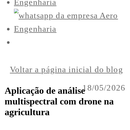
Voltar a página inicial do blog
18/05/2026
Aplicação de análise
multispectral com drone na
agricultura