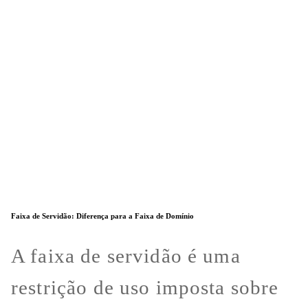
Faixa de Servidão: Diferença para a Faixa de Domínio
A faixa de servidão é uma
restrição de uso imposta sobre