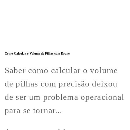
Como Calcular o Volume de Pilhas com Drone
Saber como calcular o volume
de pilhas com precisão deixou
de ser um problema operacional
para se tornar...