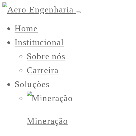
Home
Institucional
Sobre nós
Carreira
Soluções
Mineração