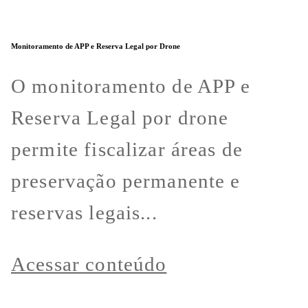
Monitoramento de APP e Reserva Legal por Drone
O monitoramento de APP e
Reserva Legal por drone
permite fiscalizar áreas de
preservação permanente e
reservas legais...
Acessar conteúdo