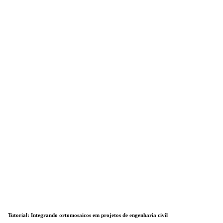
Tutorial: Integrando ortomosaicos em projetos de engenharia civil