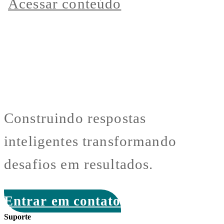
Acessar conteúdo
Construindo respostas
inteligentes transformando
desafios em resultados.
Entrar em contato
Suporte