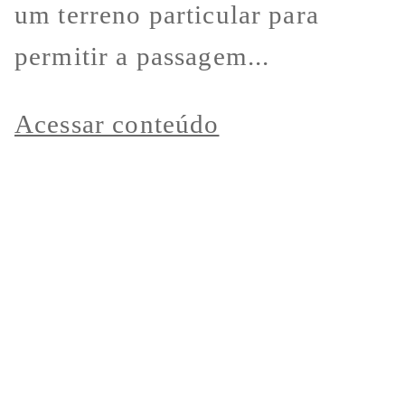
um terreno particular para
permitir a passagem...
Acessar conteúdo