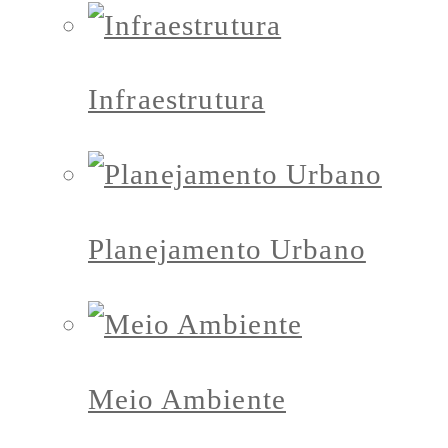
Infraestrutura
Planejamento Urbano
Meio Ambiente