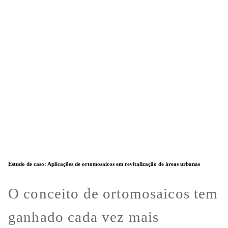
Estudo de caso: Aplicações de ortomosaicos em revitalização de áreas urbanas
O conceito de ortomosaicos tem
ganhado cada vez mais