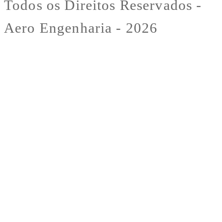
Todos os Direitos Reservados -
Aero Engenharia - 2026