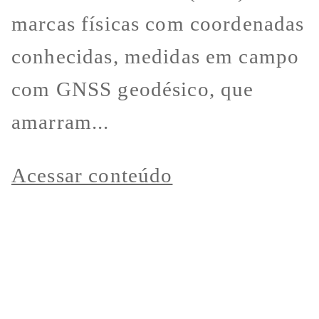
marcas físicas com coordenadas
conhecidas, medidas em campo
com GNSS geodésico, que
amarram...
Acessar conteúdo