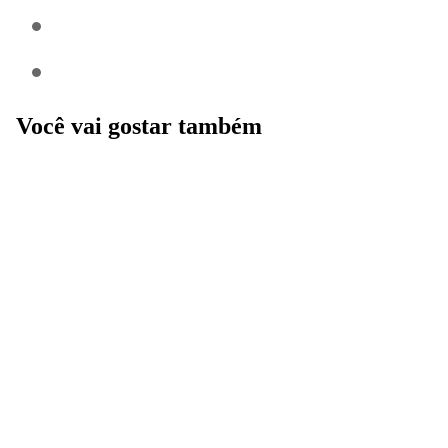
Você vai gostar também