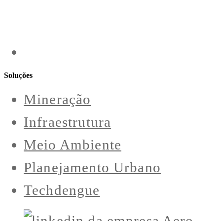
Soluções
Mineração
Infraestrutura
Meio Ambiente
Planejamento Urbano
Techdengue