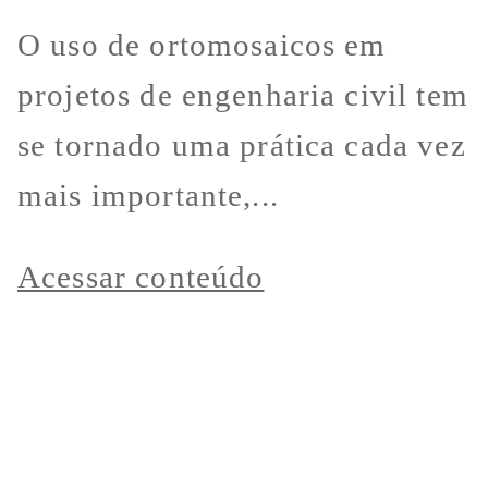
O uso de ortomosaicos em
projetos de engenharia civil tem
se tornado uma prática cada vez
mais importante,...
Acessar conteúdo