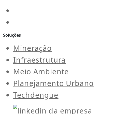
Soluções
Mineração
Infraestrutura
Meio Ambiente
Planejamento Urbano
Techdengue