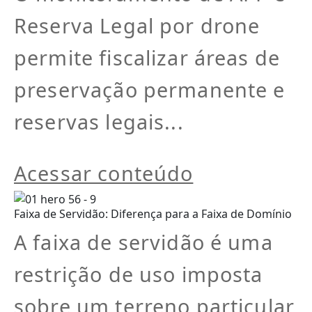
Reserva Legal por drone
permite fiscalizar áreas de
preservação permanente e
reservas legais...
Acessar conteúdo
Faixa de Servidão: Diferença para a Faixa de Domínio
A faixa de servidão é uma
restrição de uso imposta
sobre um terreno particular