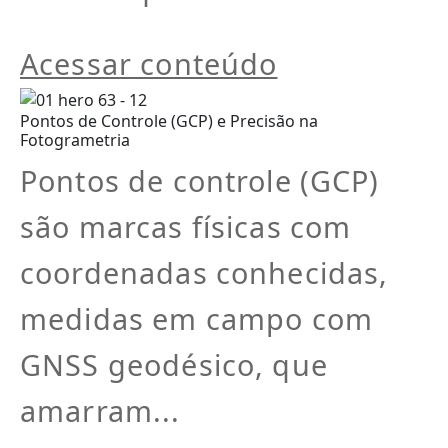
Acessar conteúdo
Pontos de Controle (GCP) e Precisão na
Fotogrametria
Pontos de controle (GCP)
são marcas físicas com
coordenadas conhecidas,
medidas em campo com
GNSS geodésico, que
amarram...