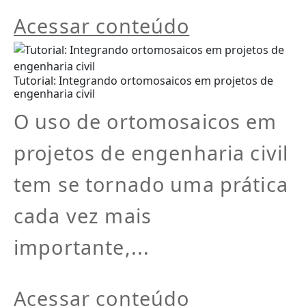
Acessar conteúdo
Tutorial: Integrando ortomosaicos em projetos de
engenharia civil
O uso de ortomosaicos em
projetos de engenharia civil
tem se tornado uma prática
cada vez mais
importante,...
Acessar conteúdo