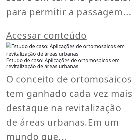
para permitir a passagem...
Acessar conteúdo
Estudo de caso: Aplicações de ortomosaicos em
revitalização de áreas urbanas
O conceito de ortomosaicos
tem ganhado cada vez mais
destaque na revitalização
de áreas urbanas.Em um
mundo que...