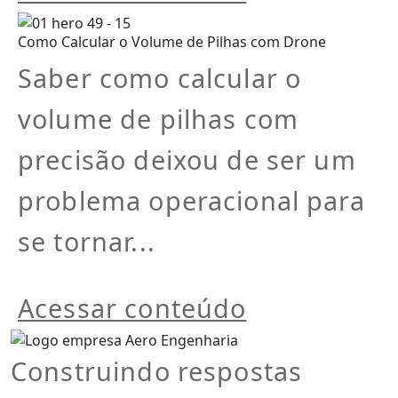
Como Calcular o Volume de Pilhas com Drone
Saber como calcular o
volume de pilhas com
precisão deixou de ser um
problema operacional para
se tornar...
Acessar conteúdo
Construindo respostas