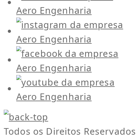
Todos os Direitos Reservados