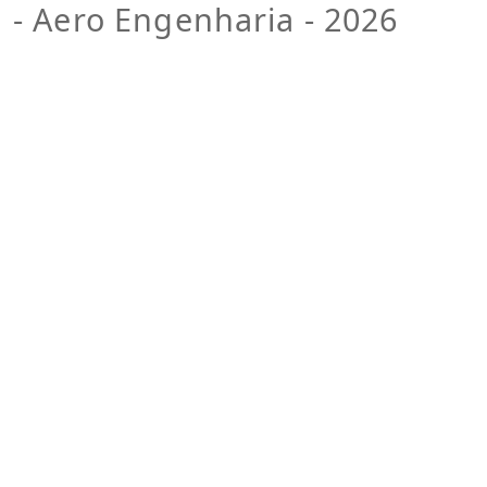
- Aero Engenharia - 2026