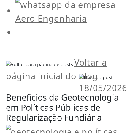
Voltar a
página inicial do blog
18/05/2026
Benefícios da Geotecnologia
em Políticas Públicas de
Regularização Fundiária