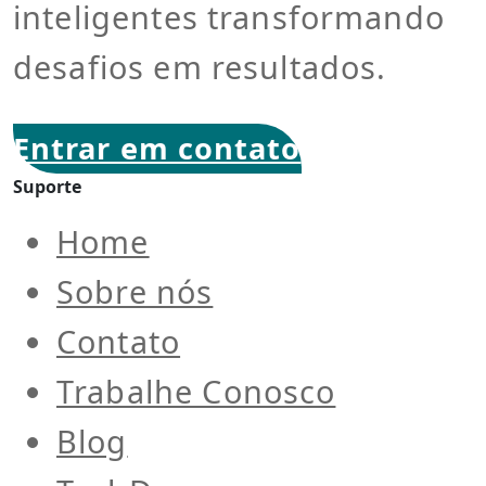
inteligentes transformando
desafios em resultados.
Entrar em contato
Suporte
Home
Sobre nós
Contato
Trabalhe Conosco
Blog