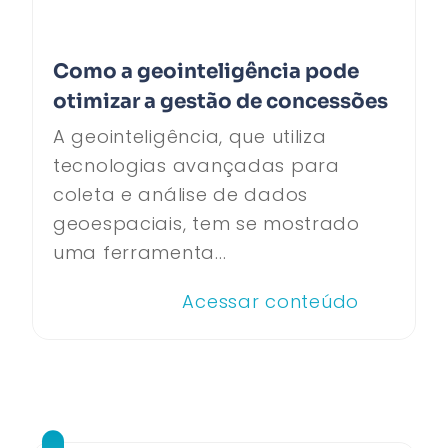
Como a geointeligência pode
otimizar a gestão de concessões
A geointeligência, que utiliza
tecnologias avançadas para
coleta e análise de dados
geoespaciais, tem se mostrado
uma ferramenta...
Acessar conteúdo