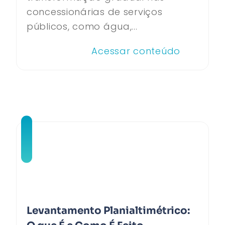
concessionárias de serviços
públicos, como água,...
Acessar conteúdo
Levantamento Planialtimétrico: