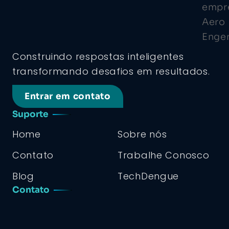
Construindo respostas inteligentes
transformando desafios em resultados.
Entrar em contato
Suporte
Home
Sobre nós
Contato
Trabalhe Conosco
Blog
TechDengue
Contato