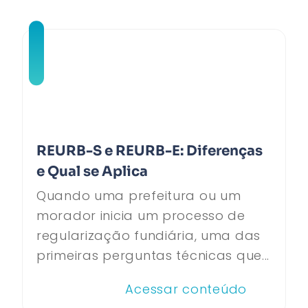
REURB-S e REURB-E: Diferenças
e Qual se Aplica
Quando uma prefeitura ou um
morador inicia um processo de
regularização fundiária, uma das
primeiras perguntas técnicas que...
Acessar conteúdo