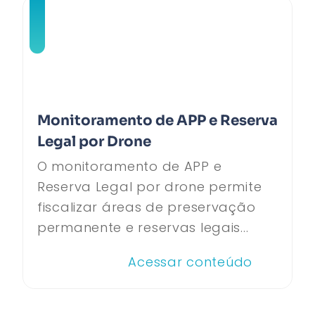
Monitoramento de APP e Reserva
Legal por Drone
O monitoramento de APP e
Reserva Legal por drone permite
fiscalizar áreas de preservação
permanente e reservas legais...
Acessar conteúdo