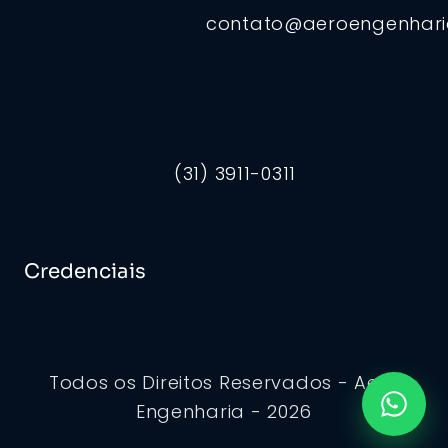
contato@aeroengenhar
(31) 3911-0311
Credenciais
Todos os Direitos Reservados - Aero
Engenharia - 2026