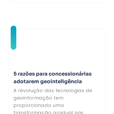
5 razões para concessionárias
adotarem geointeligência
A revolução das tecnologias de
geoinformação tem
proporcionado uma
transformação gradual nas