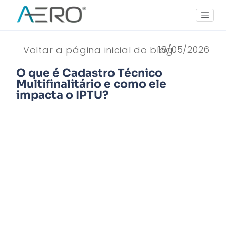
18/05/2026
Voltar a página inicial do blog
O que é Cadastro Técnico
Multifinalitário e como ele
impacta o IPTU?