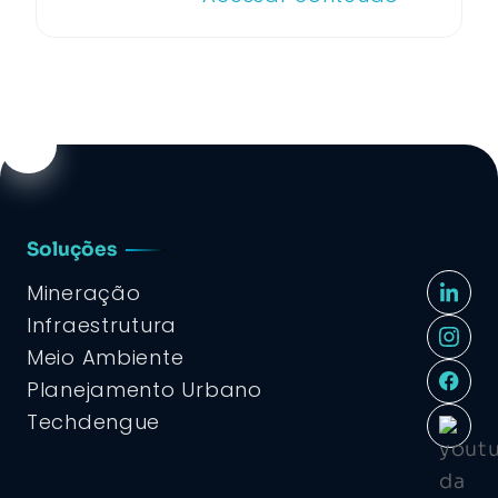
Soluções
Mineração
Infraestrutura
Meio Ambiente
Planejamento Urbano
Techdengue