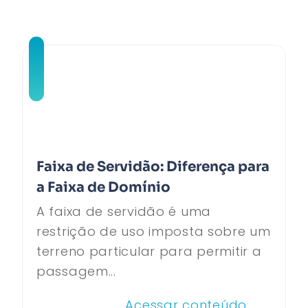
Faixa de Servidão: Diferença para
a Faixa de Domínio
A faixa de servidão é uma
restrição de uso imposta sobre um
terreno particular para permitir a
passagem...
Acessar conteúdo