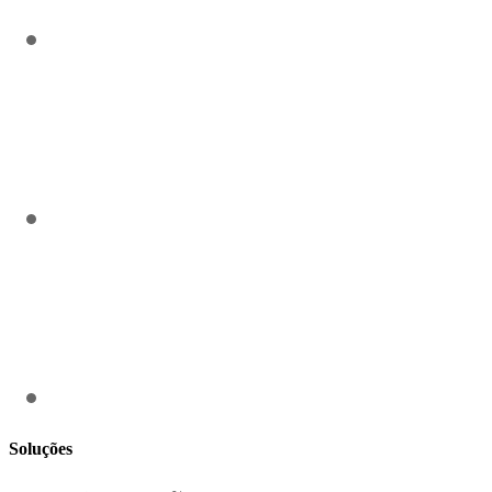
Soluções