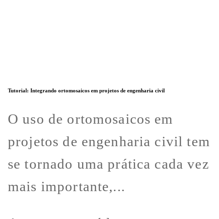
Tutorial: Integrando ortomosaicos em projetos de engenharia civil
O uso de ortomosaicos em
projetos de engenharia civil tem
se tornado uma prática cada vez
mais importante,...