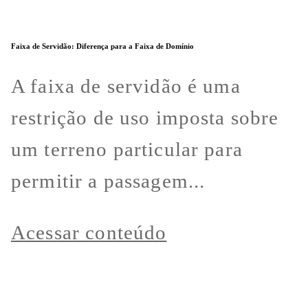
Faixa de Servidão: Diferença para a Faixa de Domínio
A faixa de servidão é uma
restrição de uso imposta sobre
um terreno particular para
permitir a passagem...
Acessar conteúdo