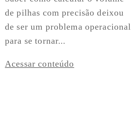
de pilhas com precisão deixou
de ser um problema operacional
para se tornar...
Acessar conteúdo