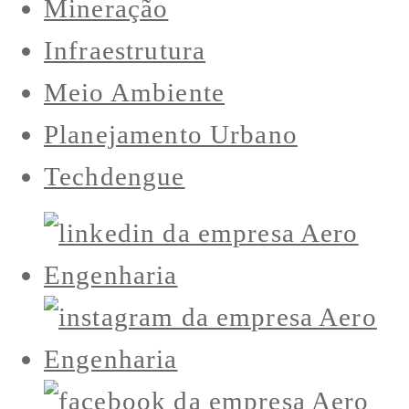
Mineração
Infraestrutura
Meio Ambiente
Planejamento Urbano
Techdengue