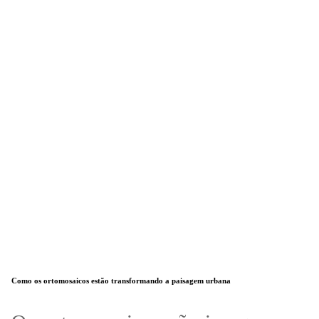
Como os ortomosaicos estão transformando a paisagem urbana