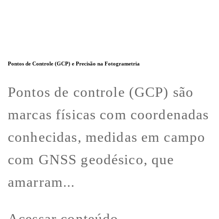
Pontos de Controle (GCP) e Precisão na Fotogrametria
Pontos de controle (GCP) são
marcas físicas com coordenadas
conhecidas, medidas em campo
com GNSS geodésico, que
amarram...
Acessar conteúdo