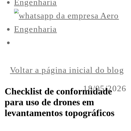
Voltar a página inicial do blog
18/05/2026
Checklist de conformidade
para uso de drones em
levantamentos topográficos