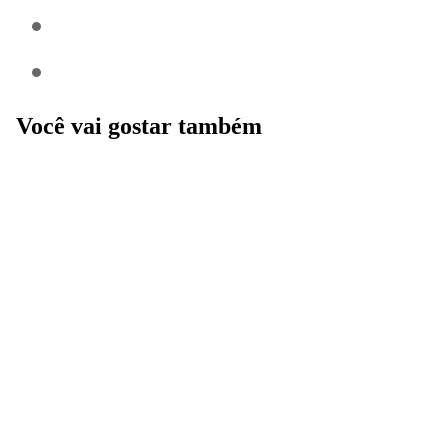
Você vai gostar também