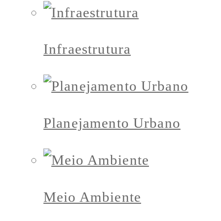
Infraestrutura
Planejamento Urbano
Meio Ambiente