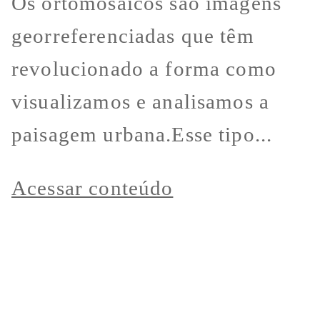
Os ortomosaicos são imagens
georreferenciadas que têm
revolucionado a forma como
visualizamos e analisamos a
paisagem urbana.Esse tipo...
Acessar conteúdo