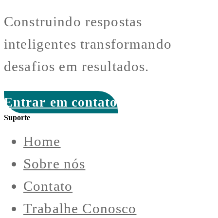
Construindo respostas
inteligentes transformando
desafios em resultados.
Entrar em contato
Suporte
Home
Sobre nós
Contato
Trabalhe Conosco