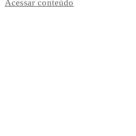
Acessar conteúdo