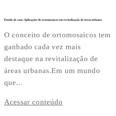
Estudo de caso: Aplicações de ortomosaicos em revitalização de áreas urbanas
O conceito de ortomosaicos tem
ganhado cada vez mais
destaque na revitalização de
áreas urbanas.Em um mundo
que...
Acessar conteúdo