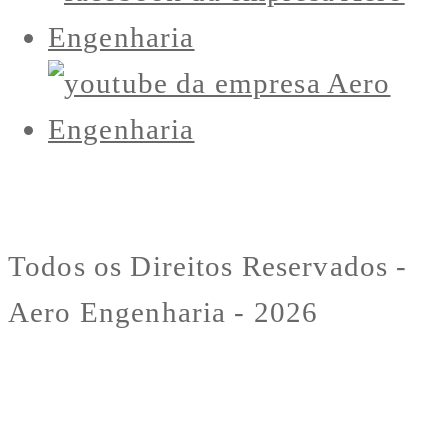
Todos os Direitos Reservados -
Aero Engenharia - 2026