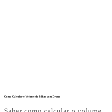
Como Calcular o Volume de Pilhas com Drone
Saber como calcular o volume