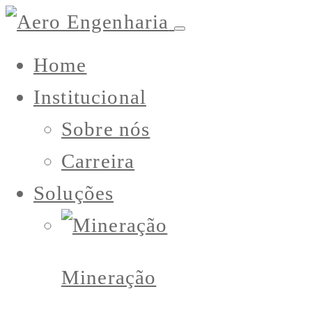
Home
Institucional
Sobre nós
Carreira
Soluções
Mineração