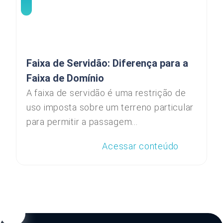
Faixa de Servidão: Diferença para a
Faixa de Domínio
A faixa de servidão é uma restrição de
uso imposta sobre um terreno particular
para permitir a passagem...
Acessar conteúdo