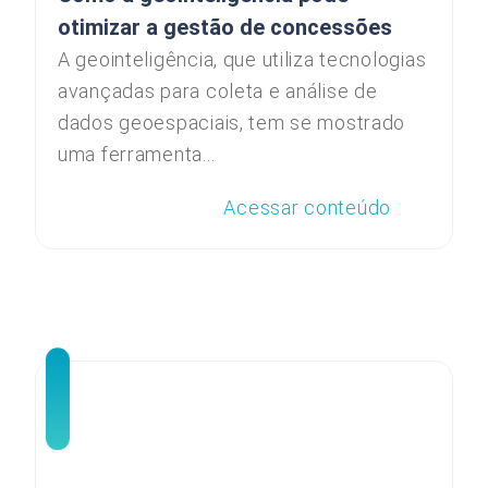
otimizar a gestão de concessões
A geointeligência, que utiliza tecnologias
avançadas para coleta e análise de
dados geoespaciais, tem se mostrado
uma ferramenta...
Acessar conteúdo