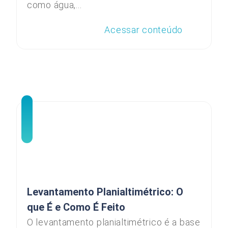
como água,...
Acessar conteúdo
Levantamento Planialtimétrico: O
que É e Como É Feito
O levantamento planialtimétrico é a base