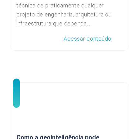
técnica de praticamente qualquer
projeto de engenharia, arquitetura ou
infraestrutura que dependa...
Acessar conteúdo
Como a geointeligência pode