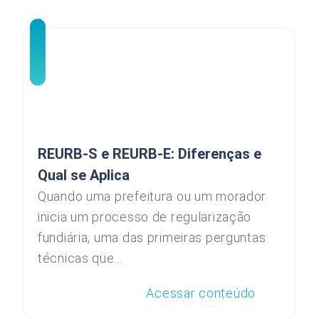
REURB-S e REURB-E: Diferenças e
Qual se Aplica
Quando uma prefeitura ou um morador
inicia um processo de regularização
fundiária, uma das primeiras perguntas
técnicas que...
Acessar conteúdo