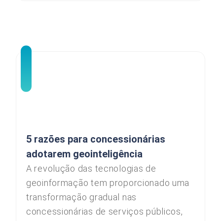
5 razões para concessionárias
adotarem geointeligência
A revolução das tecnologias de
geoinformação tem proporcionado uma
transformação gradual nas
concessionárias de serviços públicos,