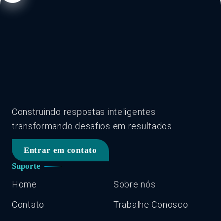
Construindo respostas inteligentes
transformando desafios em resultados.
Entrar em contato
Suporte
Home
Sobre nós
Contato
Trabalhe Conosco