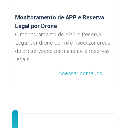
Monitoramento de APP e Reserva
Legal por Drone
O monitoramento de APP e Reserva
Legal por drone permite fiscalizar áreas
de preservação permanente e reservas
legais...
Acessar conteúdo