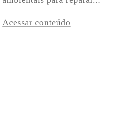
Acessar conteúdo