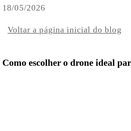
18/05/2026
Voltar a página inicial do blog
Como escolher o drone ideal para