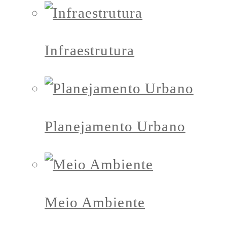
Infraestrutura
Planejamento Urbano
Meio Ambiente