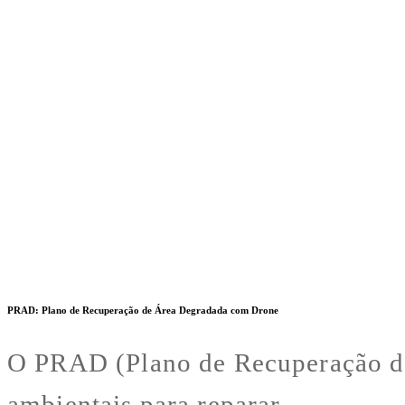
PRAD: Plano de Recuperação de Área Degradada com Drone
O PRAD (Plano de Recuperação de
ambientais para reparar...