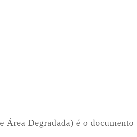
 Área Degradada) é o documento t