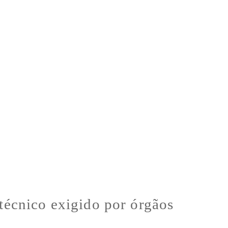
écnico exigido por órgãos