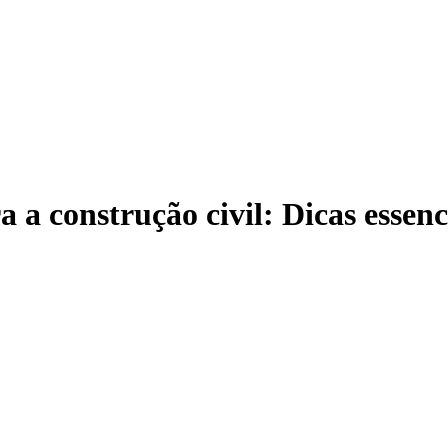
 a construção civil: Dicas essenc