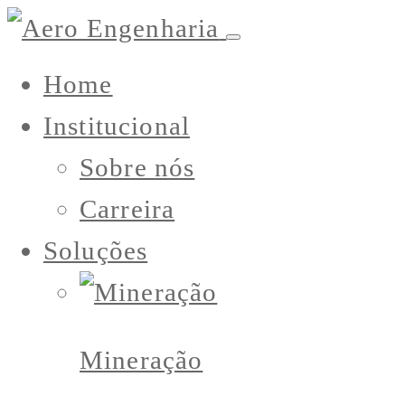
Home
Institucional
Sobre nós
Carreira
Soluções
Mineração