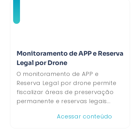
Monitoramento de APP e Reserva
Legal por Drone
O monitoramento de APP e
Reserva Legal por drone permite
fiscalizar áreas de preservação
permanente e reservas legais...
Acessar conteúdo