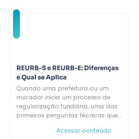
REURB-S e REURB-E: Diferenças
e Qual se Aplica
Quando uma prefeitura ou um
morador inicia um processo de
regularização fundiária, uma das
primeiras perguntas técnicas que...
Acessar conteúdo