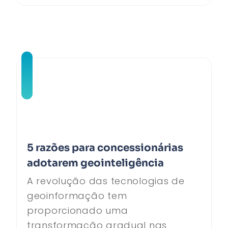
5 razões para concessionárias
adotarem geointeligência
A revolução das tecnologias de
geoinformação tem
proporcionado uma
transformação gradual nas