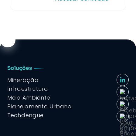
Soluções
Mineração
Infraestrutura
Meio Ambiente
Planejamento Urbano
Techdengue