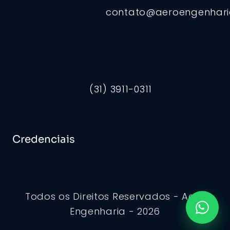
contato@aeroengenhar
(31) 3911-0311
Credenciais
Todos os Direitos Reservados - Aero
Engenharia - 2026