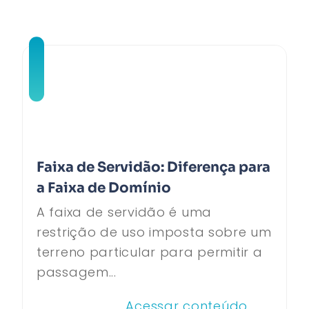
Faixa de Servidão: Diferença para
a Faixa de Domínio
A faixa de servidão é uma
restrição de uso imposta sobre um
terreno particular para permitir a
passagem...
Acessar conteúdo