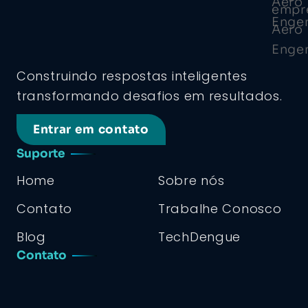
Construindo respostas inteligentes
transformando desafios em resultados.
Entrar em contato
Suporte
Home
Sobre nós
Contato
Trabalhe Conosco
Blog
TechDengue
Contato