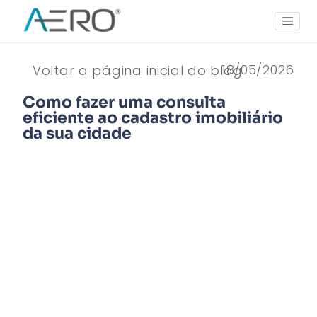
18/05/2026
Voltar a página inicial do blog
Como fazer uma consulta
eficiente ao cadastro imobiliário
da sua cidade