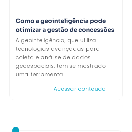
Como a geointeligência pode
otimizar a gestão de concessões
A geointeligência, que utiliza
tecnologias avançadas para
coleta e análise de dados
geoespaciais, tem se mostrado
uma ferramenta...
Acessar conteúdo