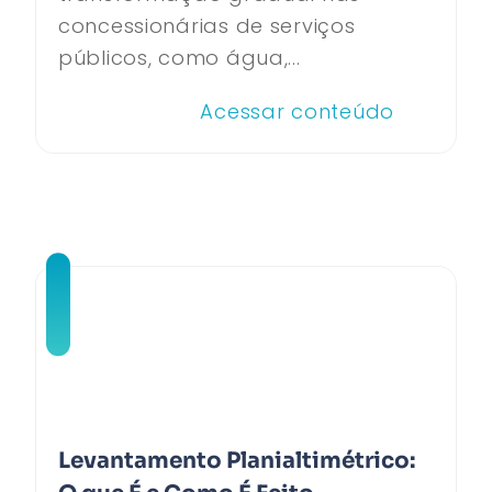
concessionárias de serviços
públicos, como água,...
Acessar conteúdo
Levantamento Planialtimétrico: