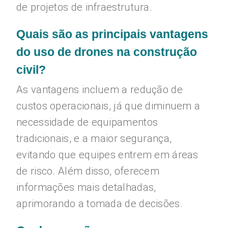
de projetos de infraestrutura.
Quais são as principais vantagens
do uso de drones na construção
civil?
As vantagens incluem a redução de
custos operacionais, já que diminuem a
necessidade de equipamentos
tradicionais, e a maior segurança,
evitando que equipes entrem em áreas
de risco. Além disso, oferecem
informações mais detalhadas,
aprimorando a tomada de decisões.