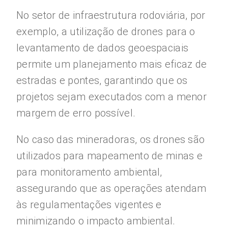
No setor de infraestrutura rodoviária, por
exemplo, a utilização de drones para o
levantamento de dados geoespaciais
permite um planejamento mais eficaz de
estradas e pontes, garantindo que os
projetos sejam executados com a menor
margem de erro possível.
No caso das mineradoras, os drones são
utilizados para mapeamento de minas e
para monitoramento ambiental,
assegurando que as operações atendam
às regulamentações vigentes e
minimizando o impacto ambiental.