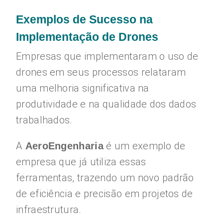
Exemplos de Sucesso na
Implementação de Drones
Empresas que implementaram o uso de
drones em seus processos relataram
uma melhoria significativa na
produtividade e na qualidade dos dados
trabalhados.
A
é um exemplo de
AeroEngenharia
empresa que já utiliza essas
ferramentas, trazendo um novo padrão
de eficiência e precisão em projetos de
infraestrutura.