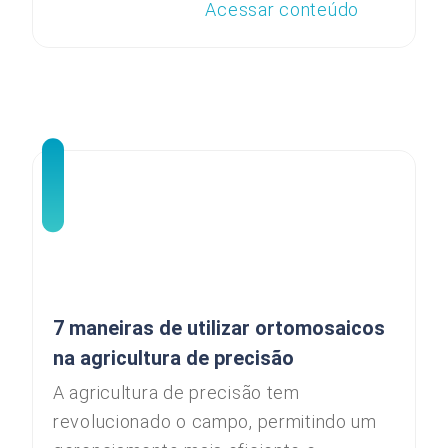
Acessar conteúdo
7 maneiras de utilizar ortomosaicos
na agricultura de precisão
A agricultura de precisão tem
revolucionado o campo, permitindo um