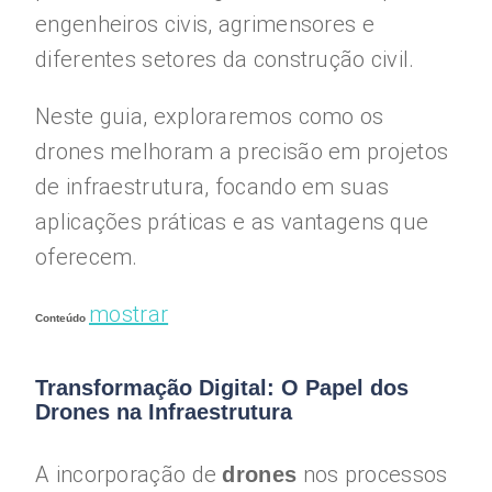
engenheiros civis, agrimensores e
diferentes setores da construção civil.
Neste guia, exploraremos como os
drones melhoram a precisão em projetos
de infraestrutura, focando em suas
aplicações práticas e as vantagens que
oferecem.
mostrar
Conteúdo
Transformação Digital: O Papel dos
Drones na Infraestrutura
A incorporação de
nos processos
drones