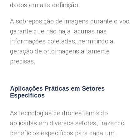
dados em alta definição.
A sobreposição de imagens durante o voo
garante que não haja lacunas nas
informações coletadas, permitindo a
geração de ortoimagens altamente
precisas.
Aplicações Práticas em Setores
Específicos
As tecnologias de drones têm sido
aplicadas em diversos setores, trazendo
benefícios específicos para cada um.