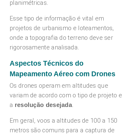
planimétricas.
Esse tipo de informação é vital em
projetos de urbanismo e loteamentos,
onde a topografia do terreno deve ser
rigorosamente analisada.
Aspectos Técnicos do
Mapeamento Aéreo com Drones
Os drones operam em altitudes que
variam de acordo com o tipo de projeto e
a
.
resolução desejada
Em geral, voos a altitudes de 100 a 150
metros são comuns para a captura de