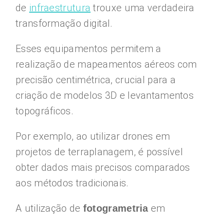
de
infraestrutura
trouxe uma verdadeira
transformação digital.
Esses equipamentos permitem a
realização de mapeamentos aéreos com
precisão centimétrica, crucial para a
criação de modelos 3D e levantamentos
topográficos.
Por exemplo, ao utilizar drones em
projetos de terraplanagem, é possível
obter dados mais precisos comparados
aos métodos tradicionais.
A utilização de
em
fotogrametria