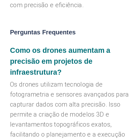
com precisão e eficiência.
Perguntas Frequentes
Como os drones aumentam a
precisão em projetos de
infraestrutura?
Os drones utilizam tecnologia de
fotogrametria e sensores avançados para
capturar dados com alta precisão. Isso
permite a criação de modelos 3D e
levantamentos topográficos exatos,
facilitando o planejamento e a execução