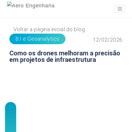
Voltar a página inicial do blog
B.I e Geoanalytics
12/02/2026
Como os drones melhoram a precisão
em projetos de infraestrutura