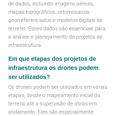
de dados, incluindo imagens aéreas,
mapas topográficos, ortomosaicos
georreferenciados e modelos digitais de
terreno. Esses dados são essenciais para
a análise e planejamento de projetos de
infraestrutura.
Em que etapas dos projetos de
infraestrutura os drones podem
ser utilizados?
Os drones podem ser utilizados em várias
etapas, desde o mapeamento inicial do
terreno até a supervisão de obras em
andamento. Eles são especialmente