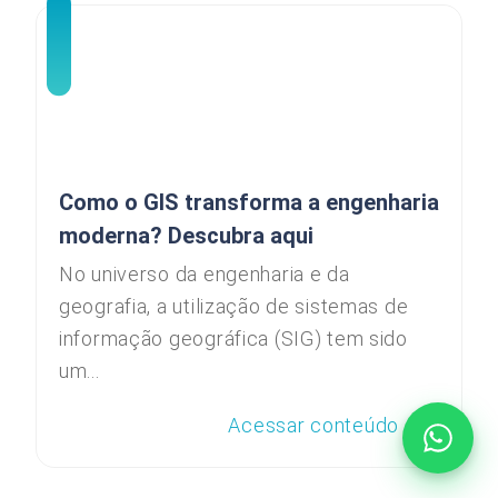
Como o GIS transforma a engenharia
moderna? Descubra aqui
No universo da engenharia e da
geografia, a utilização de sistemas de
informação geográfica (SIG) tem sido
um...
Acessar conteúdo