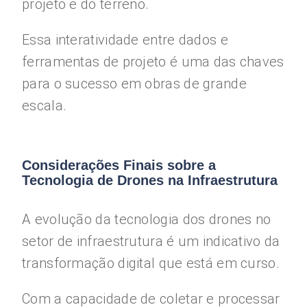
projeto e do terreno.
Essa interatividade entre dados e
ferramentas de projeto é uma das chaves
para o sucesso em obras de grande
escala.
Considerações Finais sobre a
Tecnologia de Drones na Infraestrutura
A evolução da tecnologia dos drones no
setor de infraestrutura é um indicativo da
transformação digital que está em curso.
Com a capacidade de coletar e processar