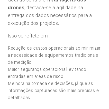
, destaca-se a agilidade na
drones
entrega dos dados necessários para a
execução dos projetos.
Isso se reflete em:.
Redução de custos operacionais ao minimizar
a necessidade de equipamentos tradicionais
de medição.
Maior segurança operacional, evitando
entradas em áreas de risco.
Melhora na tomada de decisões, já que as
informações capturadas são mais precisas e
detalhadas.