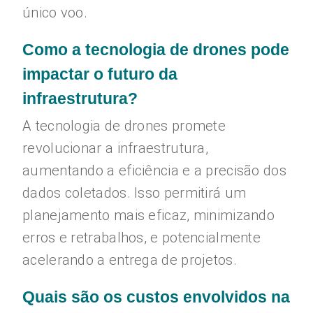
único voo.
Como a tecnologia de drones pode
impactar o futuro da
infraestrutura?
A tecnologia de drones promete
revolucionar a infraestrutura,
aumentando a eficiência e a precisão dos
dados coletados. Isso permitirá um
planejamento mais eficaz, minimizando
erros e retrabalhos, e potencialmente
acelerando a entrega de projetos.
Quais são os custos envolvidos na