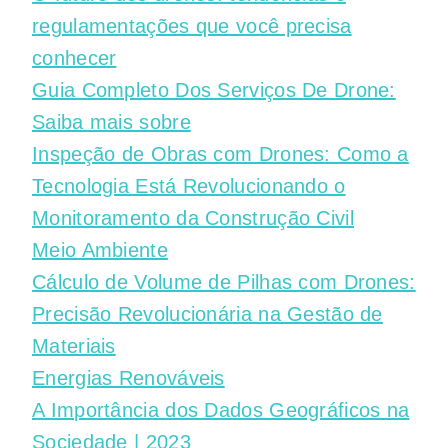
regulamentações que você precisa
conhecer
Guia Completo Dos Serviços De Drone:
Saiba mais sobre
Inspeção de Obras com Drones: Como a
Tecnologia Está Revolucionando o
Monitoramento da Construção Civil
Meio Ambiente
Cálculo de Volume de Pilhas com Drones:
Precisão Revolucionária na Gestão de
Materiais
Energias Renováveis
A Importância dos Dados Geográficos na
Sociedade | 2023