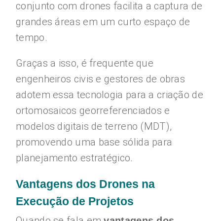
conjunto com drones facilita a captura de
grandes áreas em um curto espaço de
tempo.
Graças a isso, é frequente que
engenheiros civis e gestores de obras
adotem essa tecnologia para a criação de
ortomosaicos georreferenciados e
modelos digitais de terreno (MDT),
promovendo uma base sólida para
planejamento estratégico.
Vantagens dos Drones na
Execução de Projetos
Quando se fala em
vantagens dos