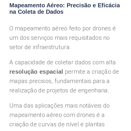
Mapeamento Aéreo: Precisão e Eficácia
na Coleta de Dados
O mapeamento aéreo feito por drones é
um dos serviços mais requisitados no
setor de infraestrutura.
A capacidade de coletar dados com alta
permite a criação de
resolução espacial
mapas precisos, fundamentais para a
realização de projetos de engenharia.
Uma das aplicações mais notáveis do
mapeamento aéreo com drones é a
criação de curvas de nível e plantas