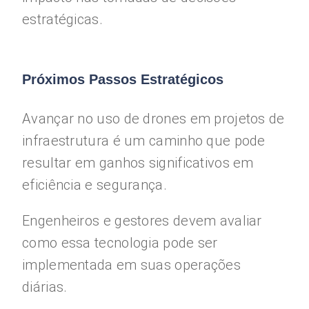
estratégicas.
Próximos Passos Estratégicos
Avançar no uso de drones em projetos de
infraestrutura é um caminho que pode
resultar em ganhos significativos em
eficiência e segurança.
Engenheiros e gestores devem avaliar
como essa tecnologia pode ser
implementada em suas operações
diárias.