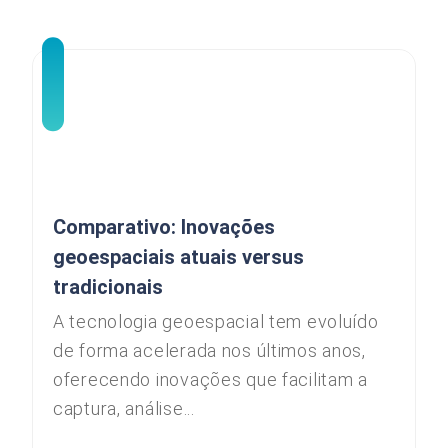
Comparativo: Inovações
geoespaciais atuais versus
tradicionais
A tecnologia geoespacial tem evoluído
de forma acelerada nos últimos anos,
oferecendo inovações que facilitam a
captura, análise...