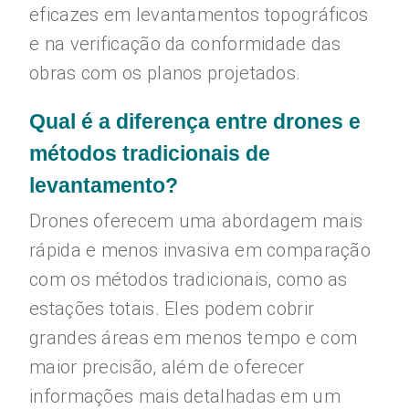
eficazes em levantamentos topográficos
e na verificação da conformidade das
obras com os planos projetados.
Qual é a diferença entre drones e
métodos tradicionais de
levantamento?
Drones oferecem uma abordagem mais
rápida e menos invasiva em comparação
com os métodos tradicionais, como as
estações totais. Eles podem cobrir
grandes áreas em menos tempo e com
maior precisão, além de oferecer
informações mais detalhadas em um