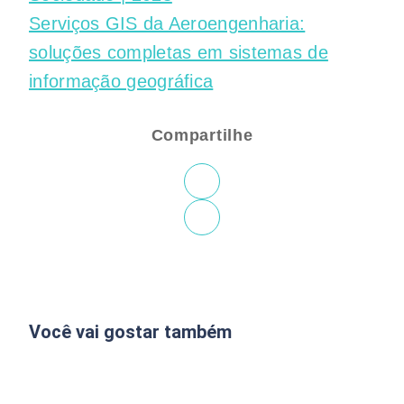
Serviços GIS da Aeroengenharia:
soluções completas em sistemas de
informação geográfica
Compartilhe
Você vai gostar também