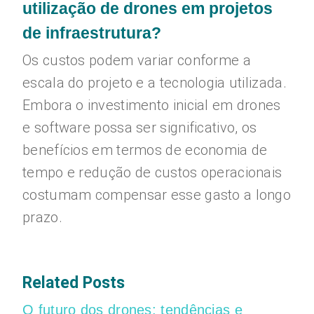
utilização de drones em projetos
de infraestrutura?
Os custos podem variar conforme a
escala do projeto e a tecnologia utilizada.
Embora o investimento inicial em drones
e software possa ser significativo, os
benefícios em termos de economia de
tempo e redução de custos operacionais
costumam compensar esse gasto a longo
prazo.
Related Posts
O futuro dos drones: tendências e