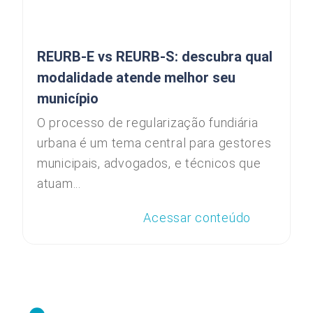
REURB-E vs REURB-S: descubra qual
modalidade atende melhor seu
município
O processo de regularização fundiária
urbana é um tema central para gestores
municipais, advogados, e técnicos que
atuam...
Acessar conteúdo