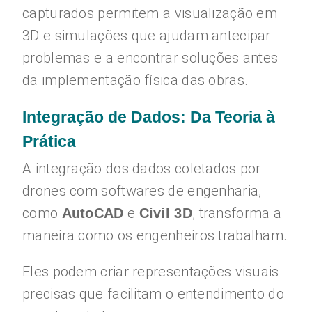
capturados permitem a visualização em
3D e simulações que ajudam antecipar
problemas e a encontrar soluções antes
da implementação física das obras.
Integração de Dados: Da Teoria à
Prática
A integração dos dados coletados por
drones com softwares de engenharia,
como
e
, transforma a
AutoCAD
Civil 3D
maneira como os engenheiros trabalham.
Eles podem criar representações visuais
precisas que facilitam o entendimento do