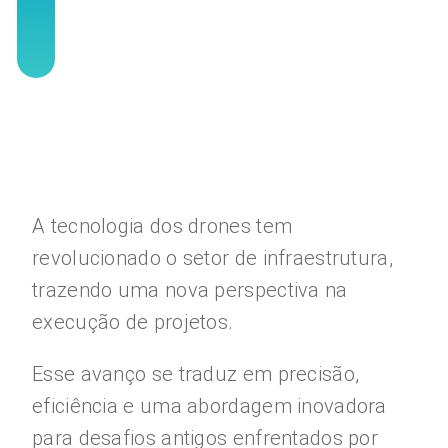
A tecnologia dos drones tem
revolucionado o setor de infraestrutura,
trazendo uma nova perspectiva na
execução de projetos.
Esse avanço se traduz em precisão,
eficiência e uma abordagem inovadora
para desafios antigos enfrentados por