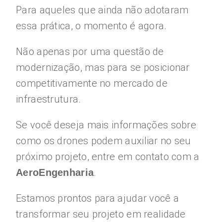
Para aqueles que ainda não adotaram
essa prática, o momento é agora.
Não apenas por uma questão de
modernização, mas para se posicionar
competitivamente no mercado de
infraestrutura.
Se você deseja mais informações sobre
como os drones podem auxiliar no seu
próximo projeto, entre em contato com a
.
AeroEngenharia
Estamos prontos para ajudar você a
transformar seu projeto em realidade