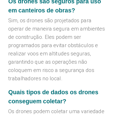
Os drones são seguros para uso
em canteiros de obras?
Sim, os drones são projetados para
operar de maneira segura em ambientes
de construção. Eles podem ser
programados para evitar obstáculos e
realizar voos em altitudes seguras,
garantindo que as operações não
coloquem em risco a segurança dos
trabalhadores no local.
Quais tipos de dados os drones
conseguem coletar?
Os drones podem coletar uma variedade