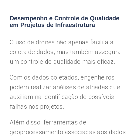
Desempenho e Controle de Qualidade
em Projetos de Infraestrutura
O uso de drones não apenas facilita a
coleta de dados, mas também assegura
um controle de qualidade mais eficaz.
Com os dados coletados, engenheiros
podem realizar análises detalhadas que
auxiliam na identificação de possíveis
falhas nos projetos.
Além disso, ferramentas de
geoprocessamento associadas aos dados