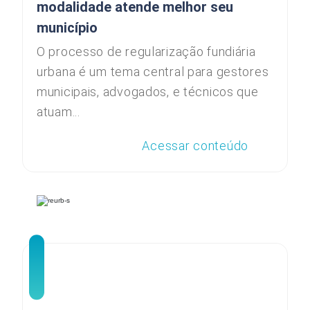
modalidade atende melhor seu
município
O processo de regularização fundiária
urbana é um tema central para gestores
municipais, advogados, e técnicos que
atuam...
Acessar conteúdo