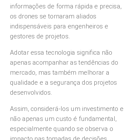
informações de forma rápida e precisa,
os drones se tornaram aliados
indispensáveis para engenheiros e
gestores de projetos.
Adotar essa tecnologia significa não
apenas acompanhar as tendências do
mercado, mas também melhorar a
qualidade e a segurança dos projetos
desenvolvidos.
Assim, considerá-los um investimento e
não apenas um custo é fundamental,
especialmente quando se observa o
impacto nas tomadas de decisões