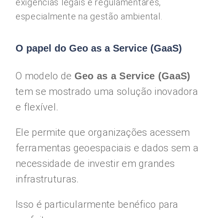
exigências legais e regulamentares,
especialmente na gestão ambiental.
O papel do Geo as a Service (GaaS)
O modelo de
Geo as a Service (GaaS)
tem se mostrado uma solução inovadora
e flexível.
Ele permite que organizações acessem
ferramentas geoespaciais e dados sem a
necessidade de investir em grandes
infrastruturas.
Isso é particularmente benéfico para