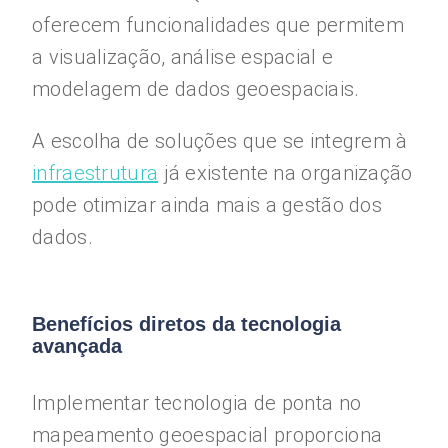
oferecem funcionalidades que permitem
a visualização, análise espacial e
modelagem de dados geoespaciais.
A escolha de soluções que se integrem à
infraestrutura
já existente na organização
pode otimizar ainda mais a gestão dos
dados.
Benefícios diretos da tecnologia
avançada
Implementar tecnologia de ponta no
mapeamento geoespacial proporciona