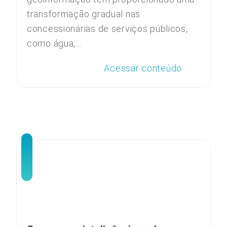
transformação gradual nas
concessionárias de serviços públicos,
como água,...
Acessar conteúdo