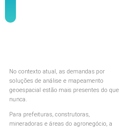
No contexto atual, as demandas por
soluções de análise e mapeamento
geoespacial estão mais presentes do que
nunca.
Para prefeituras, construtoras,
mineradoras e áreas do agronegócio, a