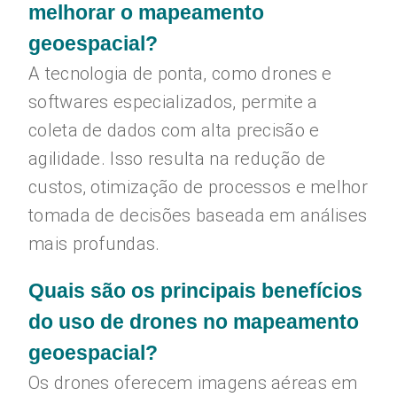
melhorar o mapeamento
geoespacial?
A tecnologia de ponta, como drones e
softwares especializados, permite a
coleta de dados com alta precisão e
agilidade. Isso resulta na redução de
custos, otimização de processos e melhor
tomada de decisões baseada em análises
mais profundas.
Quais são os principais benefícios
do uso de drones no mapeamento
geoespacial?
Os drones oferecem imagens aéreas em