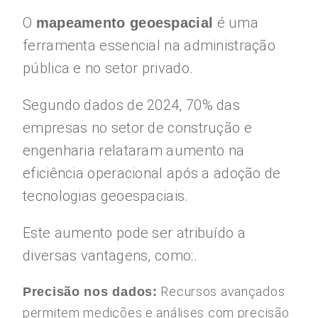
O
é uma
mapeamento geoespacial
ferramenta essencial na administração
pública e no setor privado.
Segundo dados de 2024, 70% das
empresas no setor de construção e
engenharia relataram aumento na
eficiência operacional após a adoção de
tecnologias geoespaciais.
Este aumento pode ser atribuído a
diversas vantagens, como:.
Recursos avançados
Precisão nos dados:
permitem medições e análises com precisão