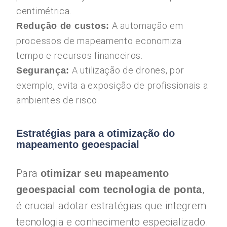
centimétrica.
A automação em
Redução de custos:
processos de mapeamento economiza
tempo e recursos financeiros.
A utilização de drones, por
Segurança:
exemplo, evita a exposição de profissionais a
ambientes de risco.
Estratégias para a otimização do
mapeamento geoespacial
Para
otimizar seu mapeamento
,
geoespacial com tecnologia de ponta
é crucial adotar estratégias que integrem
tecnologia e conhecimento especializado.