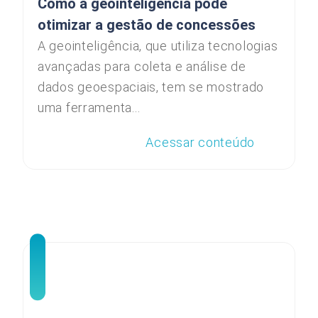
Como a geointeligência pode
otimizar a gestão de concessões
A geointeligência, que utiliza tecnologias
avançadas para coleta e análise de
dados geoespaciais, tem se mostrado
uma ferramenta...
Acessar conteúdo