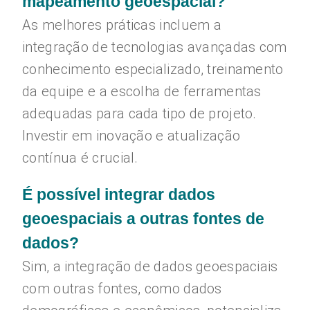
mapeamento geoespacial?
As melhores práticas incluem a
integração de tecnologias avançadas com
conhecimento especializado, treinamento
da equipe e a escolha de ferramentas
adequadas para cada tipo de projeto.
Investir em inovação e atualização
contínua é crucial.
É possível integrar dados
geoespaciais a outras fontes de
dados?
Sim, a integração de dados geoespaciais
com outras fontes, como dados