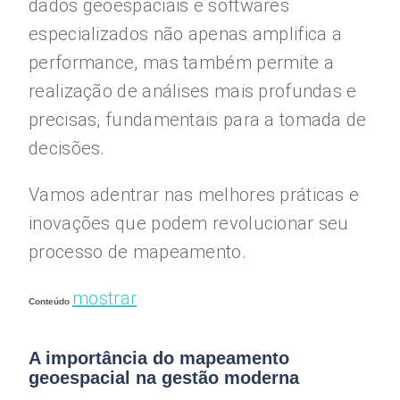
dados geoespaciais e softwares
especializados não apenas amplifica a
performance, mas também permite a
realização de análises mais profundas e
precisas, fundamentais para a tomada de
decisões.
Vamos adentrar nas melhores práticas e
inovações que podem revolucionar seu
processo de mapeamento.
mostrar
Conteúdo
A importância do mapeamento
geoespacial na gestão moderna