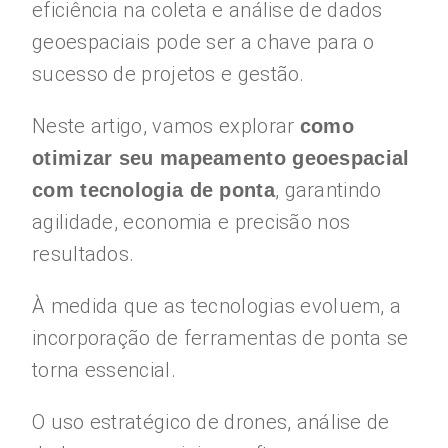
eficiência na coleta e análise de dados
geoespaciais pode ser a chave para o
sucesso de projetos e gestão.
Neste artigo, vamos explorar
como
otimizar seu mapeamento geoespacial
, garantindo
com tecnologia de ponta
agilidade, economia e precisão nos
resultados.
À medida que as tecnologias evoluem, a
incorporação de ferramentas de ponta se
torna essencial.
O uso estratégico de drones, análise de