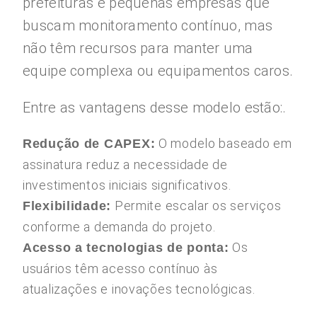
prefeituras e pequenas empresas que
buscam monitoramento contínuo, mas
não têm recursos para manter uma
equipe complexa ou equipamentos caros.
Entre as vantagens desse modelo estão:.
O modelo baseado em
Redução de CAPEX:
assinatura reduz a necessidade de
investimentos iniciais significativos.
Permite escalar os serviços
Flexibilidade:
conforme a demanda do projeto.
Os
Acesso a tecnologias de ponta:
usuários têm acesso contínuo às
atualizações e inovações tecnológicas.