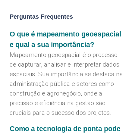
Perguntas Frequentes
O que é mapeamento geoespacial
e qual a sua importância?
Mapeamento geoespacial é o processo
de capturar, analisar e interpretar dados
espaciais. Sua importância se destaca na
administração pública e setores como
construção e agronegócio, onde a
precisão e eficiência na gestão são
cruciais para o sucesso dos projetos.
Como a tecnologia de ponta pode