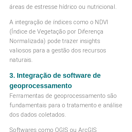
áreas de estresse hídrico ou nutricional.
A integração de índices como o NDVI
(Índice de Vegetação por Diferença
Normalizada) pode trazer insights
valiosos para a gestão dos recursos
naturais.
3. Integração de software de
geoprocessamento
Ferramentas de geoprocessamento são
fundamentais para o tratamento e análise
dos dados coletados.
Softwares como QGIS ou ArcGIS