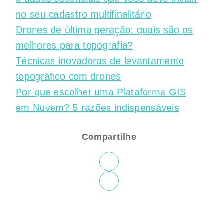
no seu cadastro multifinalitário
Drones de última geração: quais são os
melhores para topografia?
Técnicas inovadoras de levantamento
topográfico com drones
Por que escolher uma Plataforma GIS
em Nuvem? 5 razões indispensáveis
Compartilhe