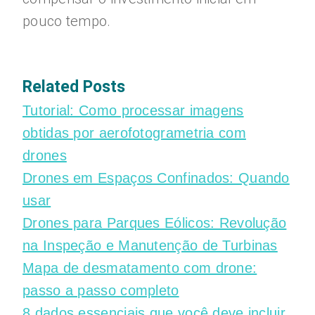
pouco tempo.
Related Posts
Tutorial: Como processar imagens
obtidas por aerofotogrametria com
drones
Drones em Espaços Confinados: Quando
usar
Drones para Parques Eólicos: Revolução
na Inspeção e Manutenção de Turbinas
Mapa de desmatamento com drone:
passo a passo completo
8 dados essenciais que você deve incluir