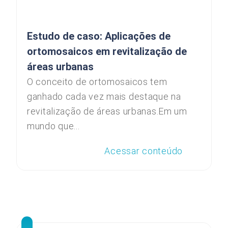
Estudo de caso: Aplicações de
ortomosaicos em revitalização de
áreas urbanas
O conceito de ortomosaicos tem
ganhado cada vez mais destaque na
revitalização de áreas urbanas.Em um
mundo que...
Acessar conteúdo