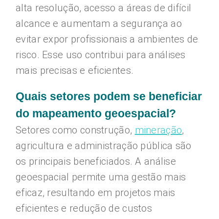
alta resolução, acesso a áreas de difícil
alcance e aumentam a segurança ao
evitar expor profissionais a ambientes de
risco. Esse uso contribui para análises
mais precisas e eficientes.
Quais setores podem se beneficiar
do mapeamento geoespacial?
Setores como construção,
mineração
,
agricultura e administração pública são
os principais beneficiados. A análise
geoespacial permite uma gestão mais
eficaz, resultando em projetos mais
eficientes e redução de custos