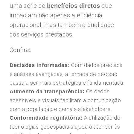
uma série de
que
benefícios diretos
impactam não apenas a eficiência
operacional, mas também a qualidade
dos serviços prestados.
Confira:.
Com dados precisos
Decisões informadas:
e análises avançadas, a tomada de decisão
passa a ser mais estratégica e fundamentada.
Os dados
Aumento da transparência:
acessíveis e visuais facilitam a comunicação
com a população e demais stakeholders.
A utilização de
Conformidade regulatória:
tecnologias geoespaciais ajuda a atender às