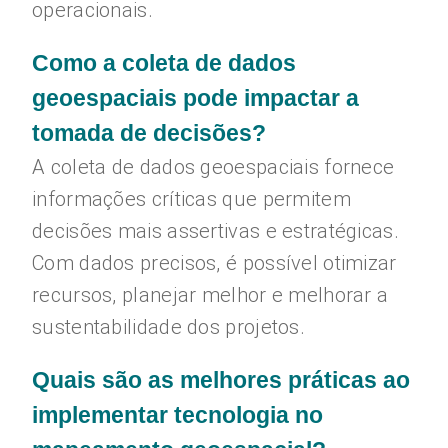
operacionais.
Como a coleta de dados
geoespaciais pode impactar a
tomada de decisões?
A coleta de dados geoespaciais fornece
informações críticas que permitem
decisões mais assertivas e estratégicas.
Com dados precisos, é possível otimizar
recursos, planejar melhor e melhorar a
sustentabilidade dos projetos.
Quais são as melhores práticas ao
implementar tecnologia no