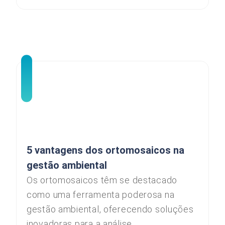
5 vantagens dos ortomosaicos na
gestão ambiental
Os ortomosaicos têm se destacado
como uma ferramenta poderosa na
gestão ambiental, oferecendo soluções
inovadoras para a análise...