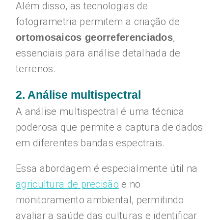
Além disso, as tecnologias de
fotogrametria permitem a criação de
,
ortomosaicos georreferenciados
essenciais para análise detalhada de
terrenos.
2. Análise multispectral
A análise multispectral é uma técnica
poderosa que permite a captura de dados
em diferentes bandas espectrais.
Essa abordagem é especialmente útil na
agricultura de precisão
e no
monitoramento ambiental, permitindo
avaliar a saúde das culturas e identificar