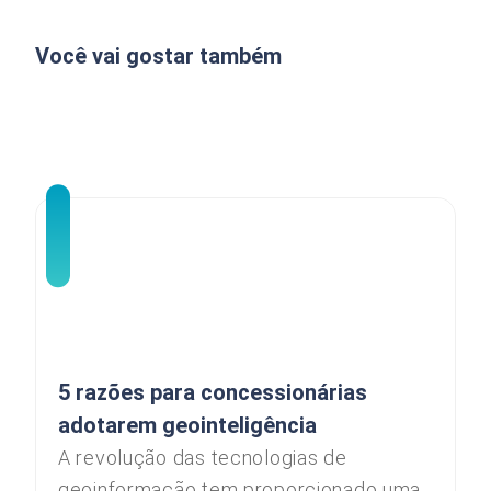
Você vai gostar também
5 razões para concessionárias
adotarem geointeligência
A revolução das tecnologias de
geoinformação tem proporcionado uma