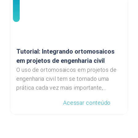
Tutorial: Integrando ortomosaicos
em projetos de engenharia civil
O uso de ortomosaicos em projetos de
engenharia civil tem se tornado uma
prática cada vez mais importante,...
Acessar conteúdo