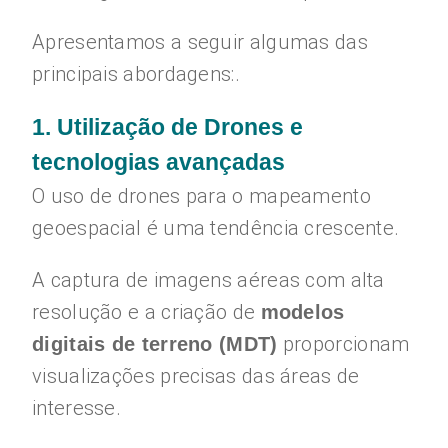
Apresentamos a seguir algumas das
principais abordagens:.
1. Utilização de Drones e
tecnologias avançadas
O uso de drones para o mapeamento
geoespacial é uma tendência crescente.
A captura de imagens aéreas com alta
resolução e a criação de
modelos
proporcionam
digitais de terreno (MDT)
visualizações precisas das áreas de
interesse.