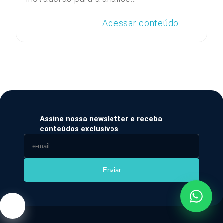
Acessar conteúdo
Assine nossa newsletter e receba
conteúdos exclusivos