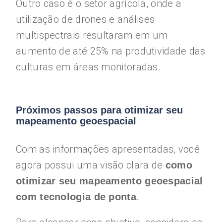
Outro caso é o setor agrícola, onde a
utilização de drones e análises
multispectrais resultaram em um
aumento de até 25% na produtividade das
culturas em áreas monitoradas.
Próximos passos para otimizar seu
mapeamento geoespacial
Com as informações apresentadas, você
agora possui uma visão clara de
como
otimizar seu mapeamento geoespacial
.
com tecnologia de ponta