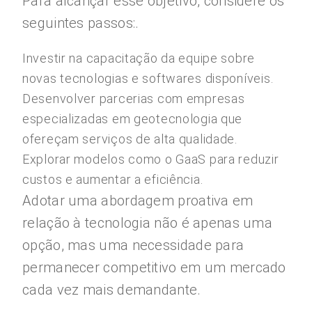
Para alcançar esse objetivo, considere os
seguintes passos:.
Investir na capacitação da equipe sobre
novas tecnologias e softwares disponíveis.
Desenvolver parcerias com empresas
especializadas em geotecnologia que
ofereçam serviços de alta qualidade.
Explorar modelos como o GaaS para reduzir
custos e aumentar a eficiência.
Adotar uma abordagem proativa em
relação à tecnologia não é apenas uma
opção, mas uma necessidade para
permanecer competitivo em um mercado
cada vez mais demandante.