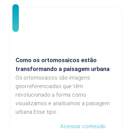
Como os ortomosaicos estão
transformando a paisagem urbana
Os ortomosaicos são imagens
georreferenciadas que têm
revolucionado a forma como
visualizamos e analisamos a paisagem
urbana.Esse tipo...
Acessar conteúdo