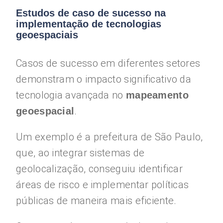
Estudos de caso de sucesso na
implementação de tecnologias
geoespaciais
Casos de sucesso em diferentes setores
demonstram o impacto significativo da
tecnologia avançada no
mapeamento
.
geoespacial
Um exemplo é a prefeitura de São Paulo,
que, ao integrar sistemas de
geolocalização, conseguiu identificar
áreas de risco e implementar políticas
públicas de maneira mais eficiente.