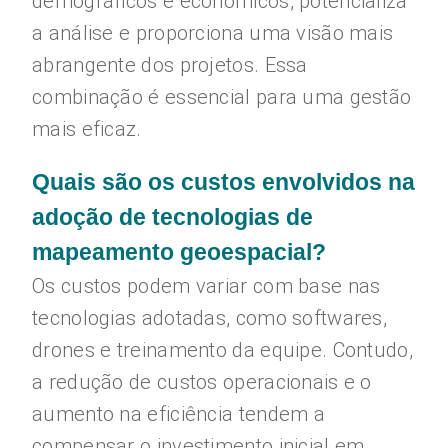
demográficos e econômicos, potencializa
a análise e proporciona uma visão mais
abrangente dos projetos. Essa
combinação é essencial para uma gestão
mais eficaz.
Quais são os custos envolvidos na
adoção de tecnologias de
mapeamento geoespacial?
Os custos podem variar com base nas
tecnologias adotadas, como softwares,
drones e treinamento da equipe. Contudo,
a redução de custos operacionais e o
aumento na eficiência tendem a
compensar o investimento inicial em