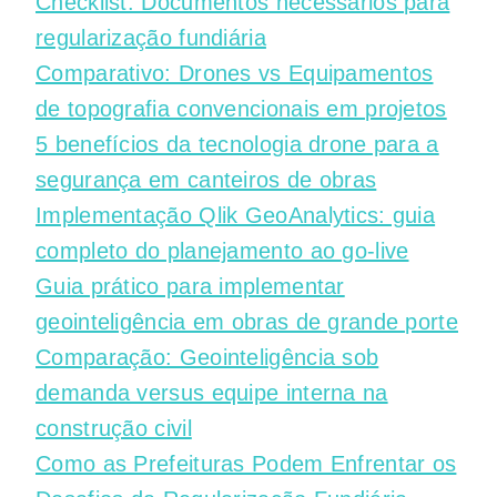
Checklist: Documentos necessários para
regularização fundiária
Comparativo: Drones vs Equipamentos
de topografia convencionais em projetos
5 benefícios da tecnologia drone para a
segurança em canteiros de obras
Implementação Qlik GeoAnalytics: guia
completo do planejamento ao go-live
Guia prático para implementar
geointeligência em obras de grande porte
Comparação: Geointeligência sob
demanda versus equipe interna na
construção civil
Como as Prefeituras Podem Enfrentar os