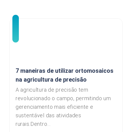
7 maneiras de utilizar ortomosaicos
na agricultura de precisão
A agricultura de precisão tem
revolucionado o campo, permitindo um
gerenciamento mais eficiente e
sustentável das atividades
rurais.Dentro...