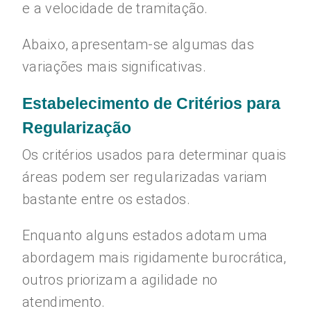
e a velocidade de tramitação.
Abaixo, apresentam-se algumas das
variações mais significativas.
Estabelecimento de Critérios para
Regularização
Os critérios usados para determinar quais
áreas podem ser regularizadas variam
bastante entre os estados.
Enquanto alguns estados adotam uma
abordagem mais rigidamente burocrática,
outros priorizam a agilidade no
atendimento.