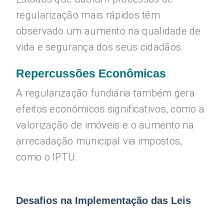
regularização mais rápidos têm
observado um aumento na qualidade de
vida e segurança dos seus cidadãos.
Repercussões Econômicas
A regularização fundiária também gera
efeitos econômicos significativos, como a
valorização de imóveis e o aumento na
arrecadação municipal via impostos,
como o IPTU.
Desafios na Implementação das Leis