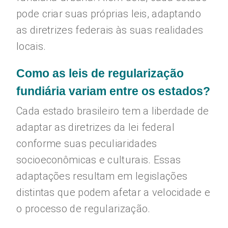
pode criar suas próprias leis, adaptando
as diretrizes federais às suas realidades
locais.
Como as leis de regularização
fundiária variam entre os estados?
Cada estado brasileiro tem a liberdade de
adaptar as diretrizes da lei federal
conforme suas peculiaridades
socioeconômicas e culturais. Essas
adaptações resultam em legislações
distintas que podem afetar a velocidade e
o processo de regularização.