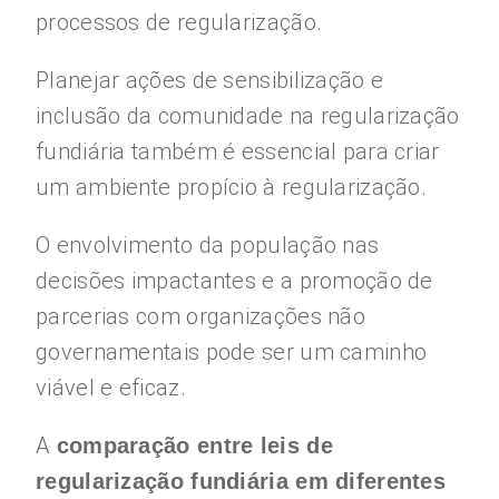
processos de regularização.
Planejar ações de sensibilização e
inclusão da comunidade na regularização
fundiária também é essencial para criar
um ambiente propício à regularização.
O envolvimento da população nas
decisões impactantes e a promoção de
parcerias com organizações não
governamentais pode ser um caminho
viável e eficaz.
A
comparação entre leis de
regularização fundiária em diferentes