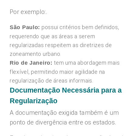
Por exemplo:.
possui critérios bem definidos,
São Paulo:
requerendo que as áreas a serem
regularizadas respeitem as diretrizes de
zoneamento urbano.
tem uma abordagem mais
Rio de Janeiro:
flexível, permitindo maior agilidade na
regularização de áreas informais.
Documentação Necessária para a
Regularização
A documentação exigida também é um
ponto de divergência entre os estados.