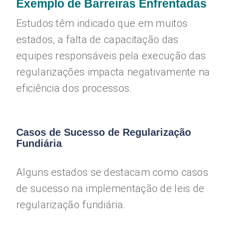
Exemplo de Barreiras Enfrentadas
Estudos têm indicado que em muitos
estados, a falta de capacitação das
equipes responsáveis pela execução das
regularizações impacta negativamente na
eficiência dos processos.
Casos de Sucesso de Regularização
Fundiária
Alguns estados se destacam como casos
de sucesso na implementação de leis de
regularização fundiária.