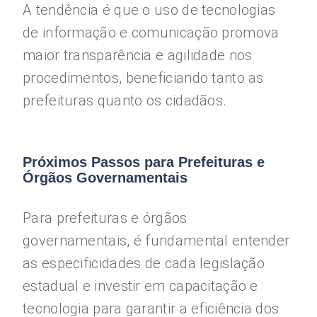
A tendência é que o uso de tecnologias
de informação e comunicação promova
maior transparência e agilidade nos
procedimentos, beneficiando tanto as
prefeituras quanto os cidadãos.
Próximos Passos para Prefeituras e
Órgãos Governamentais
Para prefeituras e órgãos
governamentais, é fundamental entender
as especificidades de cada legislação
estadual e investir em capacitação e
tecnologia para garantir a eficiência dos