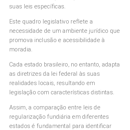
suas leis específicas.
Este quadro legislativo reflete a
necessidade de um ambiente jurídico que
promova inclusão e acessibilidade à
moradia.
Cada estado brasileiro, no entanto, adapta
as diretrizes da lei federal às suas
realidades locais, resultando em
legislação com características distintas.
Assim, a comparação entre leis de
regularização fundiária em diferentes
estados é fundamental para identificar