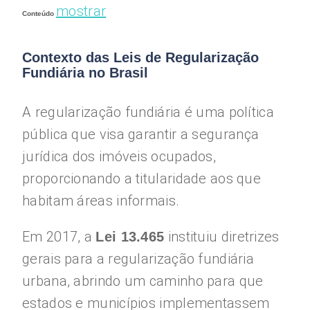
mostrar
Conteúdo
Contexto das Leis de Regularização
Fundiária no Brasil
A regularização fundiária é uma política
pública que visa garantir a segurança
jurídica dos imóveis ocupados,
proporcionando a titularidade aos que
habitam áreas informais.
Em 2017, a
instituiu diretrizes
Lei 13.465
gerais para a regularização fundiária
urbana, abrindo um caminho para que
estados e municípios implementassem