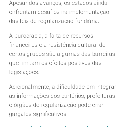
Apesar dos avanços, os estados ainda
enfrentam desafios na implementação
das leis de regularização fundiária.
A burocracia, a falta de recursos
financeiros e a resistência cultural de
certos grupos são algumas das barreiras
que limitam os efeitos positivos das
legislações.
Adicionalmente, a dificuldade em integrar
as informações dos cartórios, prefeituras
e órgãos de regularização pode criar
gargalos significativos.