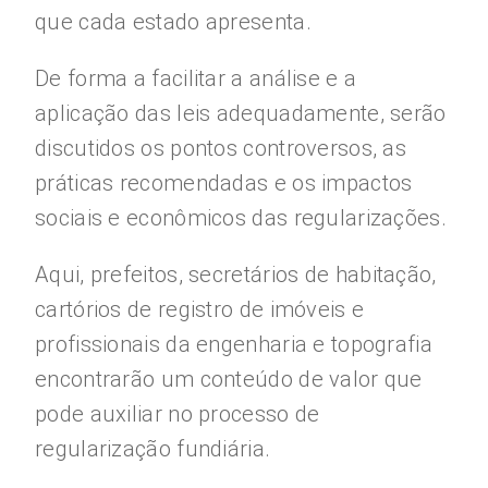
que cada estado apresenta.
De forma a facilitar a análise e a
aplicação das leis adequadamente, serão
discutidos os pontos controversos, as
práticas recomendadas e os impactos
sociais e econômicos das regularizações.
Aqui, prefeitos, secretários de habitação,
cartórios de registro de imóveis e
profissionais da engenharia e topografia
encontrarão um conteúdo de valor que
pode auxiliar no processo de
regularização fundiária.