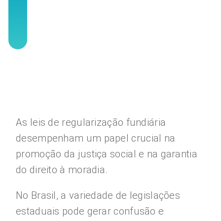
As leis de regularização fundiária
desempenham um papel crucial na
promoção da justiça social e na garantia
do direito à moradia.
No Brasil, a variedade de legislações
estaduais pode gerar confusão e