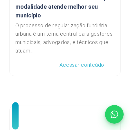
modalidade atende melhor seu
município
O processo de regularização fundiária
urbana é um tema central para gestores
municipais, advogados, e técnicos que
atuam...
Acessar conteúdo