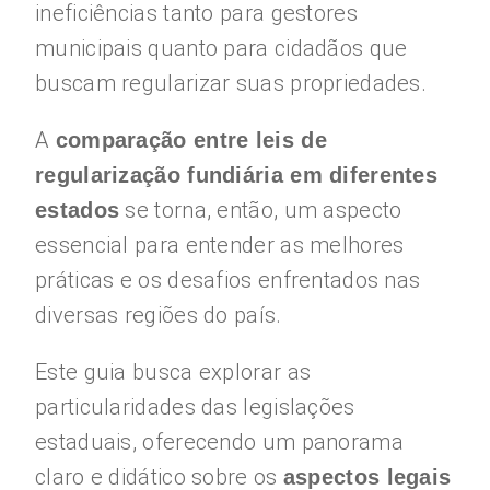
ineficiências tanto para gestores
municipais quanto para cidadãos que
buscam regularizar suas propriedades.
A
comparação entre leis de
regularização fundiária em diferentes
se torna, então, um aspecto
estados
essencial para entender as melhores
práticas e os desafios enfrentados nas
diversas regiões do país.
Este guia busca explorar as
particularidades das legislações
estaduais, oferecendo um panorama
claro e didático sobre os
aspectos legais