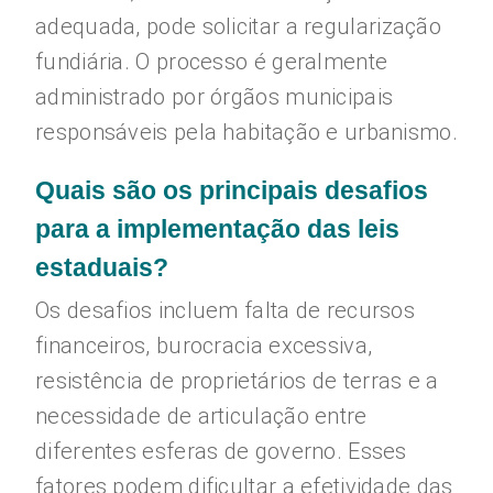
adequada, pode solicitar a regularização
fundiária. O processo é geralmente
administrado por órgãos municipais
responsáveis pela habitação e urbanismo.
Quais são os principais desafios
para a implementação das leis
estaduais?
Os desafios incluem falta de recursos
financeiros, burocracia excessiva,
resistência de proprietários de terras e a
necessidade de articulação entre
diferentes esferas de governo. Esses
fatores podem dificultar a efetividade das