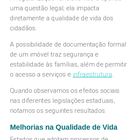
uma questão legal; ela impacta
diretamente a qualidade de vida dos
cidadãos.
A possibilidade de documentação formal
de um imóvel traz segurança e
estabilidade às famílias, além de permitir
o acesso a serviços e
infraestrutura
.
Quando observamos os efeitos sociais
nas diferentes legislações estaduais,
notamos os seguintes resultados:
Melhorias na Qualidade de Vida
Estados que adotam processos de