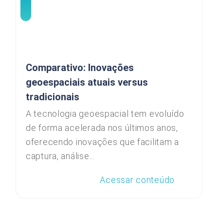
Comparativo: Inovações
geoespaciais atuais versus
tradicionais
A tecnologia geoespacial tem evoluído
de forma acelerada nos últimos anos,
oferecendo inovações que facilitam a
captura, análise...
Acessar conteúdo