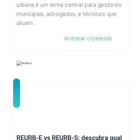
urbana é um tema central para gestores
municipais, advogados, e técnicos que
atuam...
Acessar conteúdo
REURB-E vs REURB-S: descubra qual