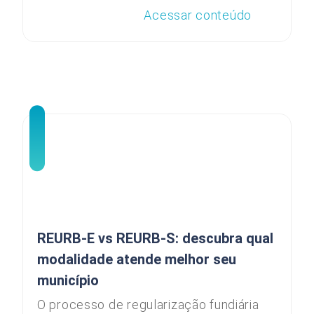
Acessar conteúdo
REURB-E vs REURB-S: descubra qual
modalidade atende melhor seu
município
O processo de regularização fundiária