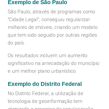
Exemplo de São Paulo
São Paulo, através de programas como
“Cidade Legal”, conseguiu regularizar
milhares de imóveis, criando um modelo
que tem sido seguido por outras regiões
do país.
Os resultados incluem um aumento
significativo na arrecadação do município
e um melhor plano urbanístico.
Exemplo do Distrito Federal
No Distrito Federal, a utilização de
tecnologia de geoinformação tem