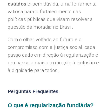
é, sem dúvida, uma ferramenta
estados
valiosa para o fortalecimento das
políticas públicas que visam resolver a
questão da moradia no Brasil.
Com o olhar voltado ao futuro e o
compromisso com a justiça social, cada
passo dado em direção à regularização é
um passo a mais em direção à inclusão e
à dignidade para todos.
Perguntas Frequentes
O que é regularização fundiária?