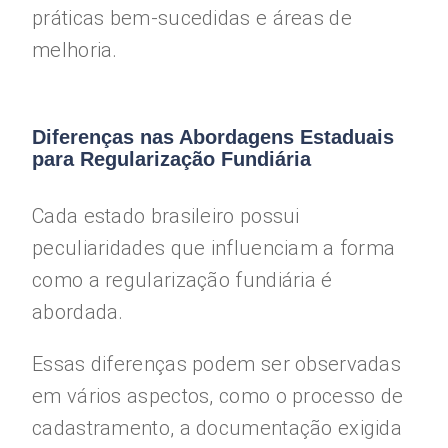
práticas bem-sucedidas e áreas de
melhoria.
Diferenças nas Abordagens Estaduais
para Regularização Fundiária
Cada estado brasileiro possui
peculiaridades que influenciam a forma
como a regularização fundiária é
abordada.
Essas diferenças podem ser observadas
em vários aspectos, como o processo de
cadastramento, a documentação exigida