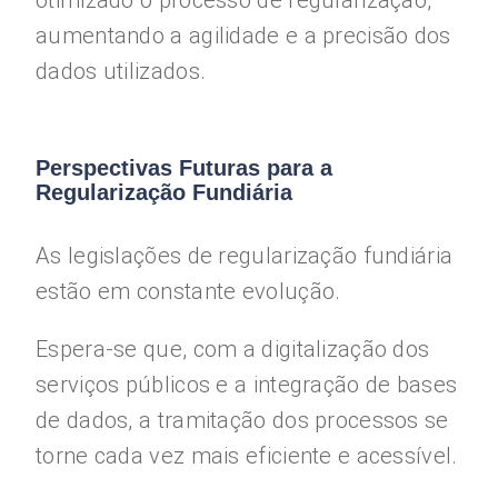
otimizado o processo de regularização,
aumentando a agilidade e a precisão dos
dados utilizados.
Perspectivas Futuras para a
Regularização Fundiária
As legislações de regularização fundiária
estão em constante evolução.
Espera-se que, com a digitalização dos
serviços públicos e a integração de bases
de dados, a tramitação dos processos se
torne cada vez mais eficiente e acessível.