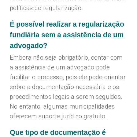
políticas de regularização.
É possível realizar a regularização
fundiária sem a assistência de um
advogado?
Embora não seja obrigatório, contar com
a assistência de um advogado pode
facilitar o processo, pois ele pode orientar
sobre a documentação necessária e os
procedimentos legais a serem seguidos.
No entanto, algumas municipalidades
oferecem suporte jurídico gratuito.
Que tipo de documentação é