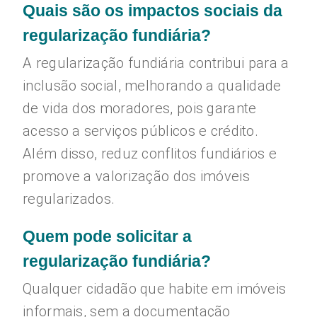
Quais são os impactos sociais da
regularização fundiária?
A regularização fundiária contribui para a
inclusão social, melhorando a qualidade
de vida dos moradores, pois garante
acesso a serviços públicos e crédito.
Além disso, reduz conflitos fundiários e
promove a valorização dos imóveis
regularizados.
Quem pode solicitar a
regularização fundiária?
Qualquer cidadão que habite em imóveis
informais, sem a documentação