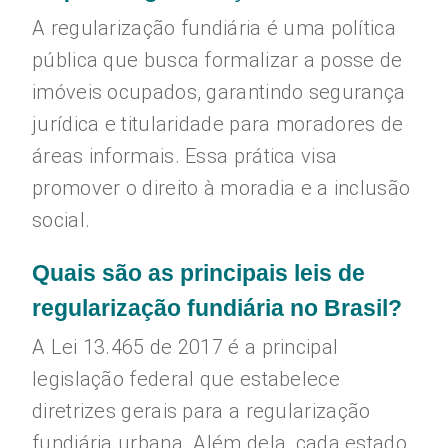
A regularização fundiária é uma política
pública que busca formalizar a posse de
imóveis ocupados, garantindo segurança
jurídica e titularidade para moradores de
áreas informais. Essa prática visa
promover o direito à moradia e a inclusão
social.
Quais são as principais leis de
regularização fundiária no Brasil?
A Lei 13.465 de 2017 é a principal
legislação federal que estabelece
diretrizes gerais para a regularização
fundiária urbana. Além dela, cada estado