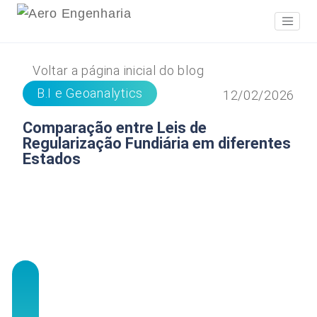
Voltar a página inicial do blog
B.I e Geoanalytics
12/02/2026
Comparação entre Leis de
Regularização Fundiária em diferentes
Estados