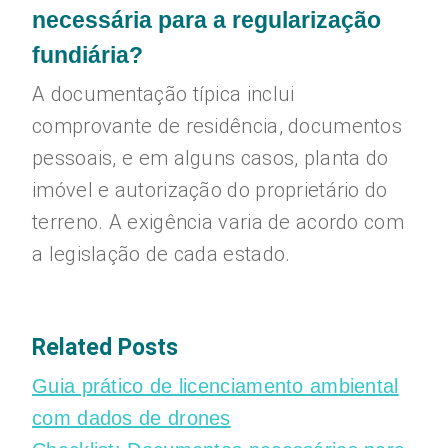
necessária para a regularização
fundiária?
A documentação típica inclui
comprovante de residência, documentos
pessoais, e em alguns casos, planta do
imóvel e autorização do proprietário do
terreno. A exigência varia de acordo com
a legislação de cada estado.
Related Posts
Guia prático de licenciamento ambiental
com dados de drones