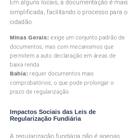
Em alguns locais, a documentação é mais
simplificada, facilitando o processo para o
cidadão.
exige um conjunto padrão de
Minas Gerais:
documentos, mas com mecanismos que
permitem a auto declaração em áreas de
baixa renda.
requer documentos mais
Bahia:
comprobatórios, o que pode prolongar o
prazo de regularização.
Impactos Sociais das Leis de
Regularização Fundiária
A regularização fundiária não é apenas