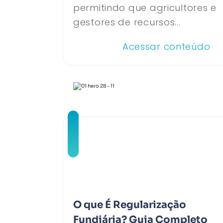
permitindo que agricultores e
gestores de recursos...
Acessar conteúdo
O que É Regularização
Fundiária? Guia Completo