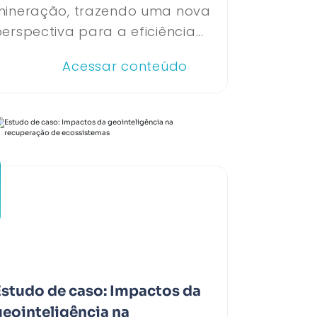
mineração, trazendo uma nova
erspectiva para a eficiência...
Acessar conteúdo
Estudo de caso: Impactos da
geointeligência na