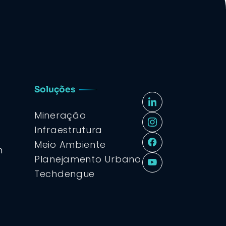
Soluções
Mineração
Infraestrutura
Meio Ambiente
m
Planejamento Urbano
Techdengue