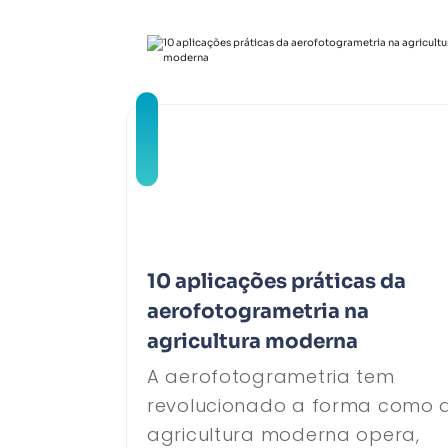
10 aplicações práticas da
aerofotogrametria na
agricultura moderna
A aerofotogrametria tem
revolucionado a forma como 
agricultura moderna opera,