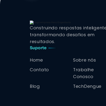
Construindo respostas inteligent
transformando desafios em
resultados.
Suporte
Home
Sobre nós
Contato
Trabalhe
Conosco
Blog
TechDengue