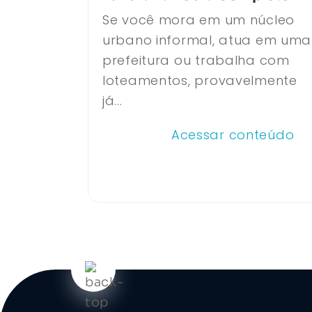
Se você mora em um núcleo
urbano informal, atua em uma
prefeitura ou trabalha com
loteamentos, provavelmente
já...
Acessar conteúdo