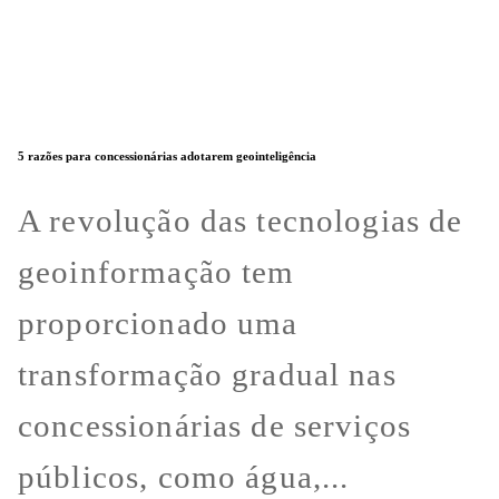
5 razões para concessionárias adotarem geointeligência
A revolução das tecnologias de
geoinformação tem
proporcionado uma
transformação gradual nas
concessionárias de serviços
públicos, como água,...