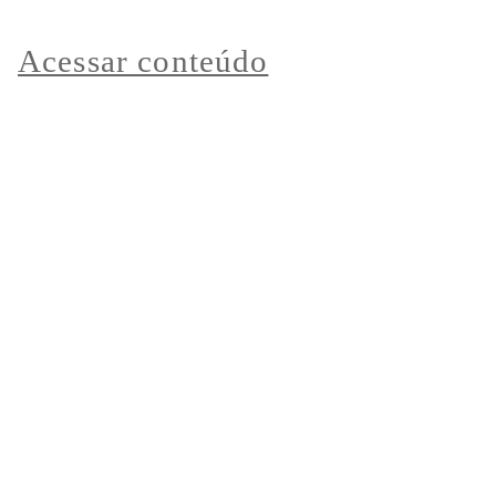
Acessar conteúdo