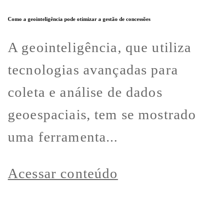
Como a geointeligência pode otimizar a gestão de concessões
A geointeligência, que utiliza
tecnologias avançadas para
coleta e análise de dados
geoespaciais, tem se mostrado
uma ferramenta...
Acessar conteúdo