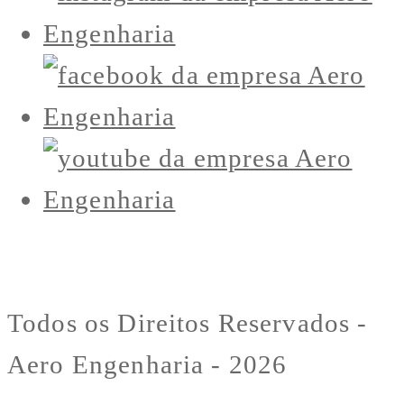
Todos os Direitos Reservados -
Aero Engenharia - 2026