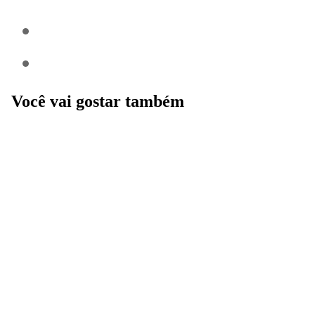
Você vai gostar também