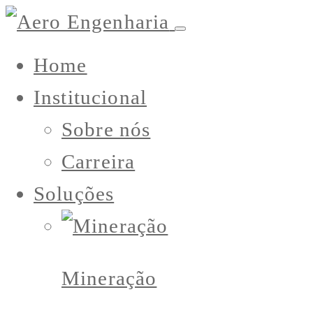
Home
Institucional
Sobre nós
Carreira
Soluções
Mineração