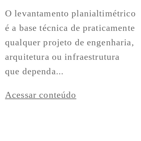
O levantamento planialtimétrico
é a base técnica de praticamente
qualquer projeto de engenharia,
arquitetura ou infraestrutura
que dependa...
Acessar conteúdo