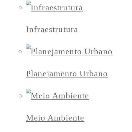
Infraestrutura
Planejamento Urbano
Meio Ambiente