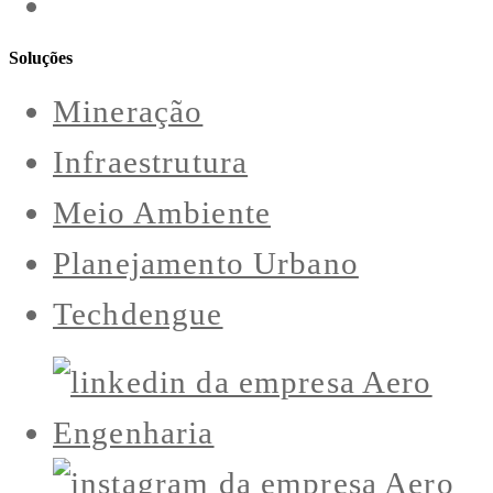
Soluções
Mineração
Infraestrutura
Meio Ambiente
Planejamento Urbano
Techdengue