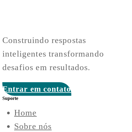
Construindo respostas
inteligentes transformando
desafios em resultados.
Entrar em contato
Suporte
Home
Sobre nós