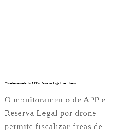
Monitoramento de APP e Reserva Legal por Drone
O monitoramento de APP e
Reserva Legal por drone
permite fiscalizar áreas de