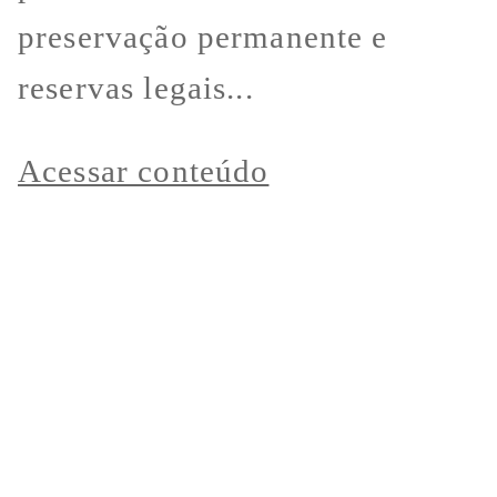
preservação permanente e
reservas legais...
Acessar conteúdo