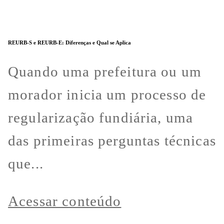
REURB-S e REURB-E: Diferenças e Qual se Aplica
Quando uma prefeitura ou um
morador inicia um processo de
regularização fundiária, uma
das primeiras perguntas técnicas
que...
Acessar conteúdo