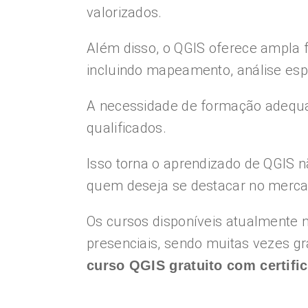
valorizados.
Além disso, o QGIS oferece ampla fl
incluindo mapeamento, análise espa
A necessidade de formação adequad
qualificados.
Isso torna o aprendizado de QGIS 
quem deseja se destacar no merca
Os cursos disponíveis atualmente 
presenciais, sendo muitas vezes gr
curso QGIS gratuito com certifi