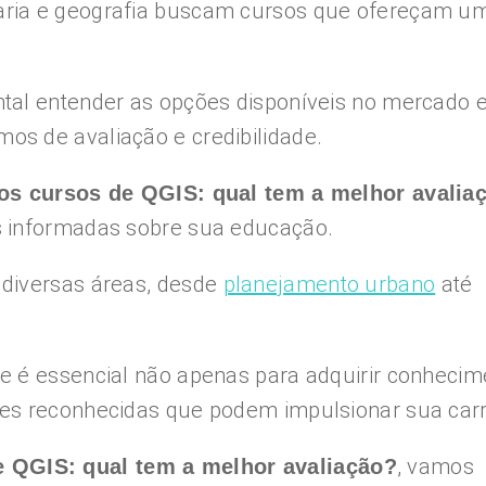
aria e geografia buscam cursos que ofereçam u
tal entender as opções disponíveis no mercado 
s de avaliação e credibilidade.
os cursos de QGIS: qual tem a melhor avalia
s informadas sobre sua educação.
 diversas áreas, desde
planejamento urbano
até
e é essencial não apenas para adquirir conhecim
es reconhecidas que podem impulsionar sua carr
, vamos
 QGIS: qual tem a melhor avaliação?