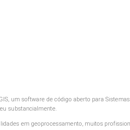
QGIS, um software de código aberto para Sistemas
ceu substancialmente.
lidades em geoprocessamento, muitos profission