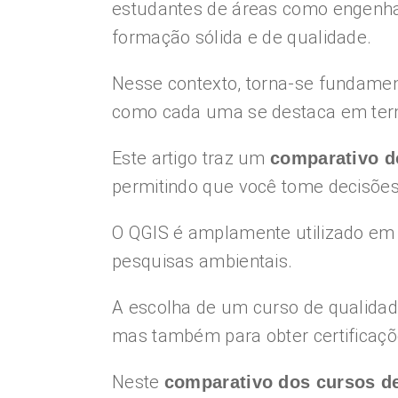
estudantes de áreas como engenh
formação sólida e de qualidade.
Nesse contexto, torna-se fundamen
como cada uma se destaca em termo
Este artigo traz um
comparativo d
permitindo que você tome decisõe
O QGIS é amplamente utilizado em
pesquisas ambientais.
A escolha de um curso de qualidad
mas também para obter certificaçõ
Neste
comparativo dos cursos de