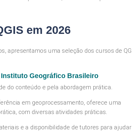
QGIS em 2026
dos, apresentamos uma seleção dos cursos de QG
Instituto Geográfico Brasileiro
ade do conteúdo e pela abordagem prática.
 referência em geoprocessamento, oferece uma
ática, com diversas atividades práticas.
eriais e a disponibilidade de tutores para ajudar