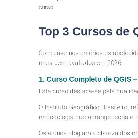
curso.
Top 3 Cursos de 
Com base nos critérios estabeleci
mais bem avaliados em 2026.
1. Curso Completo de QGIS – 
Este curso destaca-se pela qualid
O Instituto Geográfico Brasileiro,
metodologia que abrange teoria e pr
Os alunos elogiam a clareza dos mat