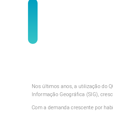
Nos últimos anos, a utilização do 
Informação Geográfica (SIG), cres
Com a demanda crescente por habi