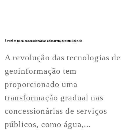
5 razões para concessionárias adotarem geointeligência
A revolução das tecnologias de
geoinformação tem
proporcionado uma
transformação gradual nas
concessionárias de serviços
públicos, como água,...