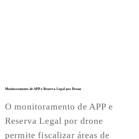
Monitoramento de APP e Reserva Legal por Drone
O monitoramento de APP e
Reserva Legal por drone
permite fiscalizar áreas de