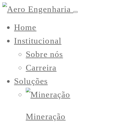
Home
Institucional
Sobre nós
Carreira
Soluções
Mineração