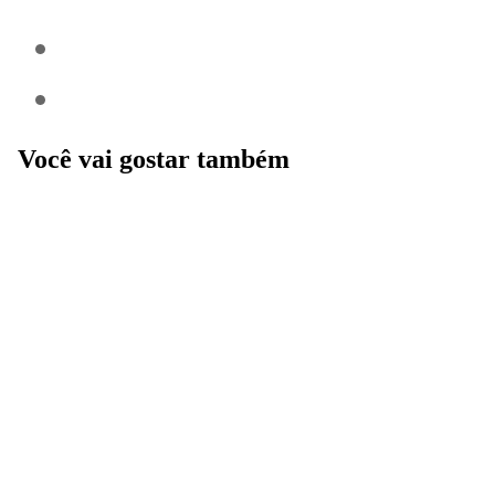
Você vai gostar também