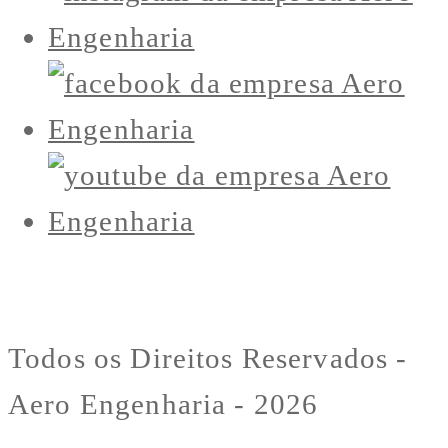
Todos os Direitos Reservados -
Aero Engenharia - 2026