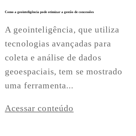
Como a geointeligência pode otimizar a gestão de concessões
A geointeligência, que utiliza
tecnologias avançadas para
coleta e análise de dados
geoespaciais, tem se mostrado
uma ferramenta...
Acessar conteúdo