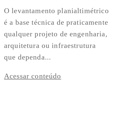
O levantamento planialtimétrico
é a base técnica de praticamente
qualquer projeto de engenharia,
arquitetura ou infraestrutura
que dependa...
Acessar conteúdo