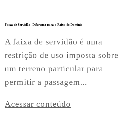
Faixa de Servidão: Diferença para a Faixa de Domínio
A faixa de servidão é uma
restrição de uso imposta sobre
um terreno particular para
permitir a passagem...
Acessar conteúdo