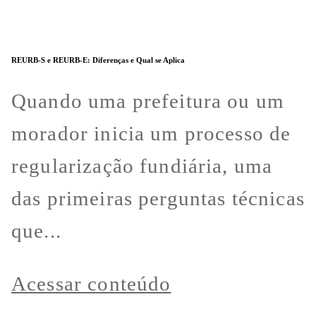
REURB-S e REURB-E: Diferenças e Qual se Aplica
Quando uma prefeitura ou um
morador inicia um processo de
regularização fundiária, uma
das primeiras perguntas técnicas
que...
Acessar conteúdo