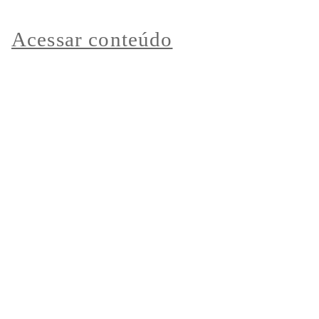
Acessar conteúdo