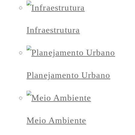
Infraestrutura
Planejamento Urbano
Meio Ambiente