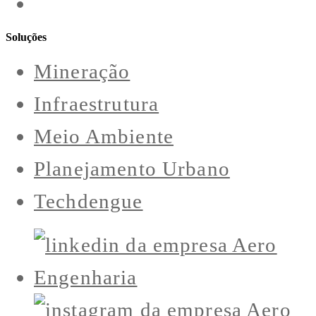
Soluções
Mineração
Infraestrutura
Meio Ambiente
Planejamento Urbano
Techdengue