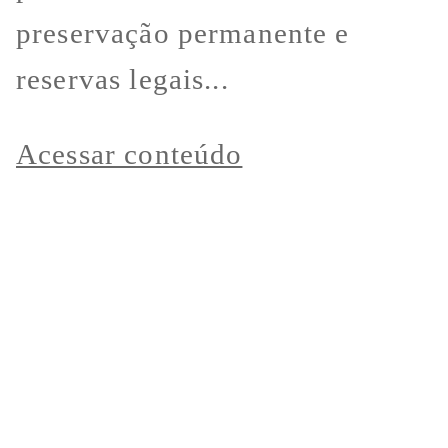
preservação permanente e
reservas legais...
Acessar conteúdo