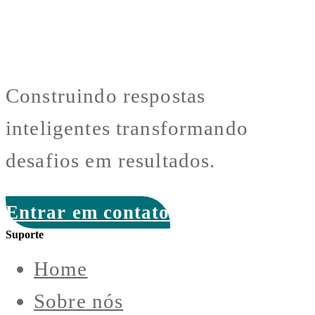
Construindo respostas
inteligentes transformando
desafios em resultados.
Entrar em contato
Suporte
Home
Sobre nós