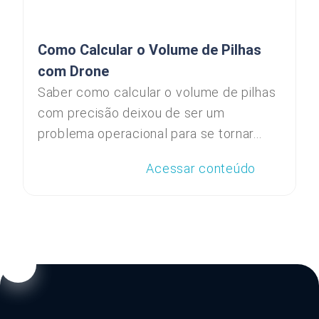
Como Calcular o Volume de Pilhas
com Drone
Saber como calcular o volume de pilhas
com precisão deixou de ser um
problema operacional para se tornar...
Acessar conteúdo