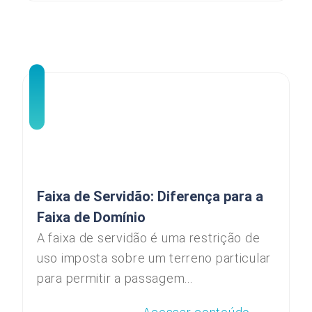
Faixa de Servidão: Diferença para a
Faixa de Domínio
A faixa de servidão é uma restrição de
uso imposta sobre um terreno particular
para permitir a passagem...