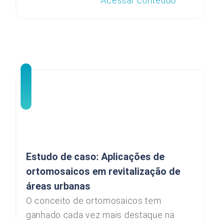
Acessar conteúdo
Estudo de caso: Aplicações de
ortomosaicos em revitalização de
áreas urbanas
O conceito de ortomosaicos tem
ganhado cada vez mais destaque na