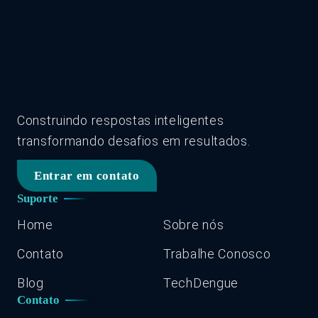
Construindo respostas inteligentes
transformando desafios em resultados.
Entrar em contato
Suporte
Home
Sobre nós
Contato
Trabalhe Conosco
Blog
TechDengue
Contato