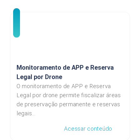
Monitoramento de APP e Reserva
Legal por Drone
O monitoramento de APP e Reserva
Legal por drone permite fiscalizar áreas
de preservação permanente e reservas
legais...
Acessar conteúdo