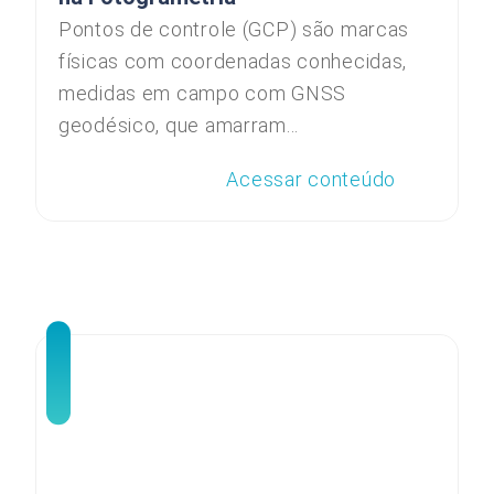
Pontos de controle (GCP) são marcas
físicas com coordenadas conhecidas,
medidas em campo com GNSS
geodésico, que amarram...
Acessar conteúdo