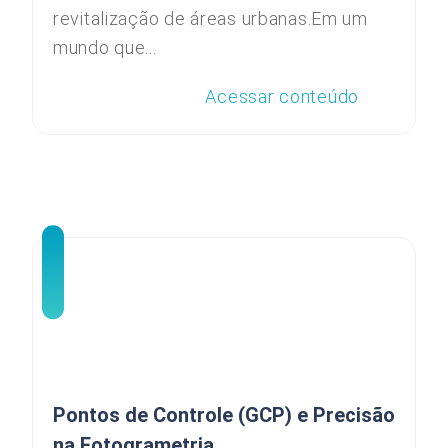
revitalização de áreas urbanas.Em um
mundo que...
Acessar conteúdo
Pontos de Controle (GCP) e Precisão
na Fotogrametria