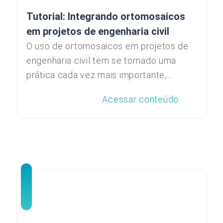
Tutorial: Integrando ortomosaicos
em projetos de engenharia civil
O uso de ortomosaicos em projetos de
engenharia civil tem se tornado uma
prática cada vez mais importante,...
Acessar conteúdo