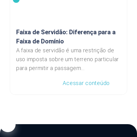
Faixa de Servidão: Diferença para a
Faixa de Domínio
A faixa de servidão é uma restrição de
uso imposta sobre um terreno particular
para permitir a passagem...
Acessar conteúdo