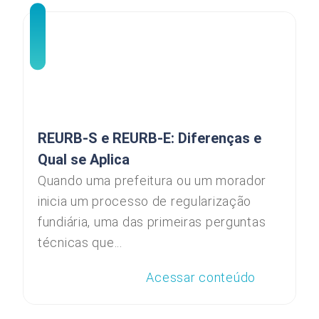
REURB-S e REURB-E: Diferenças e
Qual se Aplica
Quando uma prefeitura ou um morador
inicia um processo de regularização
fundiária, uma das primeiras perguntas
técnicas que...
Acessar conteúdo