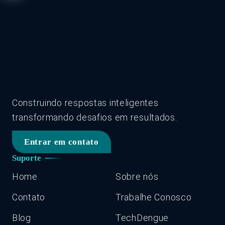
Construindo respostas inteligentes
transformando desafios em resultados.
Entrar em contato
Suporte
Home
Sobre nós
Contato
Trabalhe Conosco
Blog
TechDengue