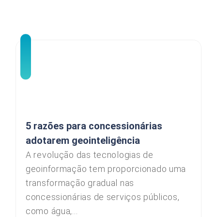
5 razões para concessionárias
adotarem geointeligência
A revolução das tecnologias de
geoinformação tem proporcionado uma
transformação gradual nas
concessionárias de serviços públicos,
como água,...