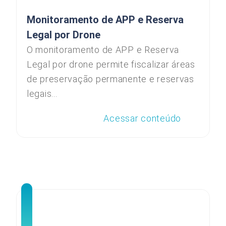
Monitoramento de APP e Reserva
Legal por Drone
O monitoramento de APP e Reserva
Legal por drone permite fiscalizar áreas
de preservação permanente e reservas
legais...
Acessar conteúdo