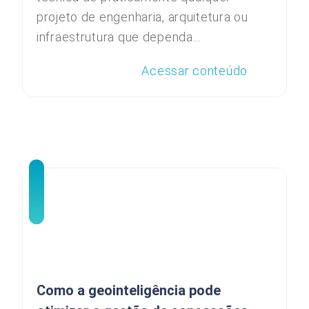
projeto de engenharia, arquitetura ou
infraestrutura que dependa...
Acessar conteúdo
Como a geointeligência pode