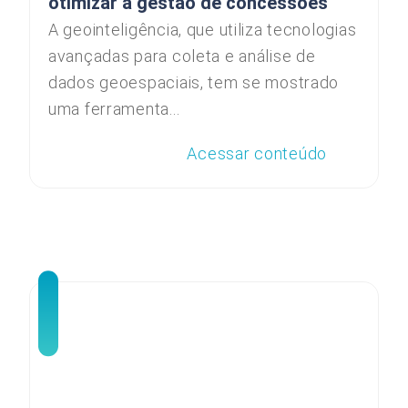
otimizar a gestão de concessões
A geointeligência, que utiliza tecnologias
avançadas para coleta e análise de
dados geoespaciais, tem se mostrado
uma ferramenta...
Acessar conteúdo