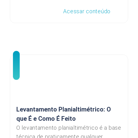
Acessar conteúdo
Levantamento Planialtimétrico: O
que É e Como É Feito
O levantamento planialtimétrico é a base
técnica de praticamente qualquer