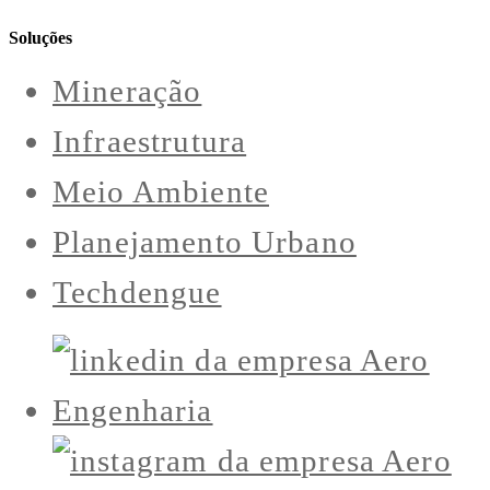
Soluções
Mineração
Infraestrutura
Meio Ambiente
Planejamento Urbano
Techdengue