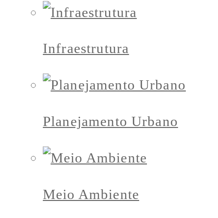
Infraestrutura
Planejamento Urbano
Meio Ambiente