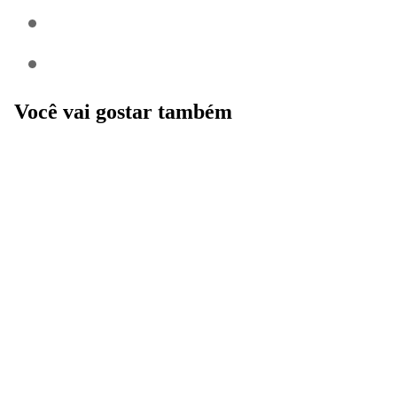
Você vai gostar também