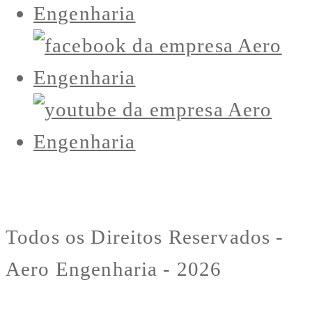
Todos os Direitos Reservados -
Aero Engenharia - 2026