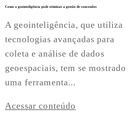
Como a geointeligência pode otimizar a gestão de concessões
A geointeligência, que utiliza
tecnologias avançadas para
coleta e análise de dados
geoespaciais, tem se mostrado
uma ferramenta...
Acessar conteúdo