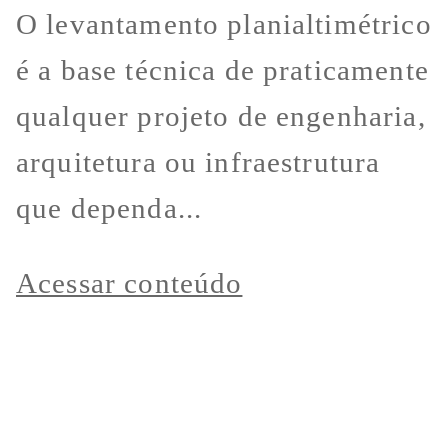
O levantamento planialtimétrico
é a base técnica de praticamente
qualquer projeto de engenharia,
arquitetura ou infraestrutura
que dependa...
Acessar conteúdo