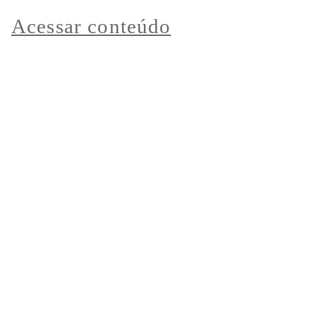
Acessar conteúdo