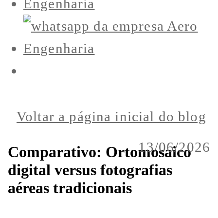
Voltar a página inicial do blog
13/06/2026
Comparativo: Ortomosaico
digital versus fotografias
aéreas tradicionais