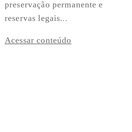
preservação permanente e
reservas legais...
Acessar conteúdo