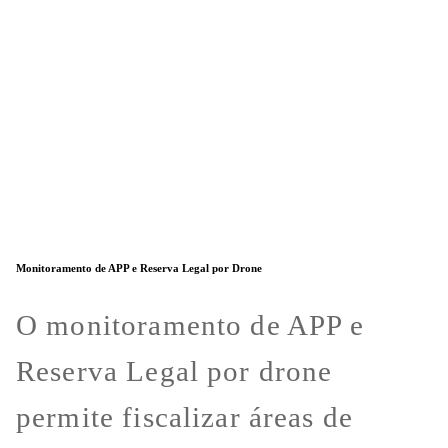
Monitoramento de APP e Reserva Legal por Drone
O monitoramento de APP e
Reserva Legal por drone
permite fiscalizar áreas de