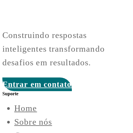
Construindo respostas
inteligentes transformando
desafios em resultados.
Entrar em contato
Suporte
Home
Sobre nós