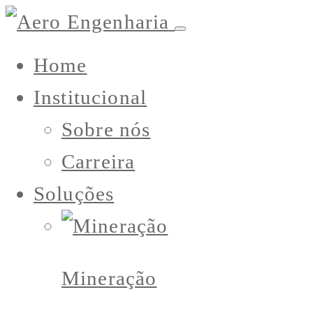
Home
Institucional
Sobre nós
Carreira
Soluções
Mineração