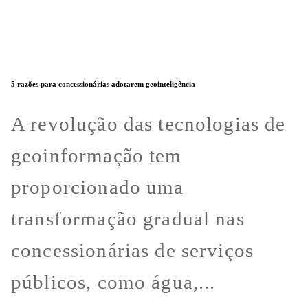
5 razões para concessionárias adotarem geointeligência
A revolução das tecnologias de
geoinformação tem
proporcionado uma
transformação gradual nas
concessionárias de serviços
públicos, como água,...