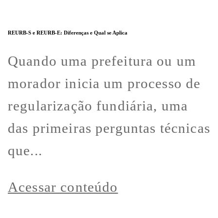
REURB-S e REURB-E: Diferenças e Qual se Aplica
Quando uma prefeitura ou um
morador inicia um processo de
regularização fundiária, uma
das primeiras perguntas técnicas
que...
Acessar conteúdo