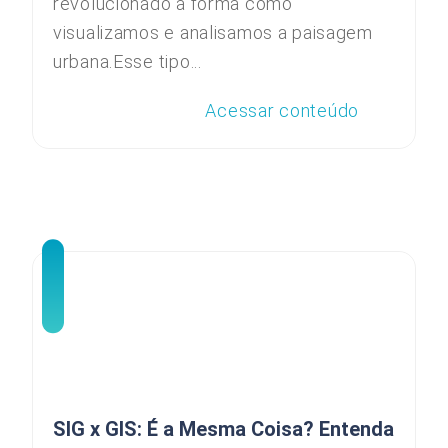
revolucionado a forma como
visualizamos e analisamos a paisagem
urbana.Esse tipo...
Acessar conteúdo
SIG x GIS: É a Mesma Coisa? Entenda