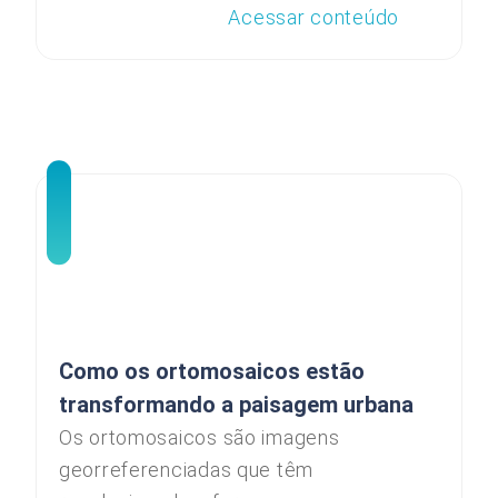
Acessar conteúdo
Como os ortomosaicos estão
transformando a paisagem urbana
Os ortomosaicos são imagens
georreferenciadas que têm