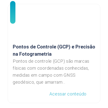
Pontos de Controle (GCP) e Precisão
na Fotogrametria
Pontos de controle (GCP) são marcas
físicas com coordenadas conhecidas,
medidas em campo com GNSS
geodésico, que amarram...
Acessar conteúdo