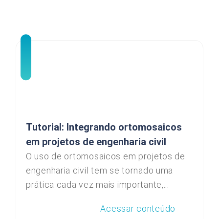
Tutorial: Integrando ortomosaicos
em projetos de engenharia civil
O uso de ortomosaicos em projetos de
engenharia civil tem se tornado uma
prática cada vez mais importante,...
Acessar conteúdo