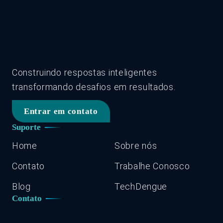
Construindo respostas inteligentes
transformando desafios em resultados.
Entrar em contato
Suporte
Home
Sobre nós
Contato
Trabalhe Conosco
Blog
TechDengue
Contato