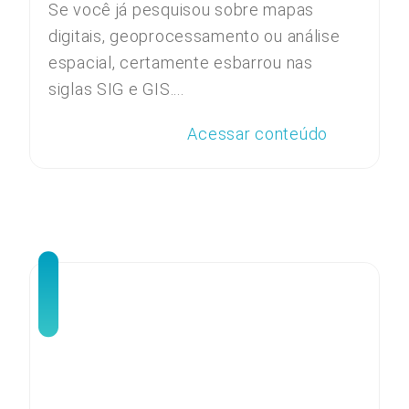
Se você já pesquisou sobre mapas
digitais, geoprocessamento ou análise
espacial, certamente esbarrou nas
siglas SIG e GIS....
Acessar conteúdo