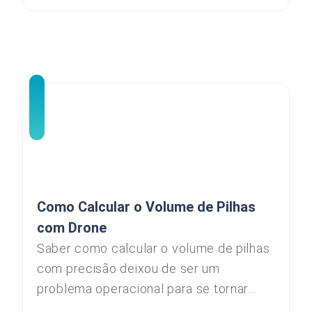
Como Calcular o Volume de Pilhas
com Drone
Saber como calcular o volume de pilhas
com precisão deixou de ser um
problema operacional para se tornar...