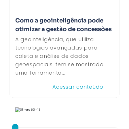
Como a geointeligência pode
otimizar a gestão de concessões
A geointeligência, que utiliza
tecnologias avançadas para
coleta e análise de dados
geoespaciais, tem se mostrado
uma ferramenta...
Acessar conteúdo