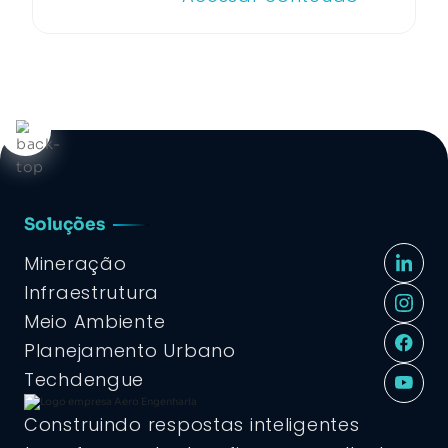
Soluções
Mineração
Infraestrutura
Meio Ambiente
Planejamento Urbano
Techdengue
Construindo respostas inteligentes