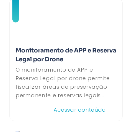
Monitoramento de APP e Reserva
Legal por Drone
O monitoramento de APP e
Reserva Legal por drone permite
fiscalizar áreas de preservação
permanente e reservas legais...
Acessar conteúdo