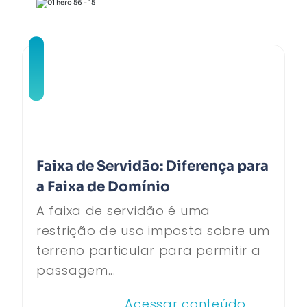
Faixa de Servidão: Diferença para
a Faixa de Domínio
A faixa de servidão é uma
restrição de uso imposta sobre um
terreno particular para permitir a
passagem...
Acessar conteúdo