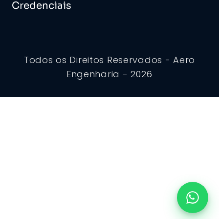
Credenciais
Todos os Direitos Reservados - Aero
Engenharia - 2026