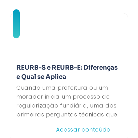
REURB-S e REURB-E: Diferenças
e Qual se Aplica
Quando uma prefeitura ou um
morador inicia um processo de
regularização fundiária, uma das
primeiras perguntas técnicas que...
Acessar conteúdo