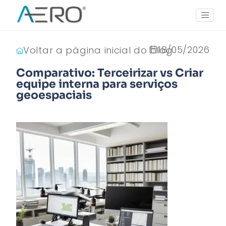
18/05/2026
Voltar a página inicial do blog
Comparativo: Terceirizar vs Criar
equipe interna para serviços
geoespaciais