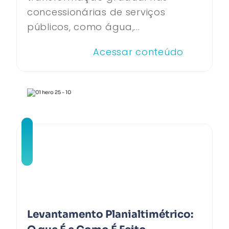
concessionárias de serviços
públicos, como água,...
Acessar conteúdo
Levantamento Planialtimétrico: