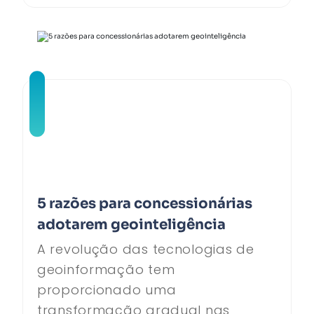
5 razões para concessionárias
adotarem geointeligência
A revolução das tecnologias de
geoinformação tem
proporcionado uma
transformação gradual nas