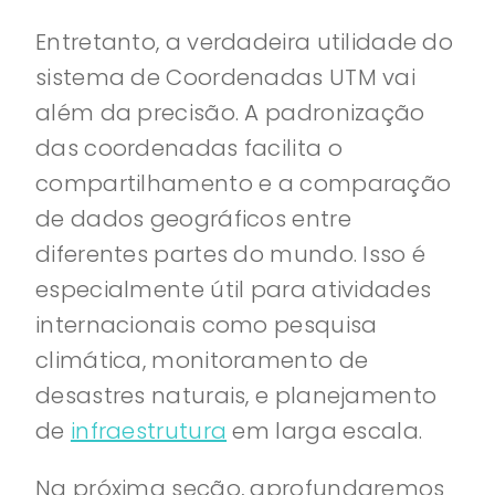
Entretanto, a verdadeira utilidade do
sistema de Coordenadas UTM vai
além da precisão. A padronização
das coordenadas facilita o
compartilhamento e a comparação
de dados geográficos entre
diferentes partes do mundo. Isso é
especialmente útil para atividades
internacionais como pesquisa
climática, monitoramento de
desastres naturais, e planejamento
de
infraestrutura
em larga escala.
Na próxima seção, aprofundaremos