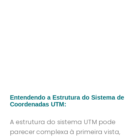
Entendendo a Estrutura do Sistema de
Coordenadas UTM:
A estrutura do sistema UTM pode
parecer complexa à primeira vista,