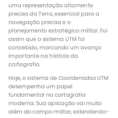
uma representação altamente
precisa da Terra, essencial para a
navegação precisa e o
planejamento estratégico militar. Foi
assim que o sistema UTM foi
concebido, marcando um avanço
importante na história da
cartografia.
Hoje, o sistema de Coordenadas UTM
desempenha um papel
fundamental na cartografia
moderna. Sua aplicação vai muito
além do campo militar, estendendo-