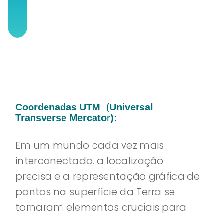
Coordenadas UTM
(
Universal
Transverse Mercator):
Em um mundo cada vez mais
interconectado, a localização
precisa e a representação gráfica de
pontos na superfície da Terra se
tornaram elementos cruciais para