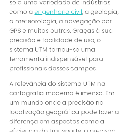
se a uma variedade de indústrias
como a
engenharia civil
, a geologia,
a meteorologia, a navegação por
GPS e muitas outras. Graças à sua
precisão e facilidade de uso, o
sistema UTM tornou-se uma
ferramenta indispensável para
profissionais desses campos.
A relevância do sistema UTM na
cartografia moderna é imensa. Em
um mundo onde a precisão na
localização geográfica pode fazer a
diferença em aspectos como a
eficiência do transporte, a precisão