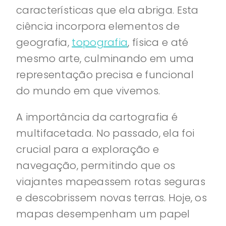
características que ela abriga. Esta
ciência incorpora elementos de
geografia,
topografia
, física e até
mesmo arte, culminando em uma
representação precisa e funcional
do mundo em que vivemos.
A importância da cartografia é
multifacetada. No passado, ela foi
crucial para a exploração e
navegação, permitindo que os
viajantes mapeassem rotas seguras
e descobrissem novas terras. Hoje, os
mapas desempenham um papel