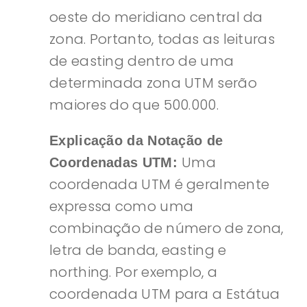
oeste do meridiano central da
zona. Portanto, todas as leituras
de easting dentro de uma
determinada zona UTM serão
maiores do que 500.000.
Explicação da Notação de
Uma
Coordenadas UTM:
coordenada UTM é geralmente
expressa como uma
combinação de número de zona,
letra de banda, easting e
northing. Por exemplo, a
coordenada UTM para a Estátua