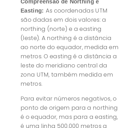
Compreensão de Northing e
As coordenadas UTM
Easting:
são dadas em dois valores: a
northing (norte) e a easting
(leste). A northing é a distância
ao norte do equador, medida em
metros. O easting é a distância a
leste do meridiano central da
zona UTM, também medida em
metros.
Para evitar números negativos, o
ponto de origem para a northing
é o equador, mas para a easting,
é uma linha 500.000 metros a