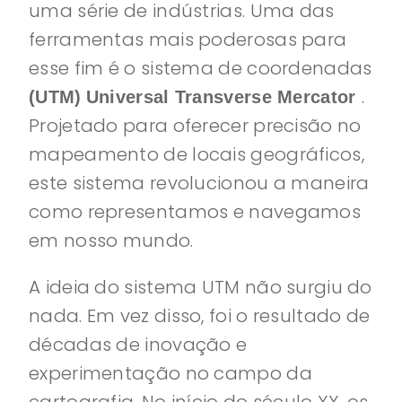
uma série de indústrias. Uma das
ferramentas mais poderosas para
esse fim é o sistema de coordenadas
.
(UTM)
Universal Transverse Mercator
Projetado para oferecer precisão no
mapeamento de locais geográficos,
este sistema revolucionou a maneira
como representamos e navegamos
em nosso mundo.
A ideia do sistema UTM não surgiu do
nada. Em vez disso, foi o resultado de
décadas de inovação e
experimentação no campo da