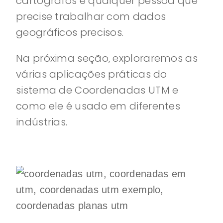
cartógrafos e qualquer pessoa que
precise trabalhar com dados
geográficos precisos.
Na próxima seção, exploraremos as
várias aplicações práticas do
sistema de Coordenadas UTM e
como ele é usado em diferentes
indústrias.