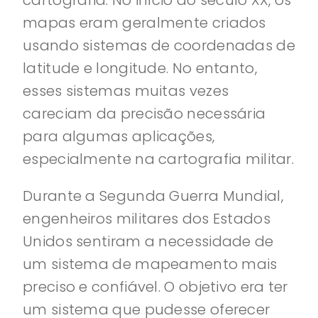
cartografia. No início do século XX, os
mapas eram geralmente criados
usando sistemas de coordenadas de
latitude e longitude. No entanto,
esses sistemas muitas vezes
careciam da precisão necessária
para algumas aplicações,
especialmente na cartografia militar.
Durante a Segunda Guerra Mundial,
engenheiros militares dos Estados
Unidos sentiram a necessidade de
um sistema de mapeamento mais
preciso e confiável. O objetivo era ter
um sistema que pudesse oferecer