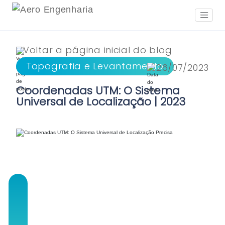
Voltar a página inicial do blog
Topografia e Levantamento
26/07/2023
Coordenadas UTM: O Sistema
Universal de Localização | 2023