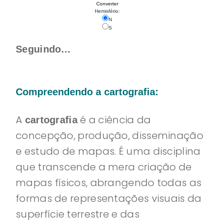
Converter
Hemisfério:
N
S
Seguindo…
Compreendendo a
cartografia
:
A
é a ciência da
cartografia
concepção, produção, disseminação
e estudo de mapas. É uma disciplina
que transcende a mera criação de
mapas físicos, abrangendo todas as
formas de representações visuais da
superfície terrestre e das