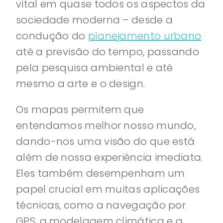
vital em quase todos os aspectos da
sociedade moderna – desde a
condução do
planejamento urbano
até a previsão do tempo, passando
pela pesquisa ambiental e até
mesmo a arte e o design.
Os mapas permitem que
entendamos melhor nosso mundo,
dando-nos uma visão do que está
além de nossa experiência imediata.
Eles também desempenham um
papel crucial em muitas aplicações
técnicas, como a navegação por
GPS, a modelagem climática e a