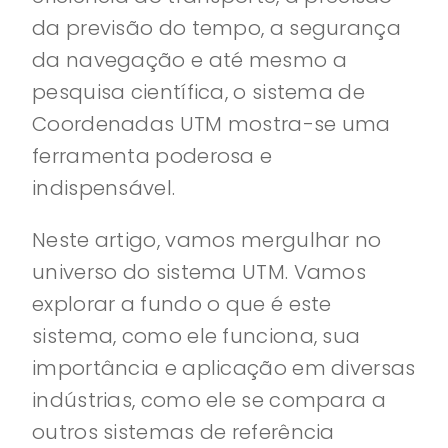
da previsão do tempo, a segurança
da navegação e até mesmo a
pesquisa científica, o sistema de
Coordenadas UTM mostra-se uma
ferramenta poderosa e
indispensável.
Neste artigo, vamos mergulhar no
universo do sistema UTM. Vamos
explorar a fundo o que é este
sistema, como ele funciona, sua
importância e aplicação em diversas
indústrias, como ele se compara a
outros sistemas de referência