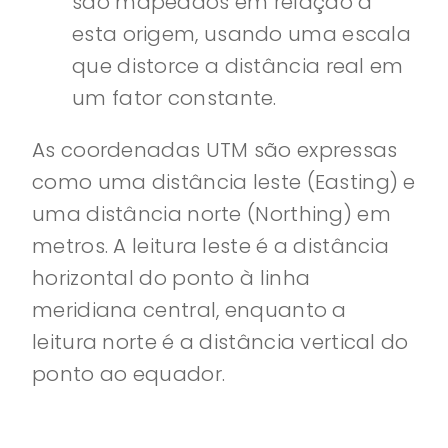
são mapeados em relação a
esta origem, usando uma escala
que distorce a distância real em
um fator constante.
As coordenadas UTM são expressas
como uma distância leste (Easting) e
uma distância norte (Northing) em
metros. A leitura leste é a distância
horizontal do ponto à linha
meridiana central, enquanto a
leitura norte é a distância vertical do
ponto ao equador.