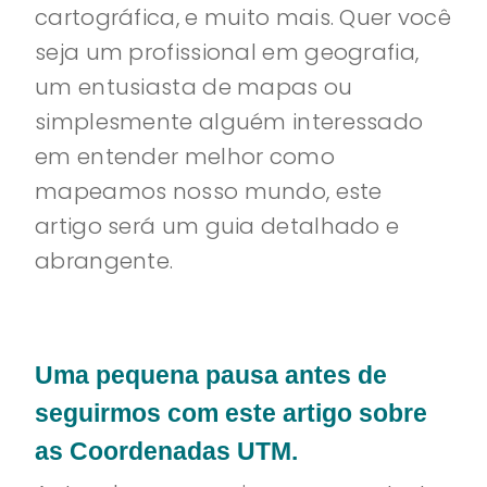
cartográfica, e muito mais. Quer você
seja um profissional em geografia,
um entusiasta de mapas ou
simplesmente alguém interessado
em entender melhor como
mapeamos nosso mundo, este
artigo será um guia detalhado e
abrangente.
Uma pequena pausa antes de
seguirmos com este artigo sobre
as Coordenadas UTM.