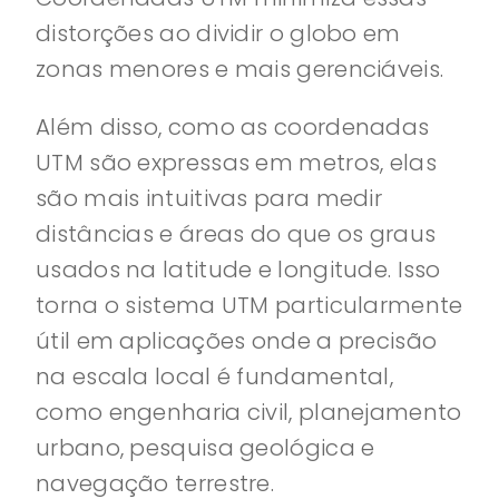
distorções ao dividir o globo em
zonas menores e mais gerenciáveis.
Além disso, como as coordenadas
UTM são expressas em metros, elas
são mais intuitivas para medir
distâncias e áreas do que os graus
usados na latitude e longitude. Isso
torna o sistema UTM particularmente
útil em aplicações onde a precisão
na escala local é fundamental,
como engenharia civil, planejamento
urbano, pesquisa geológica e
navegação terrestre.