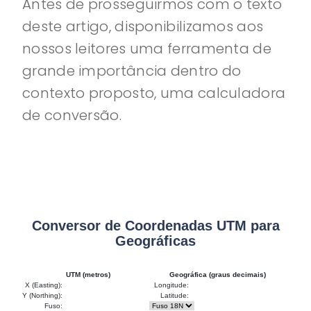
Antes de prosseguirmos com o texto
deste artigo, disponibilizamos aos
nossos leitores uma ferramenta de
grande importância dentro do
contexto proposto, uma calculadora
de conversão.
Conversor de Coordenadas UTM para
Geográficas
UTM (metros)
Geográfica (graus decimais)
X (Easting):
Longitude:
Y (Northing):
Latitude:
Fuso: