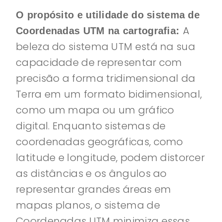
O propósito e utilidade do sistema de
A
Coordenadas UTM na cartografia:
beleza do sistema UTM está na sua
capacidade de representar com
precisão a forma tridimensional da
Terra em um formato bidimensional,
como um mapa ou um gráfico
digital. Enquanto sistemas de
coordenadas geográficas, como
latitude e longitude, podem distorcer
as distâncias e os ângulos ao
representar grandes áreas em
mapas planos, o sistema de
Coordenadas UTM minimiza essas