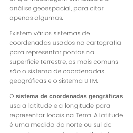
análise geoespacial, para citar
apenas algumas.
Existem vários sistemas de
coordenadas usados na cartografia
para representar pontos na
superfície terrestre, os mais comuns
são o sistema de coordenadas
geográficas e o sistema UTM.
O
sistema de coordenadas geográficas
usa a latitude e a longitude para
representar locais na Terra. A latitude
é uma medida do norte ou sul do