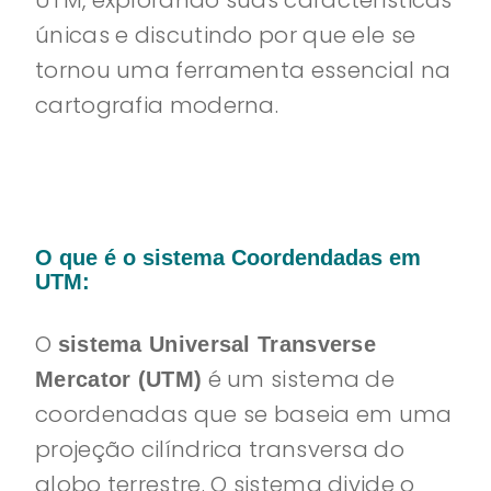
UTM, explorando suas características
únicas e discutindo por que ele se
tornou uma ferramenta essencial na
cartografia moderna.
O que é o sistema Coordendadas em
UTM:
O
sistema Universal Transverse
é um sistema de
Mercator (UTM)
coordenadas que se baseia em uma
projeção cilíndrica transversa do
globo terrestre. O sistema divide o