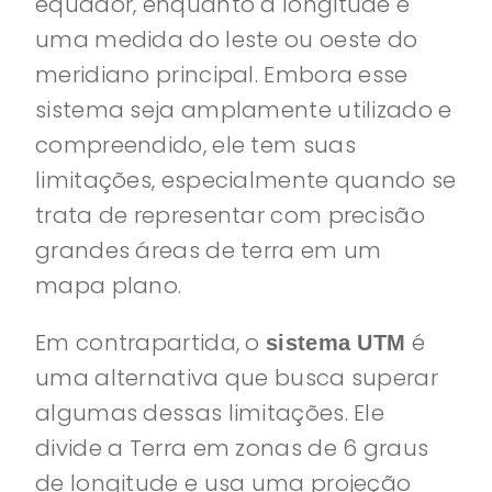
equador, enquanto a longitude é
uma medida do leste ou oeste do
meridiano principal. Embora esse
sistema seja amplamente utilizado e
compreendido, ele tem suas
limitações, especialmente quando se
trata de representar com precisão
grandes áreas de terra em um
mapa plano.
Em contrapartida, o
é
sistema UTM
uma alternativa que busca superar
algumas dessas limitações. Ele
divide a Terra em zonas de 6 graus
de longitude e usa uma projeção