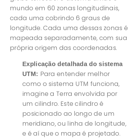
mundo em 60 zonas longitudinais,
cada uma cobrindo 6 graus de
longitude. Cada uma dessas zonas é
mapeada separadamente, com sua
própria origem das coordenadas.
Explicação detalhada do sistema
Para entender melhor
UTM:
como o sistema UTM funciona,
imagine a Terra envolvida por
um cilindro. Este cilindro é
posicionado ao longo de um
meridiano, ou linha de longitude,
e é aí que o mapa é projetado.