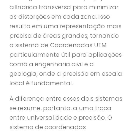
cilíndrica transversa para minimizar
as distorções em cada zona. Isso
resulta em uma representação mais
precisa de áreas grandes, tornando
o sistema de Coordenadas UTM
particularmente útil para aplicações
como a engenharia civil e a
geologia, onde a precisão em escala
local é fundamental.
A diferença entre esses dois sistemas
se resume, portanto, a uma troca
entre universalidade e precisão. O
sistema de coordenadas