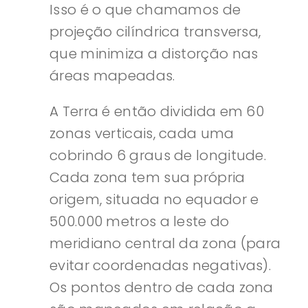
Isso é o que chamamos de
projeção cilíndrica transversa,
que minimiza a distorção nas
áreas mapeadas.
A Terra é então dividida em 60
zonas verticais, cada uma
cobrindo 6 graus de longitude.
Cada zona tem sua própria
origem, situada no equador e
500.000 metros a leste do
meridiano central da zona (para
evitar coordenadas negativas).
Os pontos dentro de cada zona