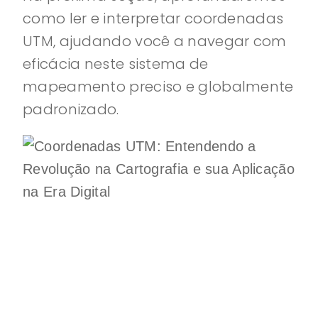
como ler e interpretar coordenadas
UTM, ajudando você a navegar com
eficácia neste sistema de
mapeamento preciso e globalmente
padronizado.