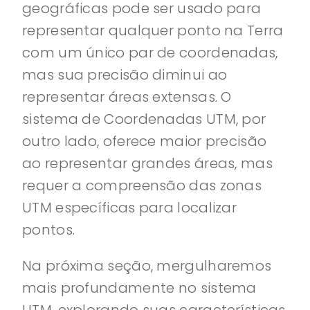
geográficas pode ser usado para
representar qualquer ponto na Terra
com um único par de coordenadas,
mas sua precisão diminui ao
representar áreas extensas. O
sistema de Coordenadas UTM, por
outro lado, oferece maior precisão
ao representar grandes áreas, mas
requer a compreensão das zonas
UTM específicas para localizar
pontos.
Na próxima seção, mergulharemos
mais profundamente no sistema