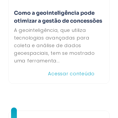
Como a geointeligência pode
otimizar a gestão de concessões
A geointeligência, que utiliza
tecnologias avançadas para
coleta e análise de dados
geoespaciais, tem se mostrado
uma ferramenta...
Acessar conteúdo