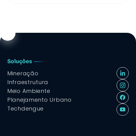
Soluções
Mineração
Infraestrutura
Meio Ambiente
Planejamento Urbano
Techdengue