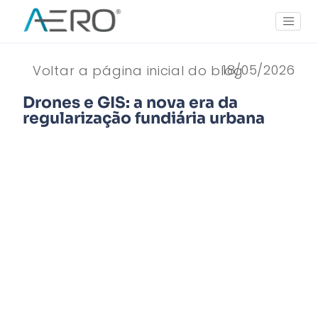
18/05/2026
Voltar a página inicial do blog
Drones e GIS: a nova era da
regularização fundiária urbana