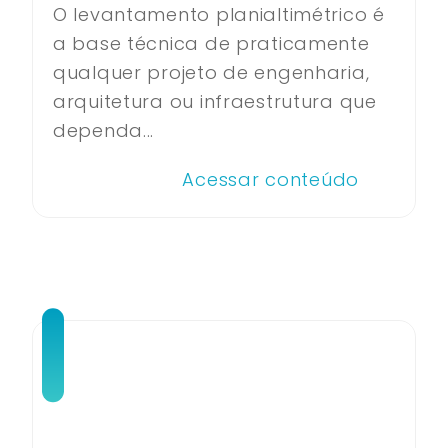
O levantamento planialtimétrico é
a base técnica de praticamente
qualquer projeto de engenharia,
arquitetura ou infraestrutura que
dependa...
Acessar conteúdo