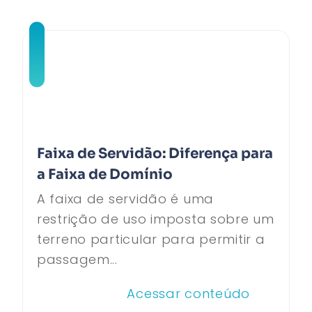
Faixa de Servidão: Diferença para
a Faixa de Domínio
A faixa de servidão é uma
restrição de uso imposta sobre um
terreno particular para permitir a
passagem...
Acessar conteúdo