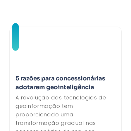
5 razões para concessionárias
adotarem geointeligência
A revolução das tecnologias de
geoinformação tem
proporcionado uma
transformação gradual nas