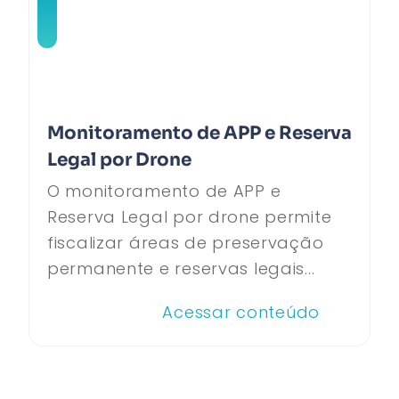
Monitoramento de APP e Reserva
Legal por Drone
O monitoramento de APP e
Reserva Legal por drone permite
fiscalizar áreas de preservação
permanente e reservas legais...
Acessar conteúdo