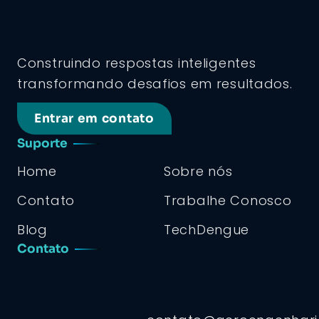
Construindo respostas inteligentes
transformando desafios em resultados.
Entrar em contato
Suporte
Home
Sobre nós
Contato
Trabalhe Conosco
Blog
TechDengue
Contato