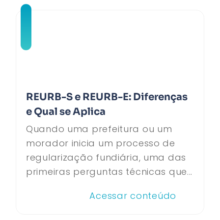
REURB-S e REURB-E: Diferenças
e Qual se Aplica
Quando uma prefeitura ou um
morador inicia um processo de
regularização fundiária, uma das
primeiras perguntas técnicas que...
Acessar conteúdo