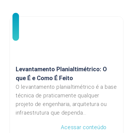
Levantamento Planialtimétrico: O
que É e Como É Feito
O levantamento planialtimétrico é a base
técnica de praticamente qualquer
projeto de engenharia, arquitetura ou
infraestrutura que dependa...
Acessar conteúdo