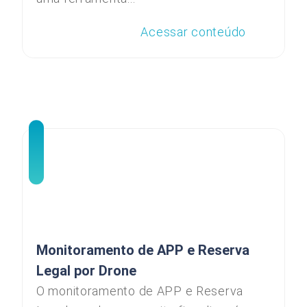
Acessar conteúdo
Monitoramento de APP e Reserva
Legal por Drone
O monitoramento de APP e Reserva