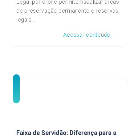
Legal por drone permite fiscalizar áreas
de preservação permanente e reservas
legais...
Acessar conteúdo
Faixa de Servidão: Diferença para a