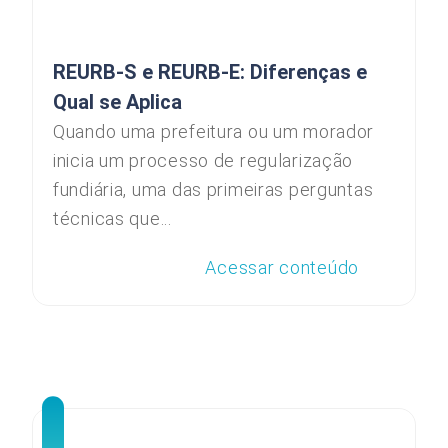
REURB-S e REURB-E: Diferenças e
Qual se Aplica
Quando uma prefeitura ou um morador
inicia um processo de regularização
fundiária, uma das primeiras perguntas
técnicas que...
Acessar conteúdo