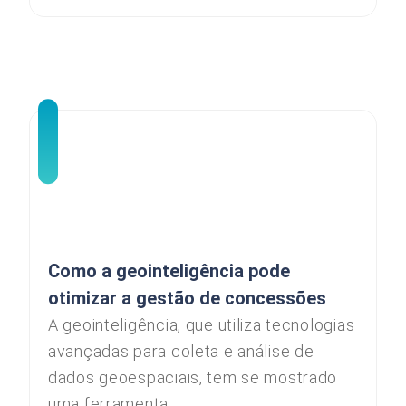
Como a geointeligência pode
otimizar a gestão de concessões
A geointeligência, que utiliza tecnologias
avançadas para coleta e análise de
dados geoespaciais, tem se mostrado
uma ferramenta...