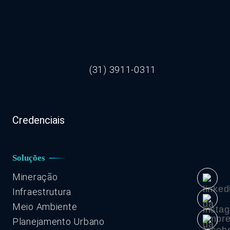
(31) 3911-0311
Credenciais
Soluções
Mineração
Infraestrutura
Meio Ambiente
Planejamento Urbano