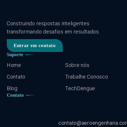
Construindo respostas inteligentes
transformando desafios em resultados.
Entrar em contato
Suporte
Home
Sobre nós
Contato
Trabalhe Conosco
Blog
TechDengue
Contato
contato@aeroengenharia.c