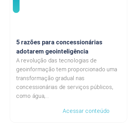
5 razões para concessionárias
adotarem geointeligência
A revolução das tecnologias de
geoinformação tem proporcionado uma
transformação gradual nas
concessionárias de serviços públicos,
como água,...
Acessar conteúdo