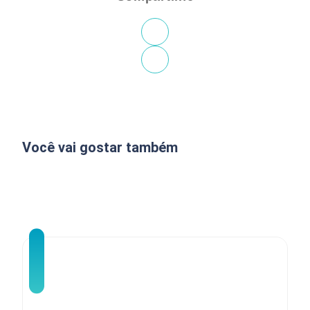
Você vai gostar também