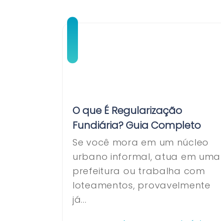
O que É Regularização
Fundiária? Guia Completo
Se você mora em um núcleo
urbano informal, atua em uma
prefeitura ou trabalha com
loteamentos, provavelmente
já...