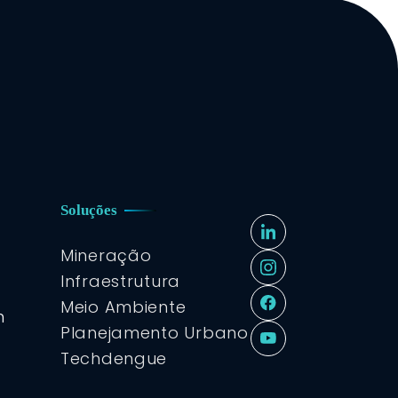
Soluções
Mineração
Infraestrutura
Meio Ambiente
m
Planejamento Urbano
Techdengue