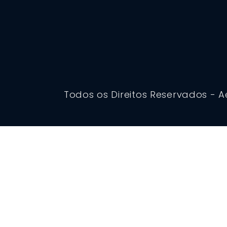
Todos os Direitos Reservados - A