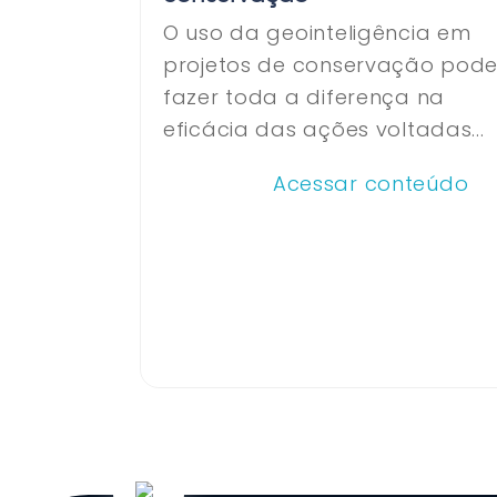
O uso da geointeligência em
projetos de conservação pod
fazer toda a diferença na
eficácia das ações voltadas...
Acessar conteúdo