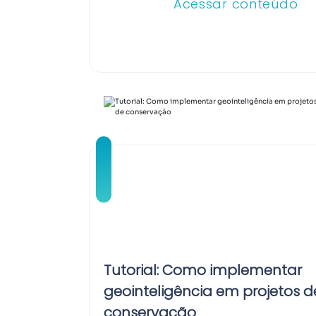
Acessar conteúdo
Tutorial: Como implementar
geointeligência em projetos d
conservação