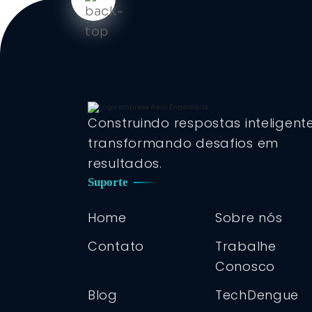
Construindo respostas inteligent
transformando desafios em
resultados.
Suporte
Home
Sobre nós
Contato
Trabalhe
Conosco
Blog
TechDengue