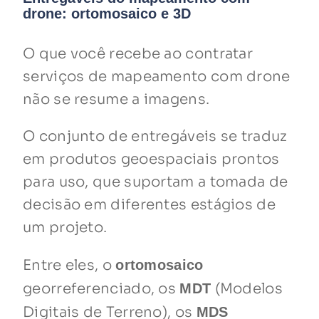
drone: ortomosaico e 3D
O que você recebe ao contratar
serviços de mapeamento com drone
não se resume a imagens.
O conjunto de entregáveis se traduz
em produtos geoespaciais prontos
para uso, que suportam a tomada de
decisão em diferentes estágios de
um projeto.
Entre eles, o
ortomosaico
georreferenciado, os
(Modelos
MDT
Digitais de Terreno), os
MDS