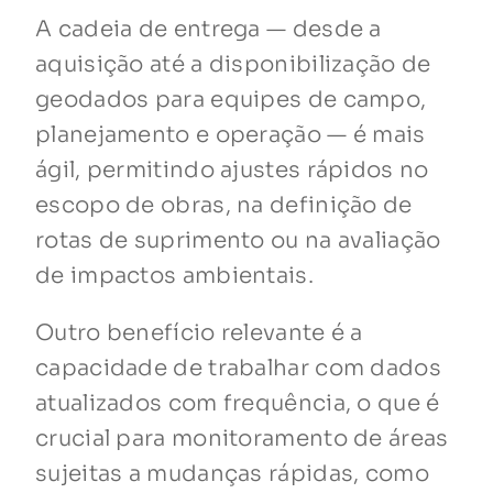
A cadeia de entrega — desde a
aquisição até a disponibilização de
geodados para equipes de campo,
planejamento e operação — é mais
ágil, permitindo ajustes rápidos no
escopo de obras, na definição de
rotas de suprimento ou na avaliação
de impactos ambientais.
Outro benefício relevante é a
capacidade de trabalhar com dados
atualizados com frequência, o que é
crucial para monitoramento de áreas
sujeitas a mudanças rápidas, como