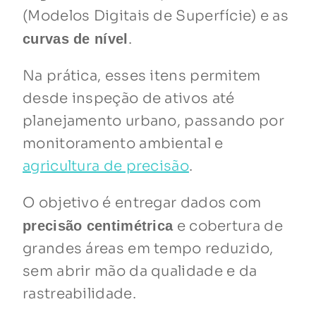
(Modelos Digitais de Superfície) e as
.
curvas de nível
Na prática, esses itens permitem
desde inspeção de ativos até
planejamento urbano, passando por
monitoramento ambiental e
agricultura de precisão
.
O objetivo é entregar dados com
e cobertura de
precisão centimétrica
grandes áreas em tempo reduzido,
sem abrir mão da qualidade e da
rastreabilidade.