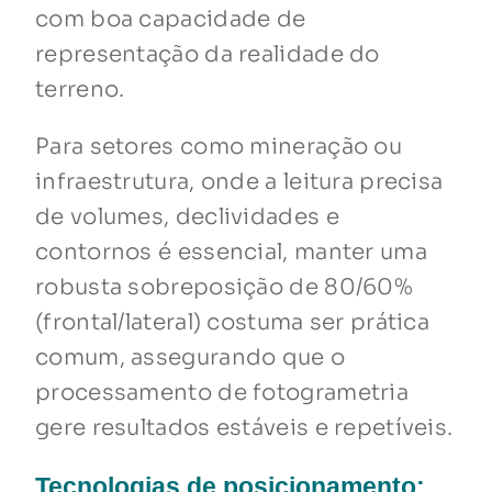
com boa capacidade de
representação da realidade do
terreno.
Para setores como mineração ou
infraestrutura, onde a leitura precisa
de volumes, declividades e
contornos é essencial, manter uma
robusta sobreposição de 80/60%
(frontal/lateral) costuma ser prática
comum, assegurando que o
processamento de fotogrametria
gere resultados estáveis e repetíveis.
Tecnologias de posicionamento: