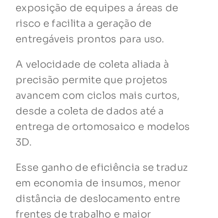
exposição de equipes a áreas de
risco e facilita a geração de
entregáveis prontos para uso.
A velocidade de coleta aliada à
precisão permite que projetos
avancem com ciclos mais curtos,
desde a coleta de dados até a
entrega de ortomosaico e modelos
3D.
Esse ganho de eficiência se traduz
em economia de insumos, menor
distância de deslocamento entre
frentes de trabalho e maior