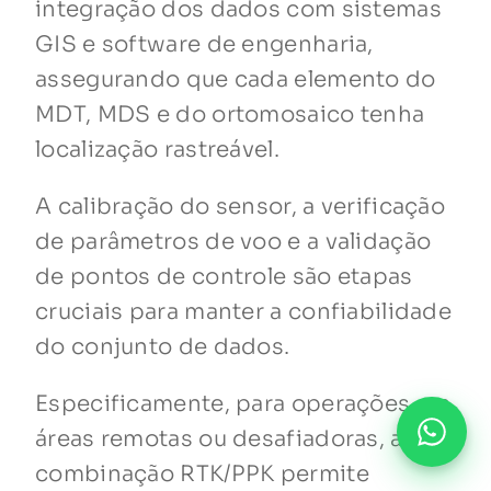
integração dos dados com sistemas
GIS e software de engenharia,
assegurando que cada elemento do
MDT, MDS e do ortomosaico tenha
localização rastreável.
A calibração do sensor, a verificação
de parâmetros de voo e a validação
de pontos de controle são etapas
cruciais para manter a confiabilidade
do conjunto de dados.
Especificamente, para operações em
áreas remotas ou desafiadoras, a
combinação RTK/PPK permite