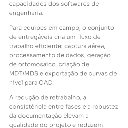
capacidades dos softwares de
engenharia.
Para equipes em campo, o conjunto
de entregáveis cria um fluxo de
trabalho eficiente: captura aérea,
processamento de dados, geração
de ortomosaico, criação de
MDT/MDS e exportação de curvas de
nível para CAD.
A redução de retrabalho, a
consistência entre fases e a robustez
da documentação elevam a
qualidade do projeto e reduzem