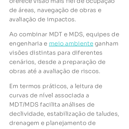
oferece visão mais fiel de ocupação
de áreas, navegação de obras e
avaliação de impactos.
Ao combinar MDT e MDS, equipes de
engenharia e
meio ambiente
ganham
visões distintas para diferentes
cenários, desde a preparação de
obras até a avaliação de riscos.
Em termos práticos, a leitura de
curvas de nível associada a
MDT/MDS facilita análises de
declividade, estabilização de taludes,
drenagem e planejamento de