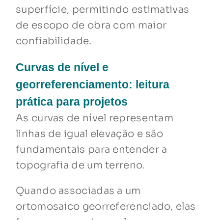
superfície, permitindo estimativas
de escopo de obra com maior
confiabilidade.
Curvas de nível e
georreferenciamento: leitura
prática para projetos
As curvas de nível representam
linhas de igual elevação e são
fundamentais para entender a
topografia de um terreno.
Quando associadas a um
ortomosaico georreferenciado, elas