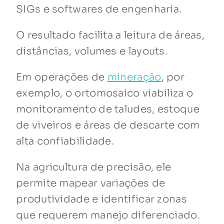
SIGs e softwares de engenharia.
O resultado facilita a leitura de áreas,
distâncias, volumes e layouts.
Em operações de
mineração
, por
exemplo, o ortomosaico viabiliza o
monitoramento de taludes, estoque
de viveiros e áreas de descarte com
alta confiabilidade.
Na agricultura de precisão, ele
permite mapear variações de
produtividade e identificar zonas
que requerem manejo diferenciado.