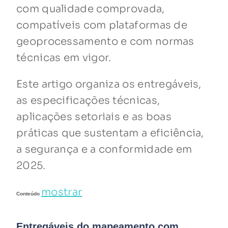
com qualidade comprovada,
compatíveis com plataformas de
geoprocessamento e com normas
técnicas em vigor.
Este artigo organiza os entregáveis,
as especificações técnicas,
aplicações setoriais e as boas
práticas que sustentam a eficiência,
a segurança e a conformidade em
2025.
mostrar
Conteúdo
Entregáveis do mapeamento com