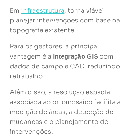
Em
infraestrutura
, torna viável
planejar intervenções com base na
topografia existente.
Para os gestores, a principal
vantagem é a
com
integração GIS
dados de campo e CAD, reduzindo
retrabalho.
Além disso, a resolução espacial
associada ao ortomosaico facilita a
medição de áreas, a detecção de
mudanças e o planejamento de
intervenções.