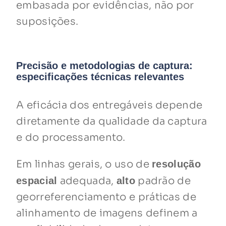
embasada por evidências, não por
suposições.
Precisão e metodologias de captura:
especificações técnicas relevantes
A eficácia dos entregáveis depende
diretamente da qualidade da captura
e do processamento.
Em linhas gerais, o uso de
resolução
adequada,
padrão de
espacial
alto
georreferenciamento e práticas de
alinhamento de imagens definem a