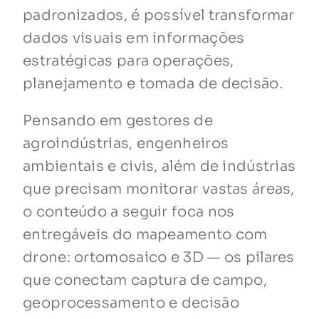
padronizados, é possível transformar
dados visuais em informações
estratégicas para operações,
planejamento e tomada de decisão.
Pensando em gestores de
agroindústrias, engenheiros
ambientais e civis, além de indústrias
que precisam monitorar vastas áreas,
o conteúdo a seguir foca nos
entregáveis do mapeamento com
drone: ortomosaico e 3D — os pilares
que conectam captura de campo,
geoprocessamento e decisão