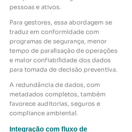
pessoas e ativos.
Para gestores, essa abordagem se
traduz em conformidade com
programas de segurança, menor
tempo de paralisação de operações
e maior confiabilidade dos dados
para tomada de decisão preventiva.
A redundância de dados, com
metadados completos, também
favorece auditorias, seguros e
compliance ambiental.
Integração com fluxo de