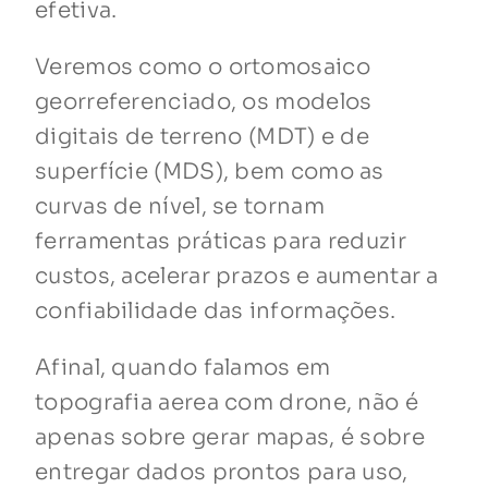
efetiva.
Veremos como o ortomosaico
georreferenciado, os modelos
digitais de terreno (MDT) e de
superfície (MDS), bem como as
curvas de nível, se tornam
ferramentas práticas para reduzir
custos, acelerar prazos e aumentar a
confiabilidade das informações.
Afinal, quando falamos em
topografia aerea com drone, não é
apenas sobre gerar mapas, é sobre
entregar dados prontos para uso,