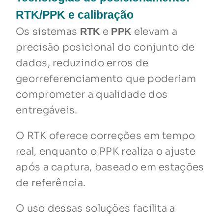
RTK/PPK e calibração
Os sistemas
e
elevam a
RTK
PPK
precisão posicional do conjunto de
dados, reduzindo erros de
georreferenciamento que poderiam
comprometer a qualidade dos
entregáveis.
O RTK oferece correções em tempo
real, enquanto o PPK realiza o ajuste
após a captura, baseado em estações
de referência.
O uso dessas soluções facilita a