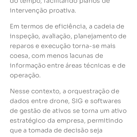
do tempo, facilitando planos de
intervenção proativa.
Em termos de eficiência, a cadeia de
inspeção, avaliação, planejamento de
reparos e execução torna-se mais
coesa, com menos lacunas de
informação entre áreas técnicas e de
operação.
Nesse contexto, a orquestração de
dados entre drone, SIG e softwares
de gestão de ativos se torna um ativo
estratégico da empresa, permitindo
que a tomada de decisão seja