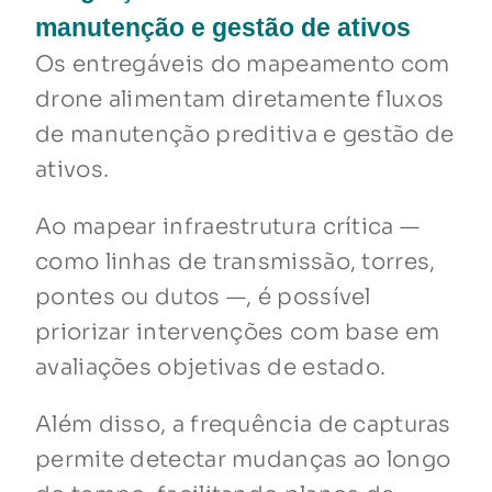
manutenção e gestão de ativos
Os entregáveis do mapeamento com
drone alimentam diretamente fluxos
de manutenção preditiva e gestão de
ativos.
Ao mapear infraestrutura crítica —
como linhas de transmissão, torres,
pontes ou dutos —, é possível
priorizar intervenções com base em
avaliações objetivas de estado.
Além disso, a frequência de capturas
permite detectar mudanças ao longo