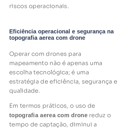
riscos operacionais.
Eficiência operacional e segurança na
topografia aerea com drone
Operar com drones para
mapeamento não é apenas uma
escolha tecnológica; é uma
estratégia de eficiência, segurança e
qualidade.
Em termos práticos, o uso de
reduz o
topografia aerea com drone
tempo de captação, diminui a