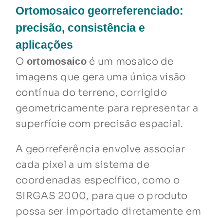
Ortomosaico georreferenciado:
precisão, consistência e
aplicações
O
é um mosaico de
ortomosaico
imagens que gera uma única visão
contínua do terreno, corrigido
geometricamente para representar a
superfície com precisão espacial.
A georreferência envolve associar
cada pixel a um sistema de
coordenadas específico, como o
SIRGAS 2000, para que o produto
possa ser importado diretamente em