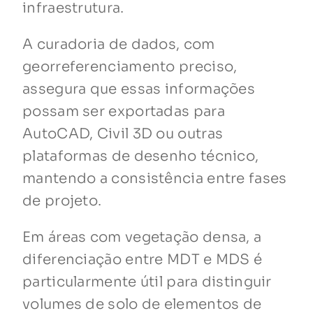
infraestrutura.
A curadoria de dados, com
georreferenciamento preciso,
assegura que essas informações
possam ser exportadas para
AutoCAD, Civil 3D ou outras
plataformas de desenho técnico,
mantendo a consistência entre fases
de projeto.
Em áreas com vegetação densa, a
diferenciação entre MDT e MDS é
particularmente útil para distinguir
volumes de solo de elementos de