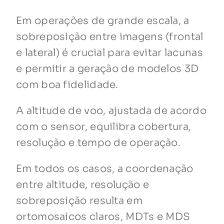
Em operações de grande escala, a
sobreposição entre imagens (frontal
e lateral) é crucial para evitar lacunas
e permitir a geração de modelos 3D
com boa fidelidade.
A altitude de voo, ajustada de acordo
com o sensor, equilibra cobertura,
resolução e tempo de operação.
Em todos os casos, a coordenação
entre altitude, resolução e
sobreposição resulta em
ortomosaicos claros, MDTs e MDS