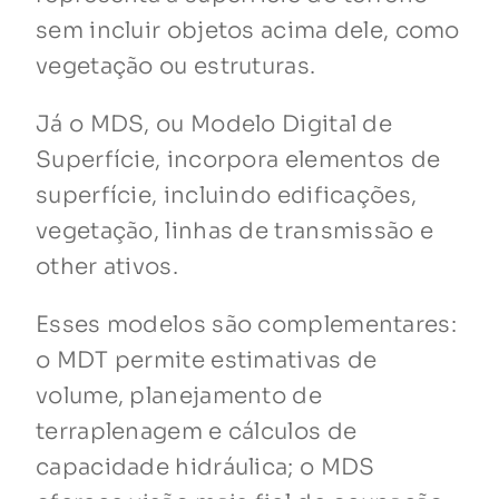
sem incluir objetos acima dele, como
vegetação ou estruturas.
Já o MDS, ou Modelo Digital de
Superfície, incorpora elementos de
superfície, incluindo edificações,
vegetação, linhas de transmissão e
other ativos.
Esses modelos são complementares:
o MDT permite estimativas de
volume, planejamento de
terraplenagem e cálculos de
capacidade hidráulica; o MDS