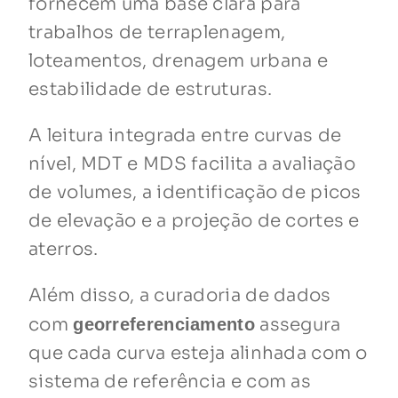
fornecem uma base clara para
trabalhos de terraplenagem,
loteamentos, drenagem urbana e
estabilidade de estruturas.
A leitura integrada entre curvas de
nível, MDT e MDS facilita a avaliação
de volumes, a identificação de picos
de elevação e a projeção de cortes e
aterros.
Além disso, a curadoria de dados
com
assegura
georreferenciamento
que cada curva esteja alinhada com o
sistema de referência e com as