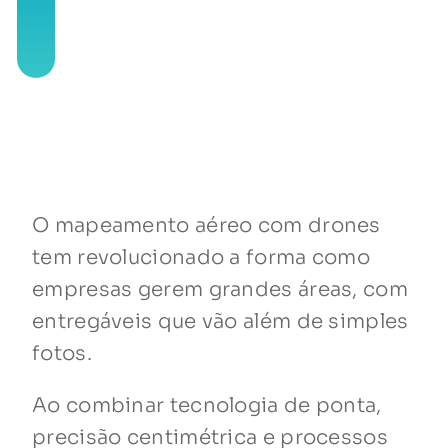
O mapeamento aéreo com drones
tem revolucionado a forma como
empresas gerem grandes áreas, com
entregáveis que vão além de simples
fotos.
Ao combinar tecnologia de ponta,
precisão centimétrica e processos