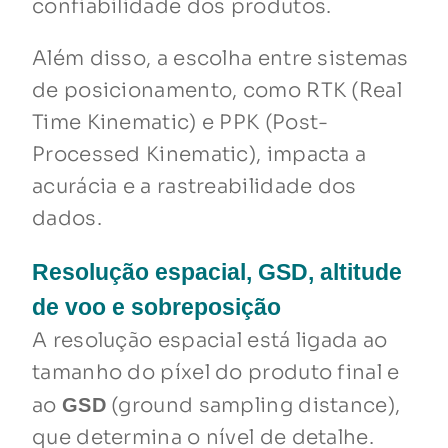
confiabilidade dos produtos.
Além disso, a escolha entre sistemas
de posicionamento, como RTK (Real
Time Kinematic) e PPK (Post-
Processed Kinematic), impacta a
acurácia e a rastreabilidade dos
dados.
Resolução espacial, GSD, altitude
de voo e sobreposição
A resolução espacial está ligada ao
tamanho do píxel do produto final e
ao
(ground sampling distance),
GSD
que determina o nível de detalhe.