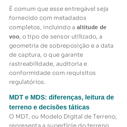
É comum que esse entregável seja
fornecido com metadados
completos, incluindo a
altitude de
, o tipo de sensor utilizado, a
voo
geometria de sobreposição e a data
de captura, o que garante
rastreabilidade, auditoria e
conformidade com requisitos
regulatórios.
MDT e MDS: diferenças, leitura de
terreno e decisões táticas
O MDT, ou Modelo Digital de Terreno,
representa a superfície do terreno