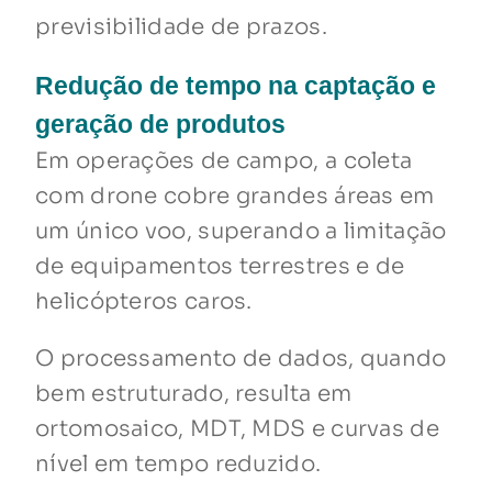
previsibilidade de prazos.
Redução de tempo na captação e
geração de produtos
Em operações de campo, a coleta
com drone cobre grandes áreas em
um único voo, superando a limitação
de equipamentos terrestres e de
helicópteros caros.
O processamento de dados, quando
bem estruturado, resulta em
ortomosaico, MDT, MDS e curvas de
nível em tempo reduzido.