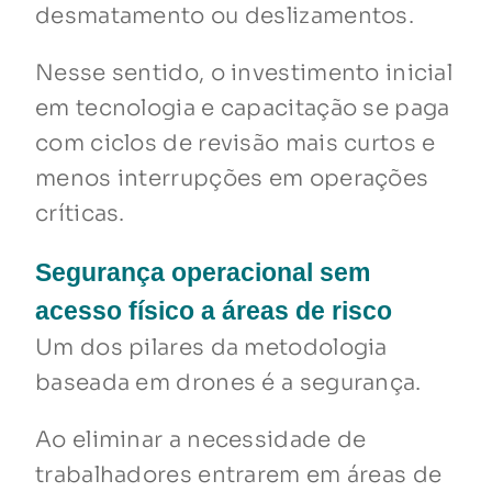
desmatamento ou deslizamentos.
Nesse sentido, o investimento inicial
em tecnologia e capacitação se paga
com ciclos de revisão mais curtos e
menos interrupções em operações
críticas.
Segurança operacional sem
acesso físico a áreas de risco
Um dos pilares da metodologia
baseada em drones é a segurança.
Ao eliminar a necessidade de
trabalhadores entrarem em áreas de