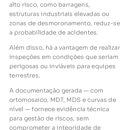
alto risco, como barragens,
estruturas industriais elevadas ou
zonas de desmoronamento, reduz-se
a probabilidade de acidentes.
Além disso, há a vantagem de realizar
inspeções em condições que seriam
perigosas ou inviáveis para equipes
terrestres.
A documentação gerada — com
ortomosaico, MDT, MDS e curvas de
nível — fornece evidência técnica
para gestão de riscos, sem
comprometer a integridade de