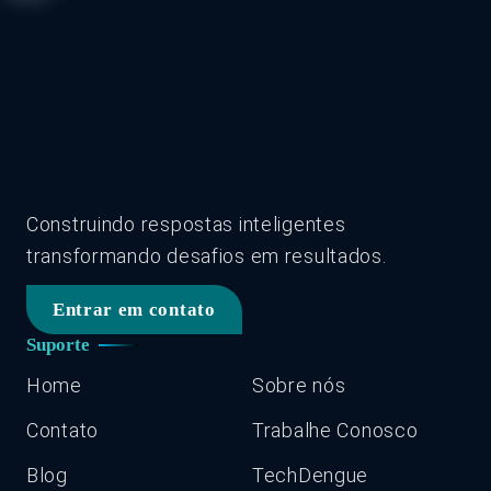
Construindo respostas inteligentes
transformando desafios em resultados.
Entrar em contato
Suporte
Home
Sobre nós
Contato
Trabalhe Conosco
Blog
TechDengue