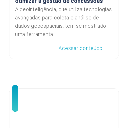
otimizar a gestão de concessões
A geointeligência, que utiliza tecnologias
avançadas para coleta e análise de
dados geoespaciais, tem se mostrado
uma ferramenta...
Acessar conteúdo