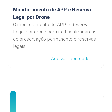
Monitoramento de APP e Reserva
Legal por Drone
O monitoramento de APP e Reserva
Legal por drone permite fiscalizar áreas
de preservação permanente e reservas
legais...
Acessar conteúdo