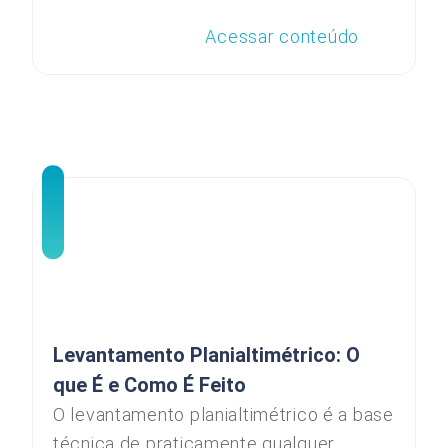
Acessar conteúdo
Levantamento Planialtimétrico: O
que É e Como É Feito
O levantamento planialtimétrico é a base
técnica de praticamente qualquer