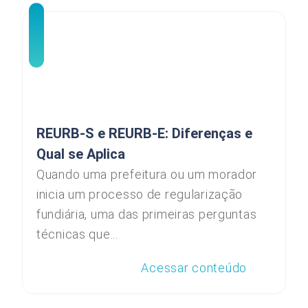
REURB-S e REURB-E: Diferenças e
Qual se Aplica
Quando uma prefeitura ou um morador
inicia um processo de regularização
fundiária, uma das primeiras perguntas
técnicas que...
Acessar conteúdo