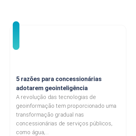
5 razões para concessionárias
adotarem geointeligência
A revolução das tecnologias de
geoinformação tem proporcionado uma
transformação gradual nas
concessionárias de serviços públicos,
como água,...