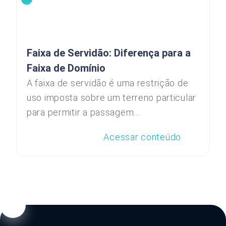
Faixa de Servidão: Diferença para a
Faixa de Domínio
A faixa de servidão é uma restrição de
uso imposta sobre um terreno particular
para permitir a passagem...
Acessar conteúdo