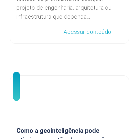
projeto de engenharia, arquitetura ou
infraestrutura que dependa...
Acessar conteúdo
Como a geointeligência pode