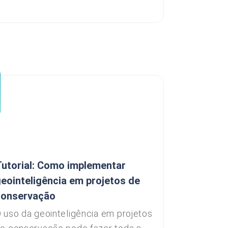
utorial: Como implementar
eointeligência em projetos de
conservação
 uso da geointeligência em projetos