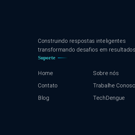
Construindo respostas inteligentes
transformando desafios em resultados
Suporte
Home
Sobre nós
Contato
Trabalhe Conos
Blog
TechDengue