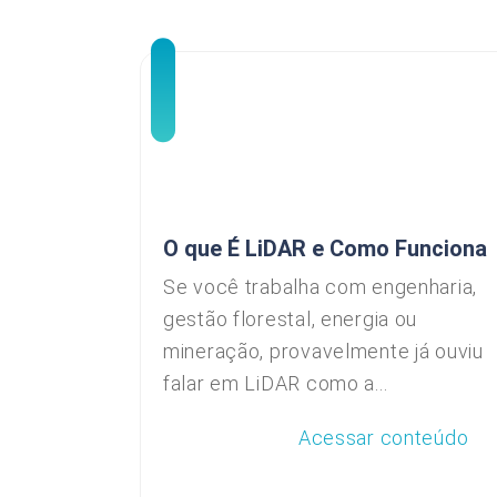
O que É LiDAR e Como Funciona
Se você trabalha com engenharia,
gestão florestal, energia ou
mineração, provavelmente já ouviu
falar em LiDAR como a...
Acessar conteúdo