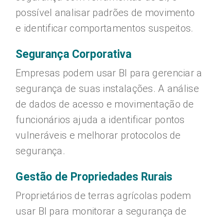
possível analisar padrões de movimento
e identificar comportamentos suspeitos.
Segurança Corporativa
Empresas podem usar BI para gerenciar a
segurança de suas instalações. A análise
de dados de acesso e movimentação de
funcionários ajuda a identificar pontos
vulneráveis e melhorar protocolos de
segurança.
Gestão de Propriedades Rurais
Proprietários de terras agrícolas podem
usar BI para monitorar a segurança de