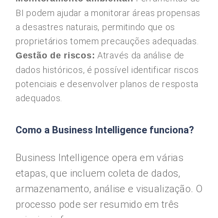
BI podem ajudar a monitorar áreas propensas
a desastres naturais, permitindo que os
proprietários tomem precauções adequadas.
Através da análise de
Gestão de riscos:
dados históricos, é possível identificar riscos
potenciais e desenvolver planos de resposta
adequados.
Como a Business Intelligence funciona?
Business Intelligence opera em várias
etapas, que incluem coleta de dados,
armazenamento, análise e visualização. O
processo pode ser resumido em três