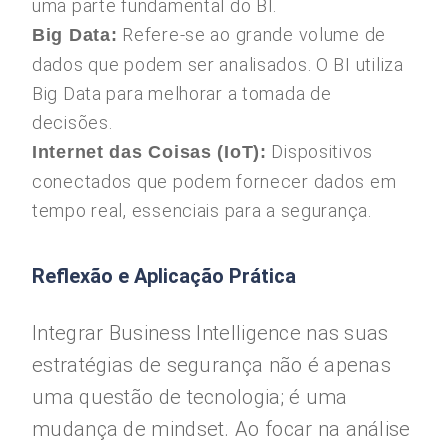
uma parte fundamental do BI.
Refere-se ao grande volume de
Big Data:
dados que podem ser analisados. O BI utiliza
Big Data para melhorar a tomada de
decisões.
Dispositivos
Internet das Coisas (IoT):
conectados que podem fornecer dados em
tempo real, essenciais para a segurança.
Reflexão e Aplicação Prática
Integrar Business Intelligence nas suas
estratégias de segurança não é apenas
uma questão de tecnologia; é uma
mudança de mindset. Ao focar na análise