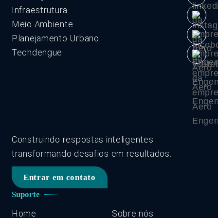
Infraestrutura
Meio Ambiente
Planejamento Urbano
Techdengue
Construindo respostas inteligentes
transformando desafios em resultados.
Entrar em contato
Suporte
Home
Sobre nós