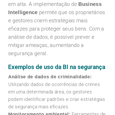
em alta. A implementação de
Business
permite que os proprietários
Intelligence
e gestores criem estratégias mais
eficazes para proteger seus bens. Com a
análise de dados, é possível prever e
mitigar ameaças, aumentando a
segurança geral.
Exemplos de uso da BI na segurança
Análise de dados de criminalidade:
Utilizando dados de ocorrências de crimes
em uma determinada área, os gestores
podem identificar padrões e criar estratégias
de segurança mais eficazes.
Ferramentas de
Monitoramento ambiental: