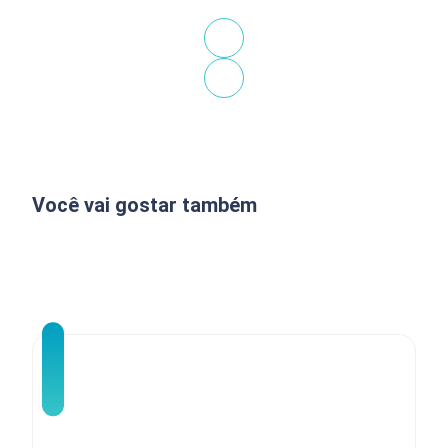
Você vai gostar também