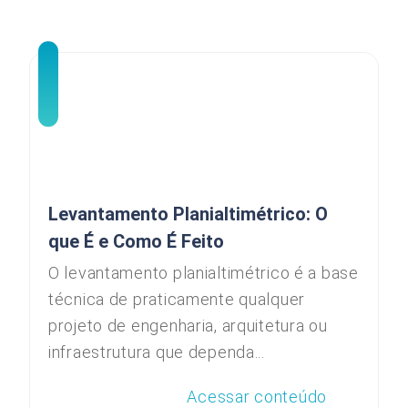
Levantamento Planialtimétrico: O
que É e Como É Feito
O levantamento planialtimétrico é a base
técnica de praticamente qualquer
projeto de engenharia, arquitetura ou
infraestrutura que dependa...
Acessar conteúdo