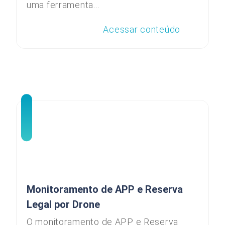
uma ferramenta...
Acessar conteúdo
Monitoramento de APP e Reserva
Legal por Drone
O monitoramento de APP e Reserva