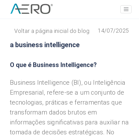
14/07/2025
Voltar a página inicial do blog
a business intelligence
O que é Business Intelligence?
Business Intelligence (BI), ou Inteligência
Empresarial, refere-se a um conjunto de
tecnologias, práticas e ferramentas que
transformam dados brutos em
informações significativas para auxiliar na
tomada de decisões estratégicas. No