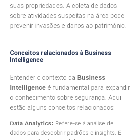
suas propriedades. A coleta de dados
sobre atividades suspeitas na área pode
prevenir invasões e danos ao patrimônio.
Conceitos relacionados à Business
Intelligence
Entender o contexto da
Business
é fundamental para expandir
Intelligence
o conhecimento sobre segurança. Aqui
estão alguns conceitos relacionados:
Refere-se à análise de
Data Analytics:
dados para descobrir padrões e insights. É