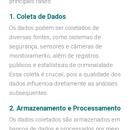
principais fases:
1. Coleta de Dados
Os dados podem ser coletados de
diversas fontes, como sistemas de
segurança, sensores e câmeras de
monitoramento, além de registros
públicos e estatísticas de criminalidade.
Essa coleta é crucial, pois a qualidade dos
dados influencia diretamente as análises
subsequentes.
2. Armazenamento e Processamento
Os dados coletados são armazenados em
bancos de dados e processados por meio