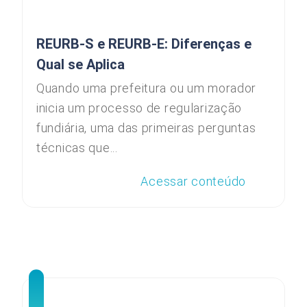
REURB-S e REURB-E: Diferenças e
Qual se Aplica
Quando uma prefeitura ou um morador
inicia um processo de regularização
fundiária, uma das primeiras perguntas
técnicas que...
Acessar conteúdo