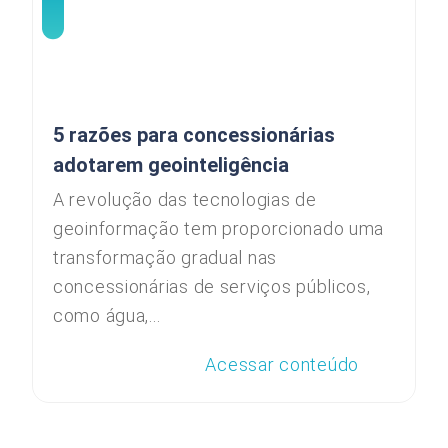
5 razões para concessionárias
adotarem geointeligência
A revolução das tecnologias de
geoinformação tem proporcionado uma
transformação gradual nas
concessionárias de serviços públicos,
como água,...
Acessar conteúdo