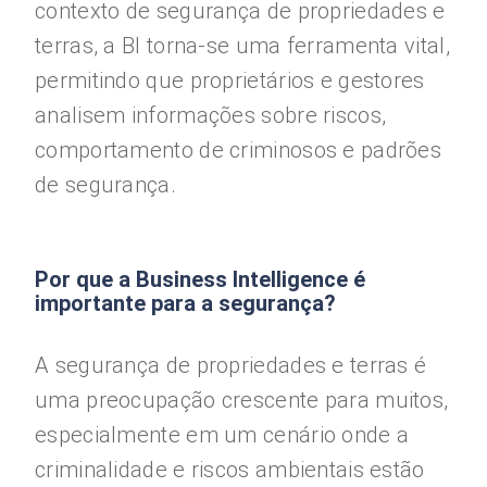
contexto de segurança de propriedades e
terras, a BI torna-se uma ferramenta vital,
permitindo que proprietários e gestores
analisem informações sobre riscos,
comportamento de criminosos e padrões
de segurança.
Por que a Business Intelligence é
importante para a segurança?
A segurança de propriedades e terras é
uma preocupação crescente para muitos,
especialmente em um cenário onde a
criminalidade e riscos ambientais estão