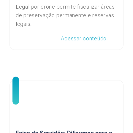
Legal por drone permite fiscalizar áreas
de preservação permanente e reservas
legais...
Acessar conteúdo