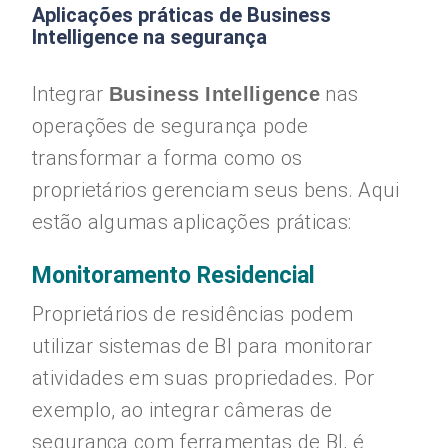
Aplicações práticas de Business
Intelligence na segurança
Integrar
nas
Business Intelligence
operações de segurança pode
transformar a forma como os
proprietários gerenciam seus bens. Aqui
estão algumas aplicações práticas:
Monitoramento Residencial
Proprietários de residências podem
utilizar sistemas de BI para monitorar
atividades em suas propriedades. Por
exemplo, ao integrar câmeras de
segurança com ferramentas de BI, é