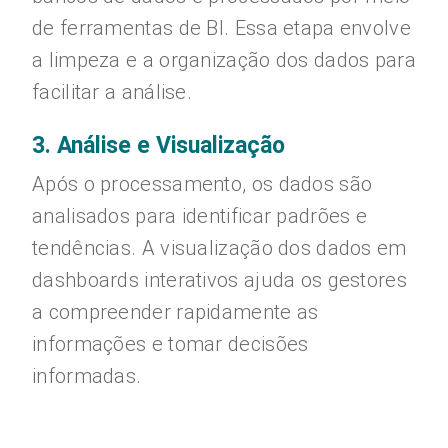
de ferramentas de BI. Essa etapa envolve
a limpeza e a organização dos dados para
facilitar a análise.
3. Análise e Visualização
Após o processamento, os dados são
analisados para identificar padrões e
tendências. A visualização dos dados em
dashboards interativos ajuda os gestores
a compreender rapidamente as
informações e tomar decisões
informadas.