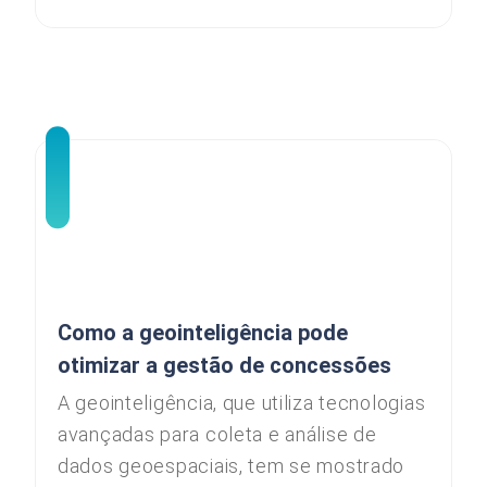
Como a geointeligência pode
otimizar a gestão de concessões
A geointeligência, que utiliza tecnologias
avançadas para coleta e análise de
dados geoespaciais, tem se mostrado