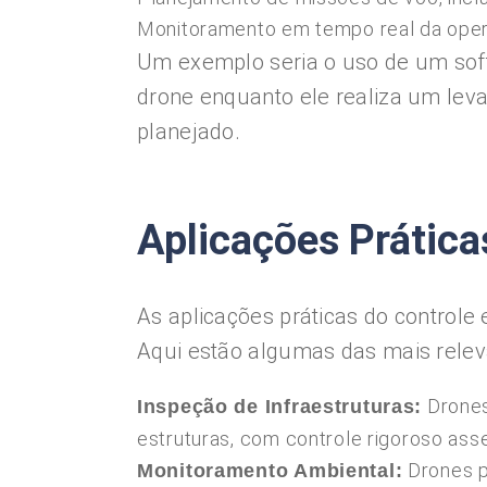
Monitoramento em tempo real da oper
Um exemplo seria o uso de um soft
drone enquanto ele realiza um lev
planejado.
Aplicações Prática
As aplicações práticas do controle
Aqui estão algumas das mais relev
Drones
Inspeção de Infraestruturas:
estruturas, com controle rigoroso ass
Drones p
Monitoramento Ambiental: