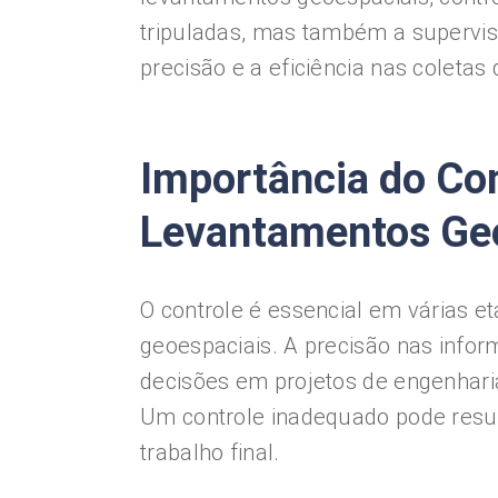
tripuladas, mas também a supervis
precisão e a eficiência nas coletas
Importância do Co
Levantamentos Ge
O controle é essencial em várias 
geoespaciais. A precisão nas info
decisões em projetos de engenhari
Um controle inadequado pode resul
trabalho final.