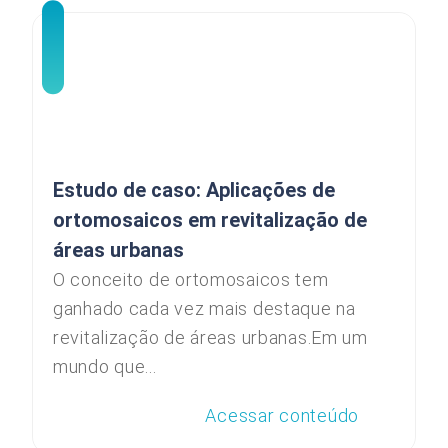
Estudo de caso: Aplicações de
ortomosaicos em revitalização de
áreas urbanas
O conceito de ortomosaicos tem
ganhado cada vez mais destaque na
revitalização de áreas urbanas.Em um
mundo que...
Acessar conteúdo