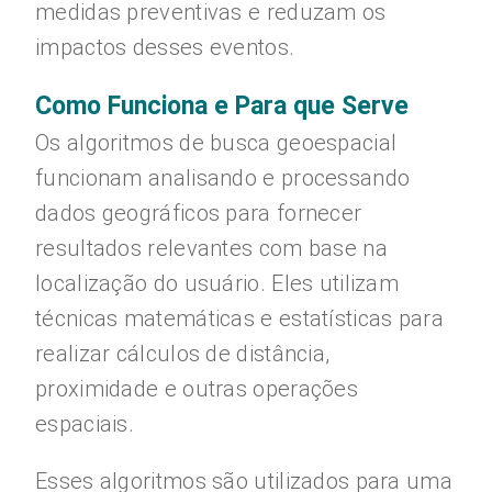
medidas preventivas e reduzam os
impactos desses eventos.
Como Funciona e Para que Serve
Os algoritmos de busca geoespacial
funcionam analisando e processando
dados geográficos para fornecer
resultados relevantes com base na
localização do usuário. Eles utilizam
técnicas matemáticas e estatísticas para
realizar cálculos de distância,
proximidade e outras operações
espaciais.
Esses algoritmos são utilizados para uma