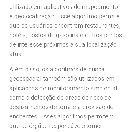
utilizado em aplicativos de mapeamento
e geolocalização. Esse algoritmo permite
que os usuários encontrem restaurantes,
hotéis, postos de gasolina e outros pontos
de interesse próximos à sua localização
atual.
Além disso, os algoritmos de busca
geoespacial também são utilizados em
aplicações de monitoramento ambiental,
como a detecção de áreas de risco de
deslizamentos de terra e a previsão de
enchentes. Esses algoritmos permitem
que os órgãos responsáveis tomem