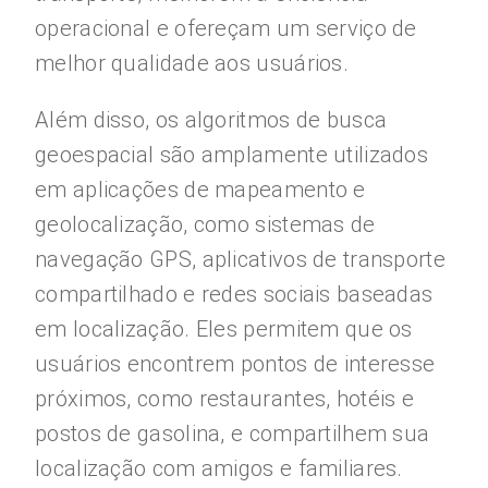
operacional e ofereçam um serviço de
melhor qualidade aos usuários.
Além disso, os algoritmos de busca
geoespacial são amplamente utilizados
em aplicações de mapeamento e
geolocalização, como sistemas de
navegação GPS, aplicativos de transporte
compartilhado e redes sociais baseadas
em localização. Eles permitem que os
usuários encontrem pontos de interesse
próximos, como restaurantes, hotéis e
postos de gasolina, e compartilhem sua
localização com amigos e familiares.