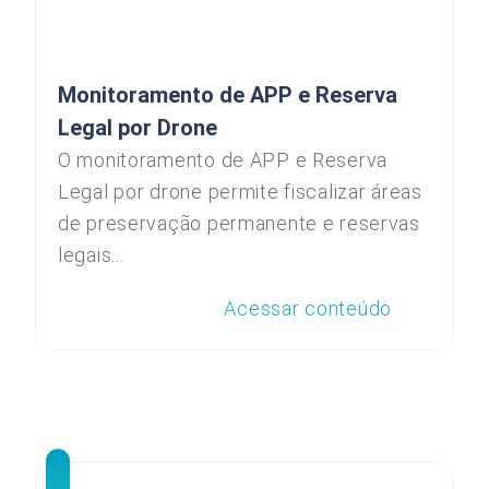
Monitoramento de APP e Reserva
Legal por Drone
O monitoramento de APP e Reserva
Legal por drone permite fiscalizar áreas
de preservação permanente e reservas
legais...
Acessar conteúdo