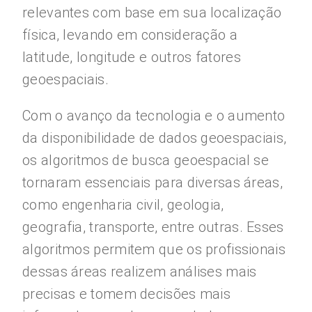
relevantes com base em sua localização
física, levando em consideração a
latitude, longitude e outros fatores
geoespaciais.
Com o avanço da tecnologia e o aumento
da disponibilidade de dados geoespaciais,
os algoritmos de busca geoespacial se
tornaram essenciais para diversas áreas,
como engenharia civil, geologia,
geografia, transporte, entre outras. Esses
algoritmos permitem que os profissionais
dessas áreas realizem análises mais
precisas e tomem decisões mais