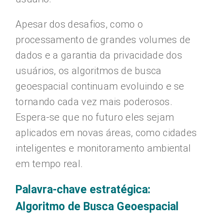
Apesar dos desafios, como o
processamento de grandes volumes de
dados e a garantia da privacidade dos
usuários, os algoritmos de busca
geoespacial continuam evoluindo e se
tornando cada vez mais poderosos.
Espera-se que no futuro eles sejam
aplicados em novas áreas, como cidades
inteligentes e monitoramento ambiental
em tempo real.
Palavra-chave estratégica:
Algoritmo de Busca Geoespacial