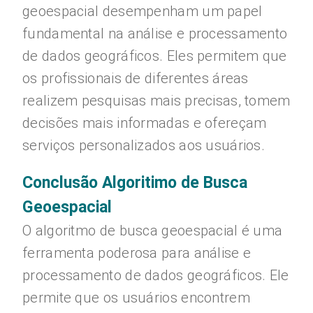
geoespacial desempenham um papel
fundamental na análise e processamento
de dados geográficos. Eles permitem que
os profissionais de diferentes áreas
realizem pesquisas mais precisas, tomem
decisões mais informadas e ofereçam
serviços personalizados aos usuários.
Conclusão Algoritimo de Busca
Geoespacial
O algoritmo de busca geoespacial é uma
ferramenta poderosa para análise e
processamento de dados geográficos. Ele
permite que os usuários encontrem