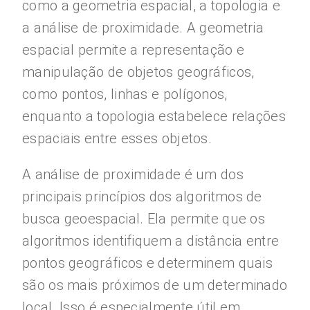
como a geometria espacial, a topologia e
a análise de proximidade. A geometria
espacial permite a representação e
manipulação de objetos geográficos,
como pontos, linhas e polígonos,
enquanto a topologia estabelece relações
espaciais entre esses objetos.
A análise de proximidade é um dos
principais princípios dos algoritmos de
busca geoespacial. Ela permite que os
algoritmos identifiquem a distância entre
pontos geográficos e determinem quais
são os mais próximos de um determinado
local. Isso é especialmente útil em