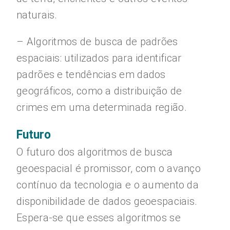
naturais.
– Algoritmos de busca de padrões
espaciais: utilizados para identificar
padrões e tendências em dados
geográficos, como a distribuição de
crimes em uma determinada região.
Futuro
O futuro dos algoritmos de busca
geoespacial é promissor, com o avanço
contínuo da tecnologia e o aumento da
disponibilidade de dados geoespaciais.
Espera-se que esses algoritmos se