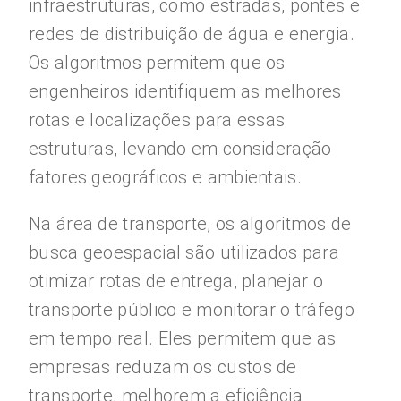
infraestruturas, como estradas, pontes e
redes de distribuição de água e energia.
Os algoritmos permitem que os
engenheiros identifiquem as melhores
rotas e localizações para essas
estruturas, levando em consideração
fatores geográficos e ambientais.
Na área de transporte, os algoritmos de
busca geoespacial são utilizados para
otimizar rotas de entrega, planejar o
transporte público e monitorar o tráfego
em tempo real. Eles permitem que as
empresas reduzam os custos de
transporte, melhorem a eficiência