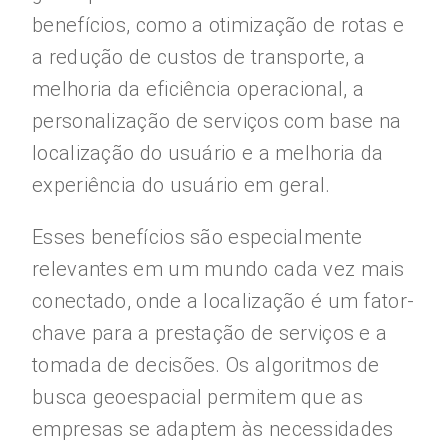
benefícios, como a otimização de rotas e
a redução de custos de transporte, a
melhoria da eficiência operacional, a
personalização de serviços com base na
localização do usuário e a melhoria da
experiência do usuário em geral.
Esses benefícios são especialmente
relevantes em um mundo cada vez mais
conectado, onde a localização é um fator-
chave para a prestação de serviços e a
tomada de decisões. Os algoritmos de
busca geoespacial permitem que as
empresas se adaptem às necessidades