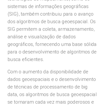
sistemas de informações geográficas
(SIG), também contribuiu para o avanço
dos algoritmos de busca geoespacial. Os
SIG permitem a coleta, armazenamento,
análise e visualização de dados
geográficos, fornecendo uma base sólida
para o desenvolvimento de algoritmos de
busca eficientes.
Com o aumento da disponibilidade de
dados geoespaciais e o desenvolvimento
de técnicas de processamento de big
data, os algoritmos de busca geoespacial
se tornaram cada vez mais poderosos e