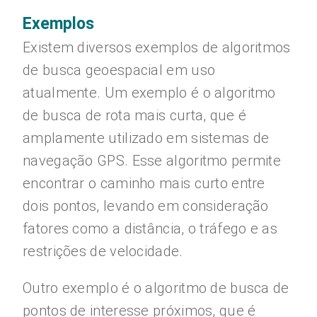
Exemplos
Existem diversos exemplos de algoritmos
de busca geoespacial em uso
atualmente. Um exemplo é o algoritmo
de busca de rota mais curta, que é
amplamente utilizado em sistemas de
navegação GPS. Esse algoritmo permite
encontrar o caminho mais curto entre
dois pontos, levando em consideração
fatores como a distância, o tráfego e as
restrições de velocidade.
Outro exemplo é o algoritmo de busca de
pontos de interesse próximos, que é