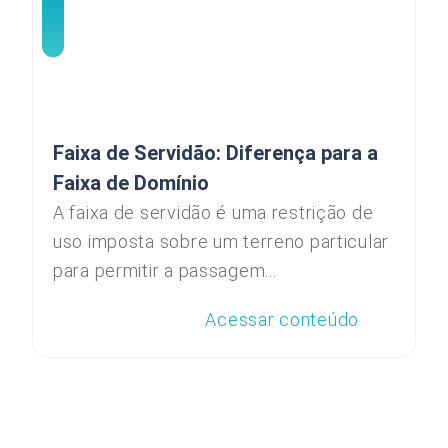
Faixa de Servidão: Diferença para a
Faixa de Domínio
A faixa de servidão é uma restrição de
uso imposta sobre um terreno particular
para permitir a passagem...
Acessar conteúdo