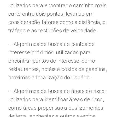
utilizados para encontrar o caminho mais
curto entre dois pontos, levando em
consideração fatores como a distância, o
tráfego e as restrições de velocidade.
– Algoritmos de busca de pontos de
interesse próximos: utilizados para
encontrar pontos de interesse, como
restaurantes, hotéis e postos de gasolina,
próximos à localização do usuário.
– Algoritmos de busca de áreas de risco:
utilizados para identificar áreas de risco,
como áreas propensas a deslizamentos
de terra, enchentes e outros eventos