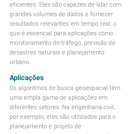
eficientes. Eles são capazes de lidar com
grandes volumes de dados e fornecer
resultados relevantes em tempo real, o
que é essencial para aplicações como
monitoramento de tráfego, previsão de
desastres naturais e planejamento
urbano.
Aplicações
Os algoritmos de busca geoespacial têm
uma ampla gama de aplicações em
diferentes setores. Na engenharia civil,
por exemplo, eles são utilizados para o
planejamento e projeto de