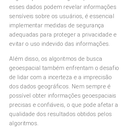
esses dados podem revelar informações
sensíveis sobre os usuários, é essencial
implementar medidas de segurança
adequadas para proteger a privacidade e
evitar o uso indevido das informações.
Além disso, os algoritmos de busca
geoespacial também enfrentam o desafio
de lidar com a incerteza e a imprecisão
dos dados geográficos. Nem sempre é
possível obter informações geoespaciais
precisas e confiáveis, o que pode afetar a
qualidade dos resultados obtidos pelos
algoritmos.