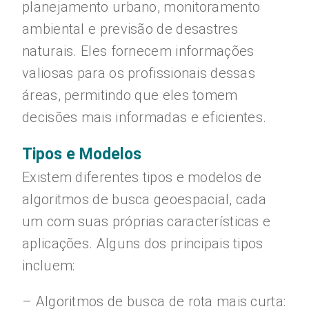
planejamento urbano, monitoramento
ambiental e previsão de desastres
naturais. Eles fornecem informações
valiosas para os profissionais dessas
áreas, permitindo que eles tomem
decisões mais informadas e eficientes.
Tipos e Modelos
Existem diferentes tipos e modelos de
algoritmos de busca geoespacial, cada
um com suas próprias características e
aplicações. Alguns dos principais tipos
incluem:
– Algoritmos de busca de rota mais curta: