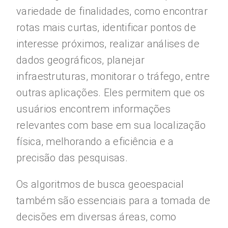
variedade de finalidades, como encontrar
rotas mais curtas, identificar pontos de
interesse próximos, realizar análises de
dados geográficos, planejar
infraestruturas, monitorar o tráfego, entre
outras aplicações. Eles permitem que os
usuários encontrem informações
relevantes com base em sua localização
física, melhorando a eficiência e a
precisão das pesquisas.
Os algoritmos de busca geoespacial
também são essenciais para a tomada de
decisões em diversas áreas, como