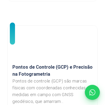
Pontos de Controle (GCP) e Precisão
na Fotogrametria
Pontos de controle (GCP) são marcas
físicas com coordenadas conhecidas,
medidas em campo com GNSS
geodésico, que amarram...