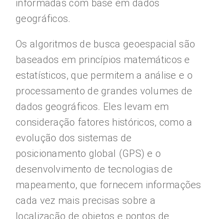
informadas com base em dados
geográficos.
Os algoritmos de busca geoespacial são
baseados em princípios matemáticos e
estatísticos, que permitem a análise e o
processamento de grandes volumes de
dados geográficos. Eles levam em
consideração fatores históricos, como a
evolução dos sistemas de
posicionamento global (GPS) e o
desenvolvimento de tecnologias de
mapeamento, que fornecem informações
cada vez mais precisas sobre a
localização de objetos e pontos de