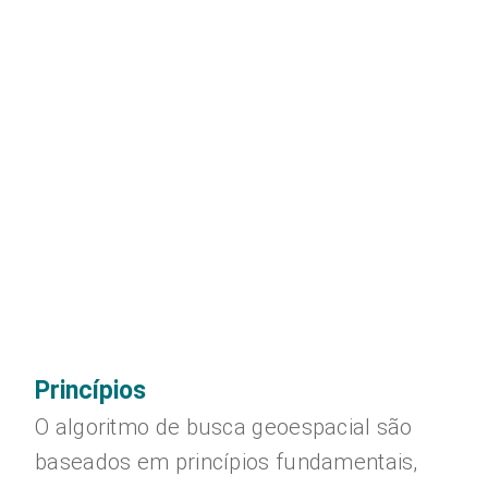
Princípios
O algoritmo de busca geoespacial são
baseados em princípios fundamentais,