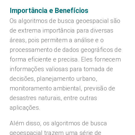
Importância e Benefícios
Os algoritmos de busca geoespacial são
de extrema importância para diversas
áreas, pois permitem a análise e o
processamento de dados geográficos de
forma eficiente e precisa. Eles fornecem
informações valiosas para tomada de
decisões, planejamento urbano,
monitoramento ambiental, previsão de
desastres naturais, entre outras
aplicações.
Além disso, os algoritmos de busca
geoespacial trazem uma série de