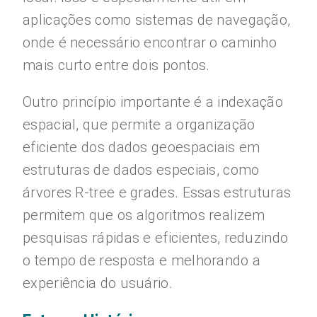
aplicações como sistemas de navegação,
onde é necessário encontrar o caminho
mais curto entre dois pontos.
Outro princípio importante é a indexação
espacial, que permite a organização
eficiente dos dados geoespaciais em
estruturas de dados especiais, como
árvores R-tree e grades. Essas estruturas
permitem que os algoritmos realizem
pesquisas rápidas e eficientes, reduzindo
o tempo de resposta e melhorando a
experiência do usuário.