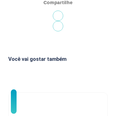
Compartilhe
Você vai gostar também