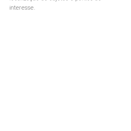
interesse.