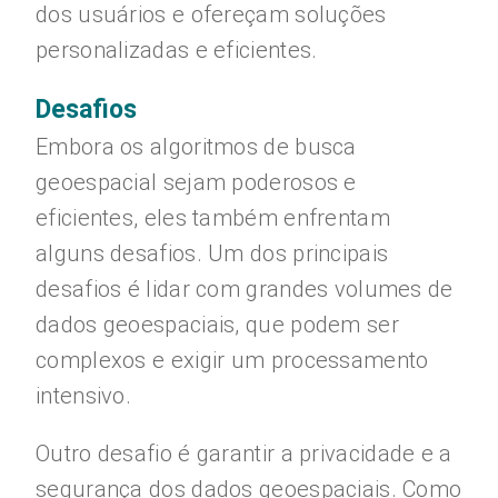
dos usuários e ofereçam soluções
personalizadas e eficientes.
Desafios
Embora os algoritmos de busca
geoespacial sejam poderosos e
eficientes, eles também enfrentam
alguns desafios. Um dos principais
desafios é lidar com grandes volumes de
dados geoespaciais, que podem ser
complexos e exigir um processamento
intensivo.
Outro desafio é garantir a privacidade e a
segurança dos dados geoespaciais. Como