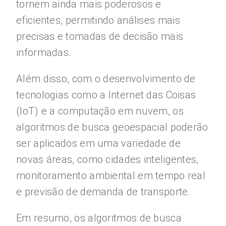
tornem ainda mais poderosos e
eficientes, permitindo análises mais
precisas e tomadas de decisão mais
informadas.
Além disso, com o desenvolvimento de
tecnologias como a Internet das Coisas
(IoT) e a computação em nuvem, os
algoritmos de busca geoespacial poderão
ser aplicados em uma variedade de
novas áreas, como cidades inteligentes,
monitoramento ambiental em tempo real
e previsão de demanda de transporte.
Em resumo, os algoritmos de busca