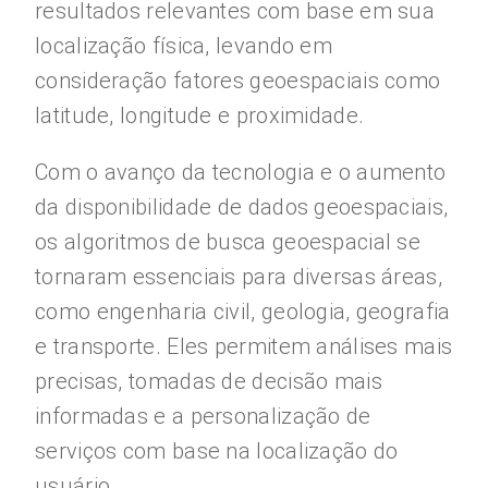
resultados relevantes com base em sua
localização física, levando em
consideração fatores geoespaciais como
latitude, longitude e proximidade.
Com o avanço da tecnologia e o aumento
da disponibilidade de dados geoespaciais,
os algoritmos de busca geoespacial se
tornaram essenciais para diversas áreas,
como engenharia civil, geologia, geografia
e transporte. Eles permitem análises mais
precisas, tomadas de decisão mais
informadas e a personalização de
serviços com base na localização do
usuário.