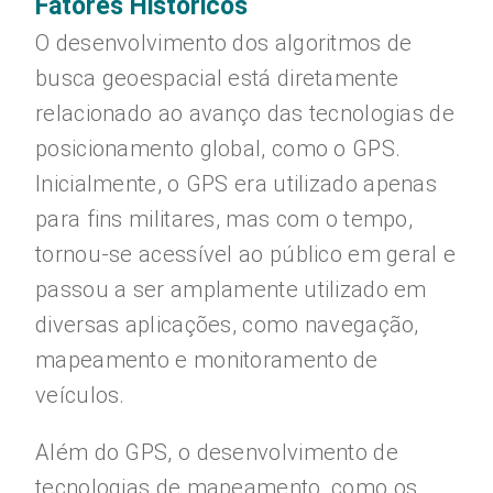
Fatores Históricos
O desenvolvimento dos algoritmos de
busca geoespacial está diretamente
relacionado ao avanço das tecnologias de
posicionamento global, como o GPS.
Inicialmente, o GPS era utilizado apenas
para fins militares, mas com o tempo,
tornou-se acessível ao público em geral e
passou a ser amplamente utilizado em
diversas aplicações, como navegação,
mapeamento e monitoramento de
veículos.
Além do GPS, o desenvolvimento de
tecnologias de mapeamento, como os