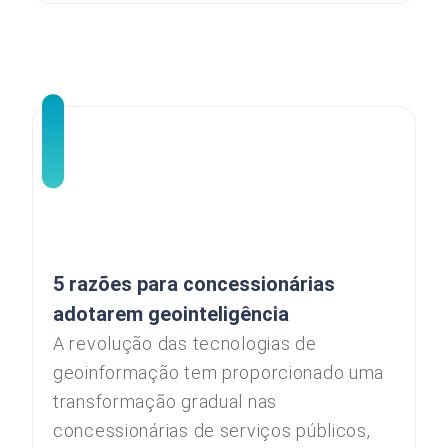
5 razões para concessionárias
adotarem geointeligência
A revolução das tecnologias de
geoinformação tem proporcionado uma
transformação gradual nas
concessionárias de serviços públicos,