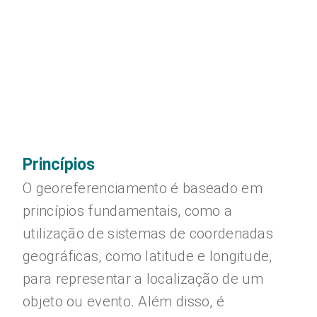
Princípios
O georeferenciamento é baseado em
princípios fundamentais, como a
utilização de sistemas de coordenadas
geográficas, como latitude e longitude,
para representar a localização de um
objeto ou evento. Além disso, é