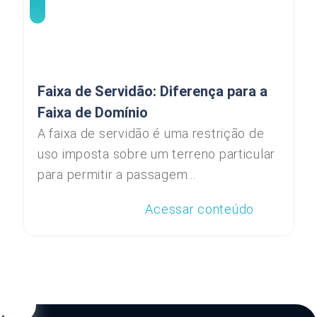
Faixa de Servidão: Diferença para a
Faixa de Domínio
A faixa de servidão é uma restrição de
uso imposta sobre um terreno particular
para permitir a passagem...
Acessar conteúdo