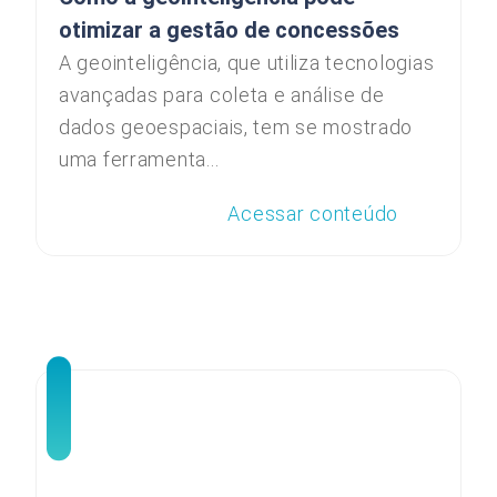
otimizar a gestão de concessões
A geointeligência, que utiliza tecnologias
avançadas para coleta e análise de
dados geoespaciais, tem se mostrado
uma ferramenta...
Acessar conteúdo