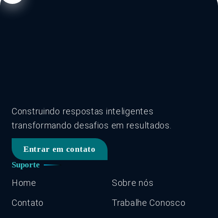
Construindo respostas inteligentes
transformando desafios em resultados.
Entrar em contato
Suporte
Home
Sobre nós
Contato
Trabalhe Conosco