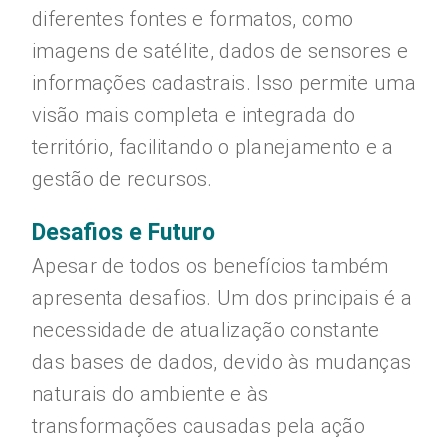
diferentes fontes e formatos, como
imagens de satélite, dados de sensores e
informações cadastrais. Isso permite uma
visão mais completa e integrada do
território, facilitando o planejamento e a
gestão de recursos.
Desafios e Futuro
Apesar de todos os benefícios também
apresenta desafios. Um dos principais é a
necessidade de atualização constante
das bases de dados, devido às mudanças
naturais do ambiente e às
transformações causadas pela ação