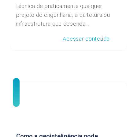
técnica de praticamente qualquer
projeto de engenharia, arquitetura ou
infraestrutura que dependa...
Acessar conteúdo
Como a geointeligência pode