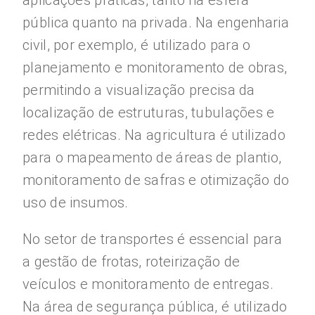
aplicações práticas, tanto na esfera
pública quanto na privada. Na engenharia
civil, por exemplo, é utilizado para o
planejamento e monitoramento de obras,
permitindo a visualização precisa da
localização de estruturas, tubulações e
redes elétricas. Na agricultura é utilizado
para o mapeamento de áreas de plantio,
monitoramento de safras e otimização do
uso de insumos.
No setor de transportes é essencial para
a gestão de frotas, roteirização de
veículos e monitoramento de entregas.
Na área de segurança pública, é utilizado