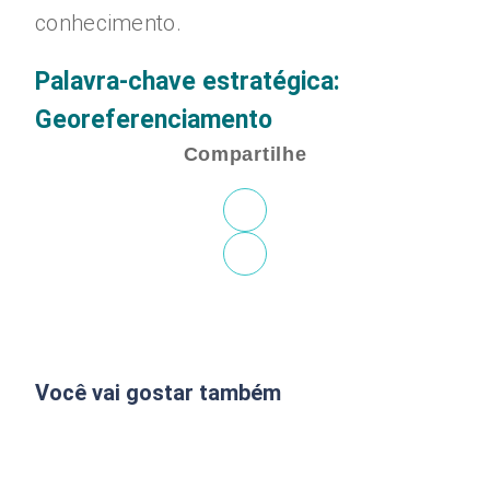
conhecimento.
Palavra-chave estratégica:
Georeferenciamento
Compartilhe
Você vai gostar também