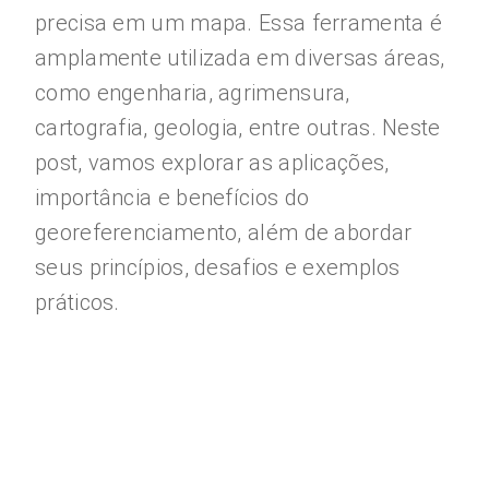
precisa em um mapa. Essa ferramenta é
amplamente utilizada em diversas áreas,
como engenharia, agrimensura,
cartografia, geologia, entre outras. Neste
post, vamos explorar as aplicações,
importância e benefícios do
georeferenciamento, além de abordar
seus princípios, desafios e exemplos
práticos.