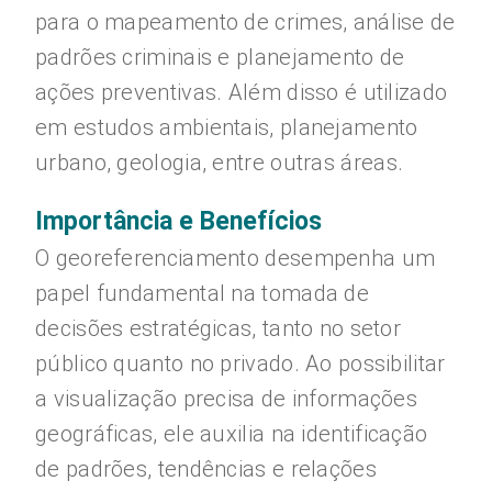
para o mapeamento de crimes, análise de
padrões criminais e planejamento de
ações preventivas. Além disso é utilizado
em estudos ambientais, planejamento
urbano, geologia, entre outras áreas.
Importância e Benefícios
O georeferenciamento desempenha um
papel fundamental na tomada de
decisões estratégicas, tanto no setor
público quanto no privado. Ao possibilitar
a visualização precisa de informações
geográficas, ele auxilia na identificação
de padrões, tendências e relações