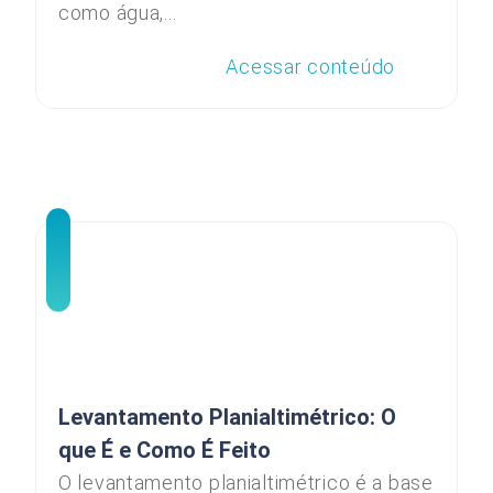
como água,...
Acessar conteúdo
Levantamento Planialtimétrico: O
que É e Como É Feito
O levantamento planialtimétrico é a base