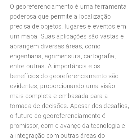
O georeferenciamento é uma ferramenta
poderosa que permite a localização
precisa de objetos, lugares e eventos em
um mapa. Suas aplicações são vastas e
abrangem diversas áreas, como
engenharia, agrimensura, cartografia,
entre outras. A importância e os
benefícios do georeferenciamento são
evidentes, proporcionando uma visão
mais completa e embasada para a
tomada de decisões. Apesar dos desafios,
o futuro do georeferenciamento é
promissor, com o avanço da tecnologia e
a integração com outras áreas do