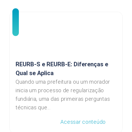
REURB-S e REURB-E: Diferenças e
Qual se Aplica
Quando uma prefeitura ou um morador
inicia um processo de regularização
fundiária, uma das primeiras perguntas
técnicas que...
Acessar conteúdo