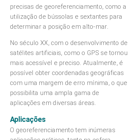
precisas de georeferenciamento, como a
utilização de bússolas e sextantes para
determinar a posição em alto-mar.
No século XX, com o desenvolvimento de
satélites artificiais, como o GPS se tornou
mais acessível e preciso. Atualmente, é
possível obter coordenadas geográficas
com uma margem de erro mínima, o que
possibilita uma ampla gama de
aplicações em diversas áreas.
Aplicações
O georeferenciamento tem inúmeras