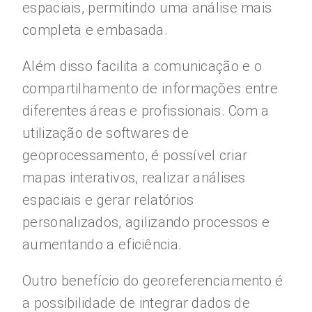
espaciais, permitindo uma análise mais
completa e embasada.
Além disso facilita a comunicação e o
compartilhamento de informações entre
diferentes áreas e profissionais. Com a
utilização de softwares de
geoprocessamento, é possível criar
mapas interativos, realizar análises
espaciais e gerar relatórios
personalizados, agilizando processos e
aumentando a eficiência.
Outro benefício do georeferenciamento é
a possibilidade de integrar dados de