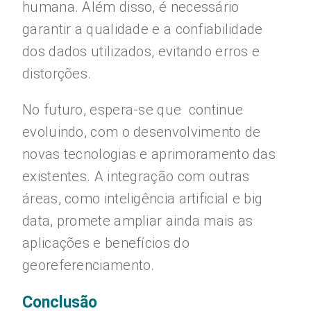
humana. Além disso, é necessário
garantir a qualidade e a confiabilidade
dos dados utilizados, evitando erros e
distorções.
No futuro, espera-se que continue
evoluindo, com o desenvolvimento de
novas tecnologias e aprimoramento das
existentes. A integração com outras
áreas, como inteligência artificial e big
data, promete ampliar ainda mais as
aplicações e benefícios do
georeferenciamento.
Conclusão