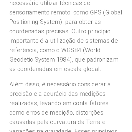
necessário utilizar técnicas de
sensoriamento remoto, como GPS (Global
Positioning System), para obter as
coordenadas precisas. Outro princípio
importante é a utilização de sistemas de
referência, como o WGS84 (World
Geodetic System 1984), que padronizam
as coordenadas em escala global.
Além disso, é necessário considerar a
precisão e a acurácia das medições
realizadas, levando em conta fatores
como erros de medição, distorções
causadas pela curvatura da Terra e
variações na gravidade. Esses princípios