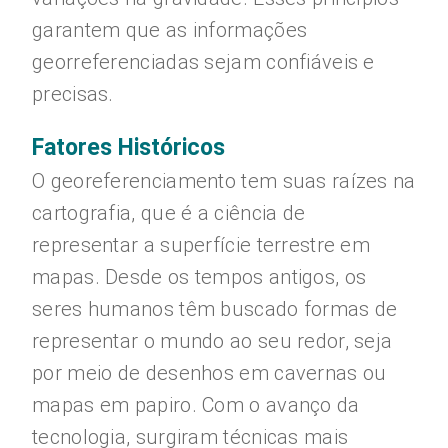
garantem que as informações
georreferenciadas sejam confiáveis e
precisas.
Fatores Históricos
O georeferenciamento tem suas raízes na
cartografia, que é a ciência de
representar a superfície terrestre em
mapas. Desde os tempos antigos, os
seres humanos têm buscado formas de
representar o mundo ao seu redor, seja
por meio de desenhos em cavernas ou
mapas em papiro. Com o avanço da
tecnologia, surgiram técnicas mais