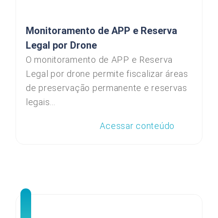
Monitoramento de APP e Reserva
Legal por Drone
O monitoramento de APP e Reserva
Legal por drone permite fiscalizar áreas
de preservação permanente e reservas
legais...
Acessar conteúdo