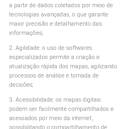
a partir de dados coletados por meio de
tecnologias avançadas, o que garante
maior precisão e detalhamento das
informações;
2. Agilidade: o uso de softwares
especializados permite a criação e
atualização rápida dos mapas, agilizando
processos de análise e tomada de
decisões;
3. Acessibilidade: os mapas digitais
podem ser facilmente compartilhados e
acessados por meio da internet,
possibilitando o compartilhamento de