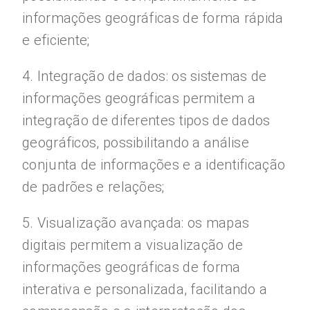
informações geográficas de forma rápida
e eficiente;
4. Integração de dados: os sistemas de
informações geográficas permitem a
integração de diferentes tipos de dados
geográficos, possibilitando a análise
conjunta de informações e a identificação
de padrões e relações;
5. Visualização avançada: os mapas
digitais permitem a visualização de
informações geográficas de forma
interativa e personalizada, facilitando a