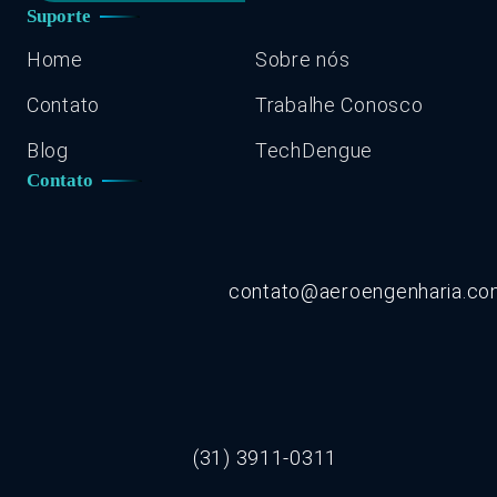
Suporte
Home
Sobre nós
Contato
Trabalhe Conosco
Blog
TechDengue
Contato
contato@aeroengenharia.c
(31) 3911-0311