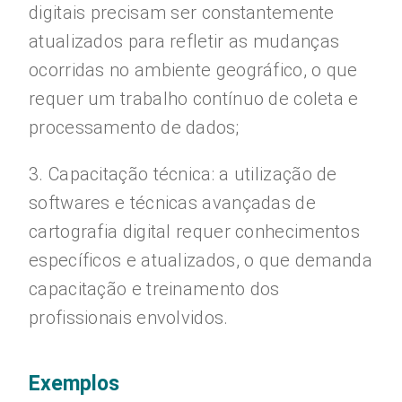
digitais precisam ser constantemente
atualizados para refletir as mudanças
ocorridas no ambiente geográfico, o que
requer um trabalho contínuo de coleta e
processamento de dados;
3. Capacitação técnica: a utilização de
softwares e técnicas avançadas de
cartografia digital requer conhecimentos
específicos e atualizados, o que demanda
capacitação e treinamento dos
profissionais envolvidos.
Exemplos