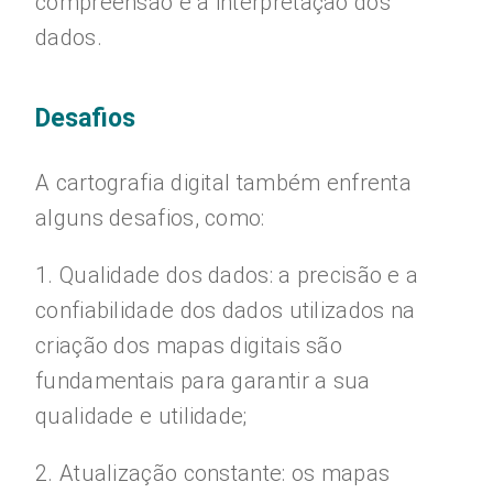
compreensão e a interpretação dos
dados.
Desafios
A cartografia digital também enfrenta
alguns desafios, como:
1. Qualidade dos dados: a precisão e a
confiabilidade dos dados utilizados na
criação dos mapas digitais são
fundamentais para garantir a sua
qualidade e utilidade;
2. Atualização constante: os mapas