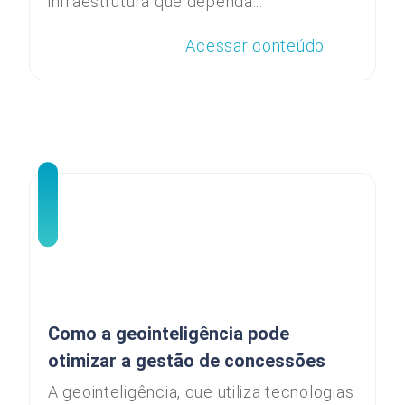
infraestrutura que dependa...
Acessar conteúdo
Como a geointeligência pode
otimizar a gestão de concessões
A geointeligência, que utiliza tecnologias