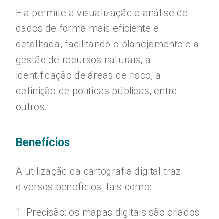
Ela permite a visualização e análise de
dados de forma mais eficiente e
detalhada, facilitando o planejamento e a
gestão de recursos naturais, a
identificação de áreas de risco, a
definição de políticas públicas, entre
outros.
Benefícios
A utilização da cartografia digital traz
diversos benefícios, tais como:
1. Precisão: os mapas digitais são criados