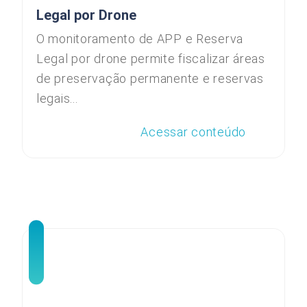
Legal por Drone
O monitoramento de APP e Reserva
Legal por drone permite fiscalizar áreas
de preservação permanente e reservas
legais...
Acessar conteúdo