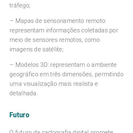
tráfego;
– Mapas de sensoriamento remoto:
representam informações coletadas por
meio de sensores remotos, como
imagens de satélite;
– Modelos 3D: representam o ambiente
geográfico em três dimensões, permitindo
uma visualização mais realista e
detalhada.
Futuro
O futuro da cartografia digital promete