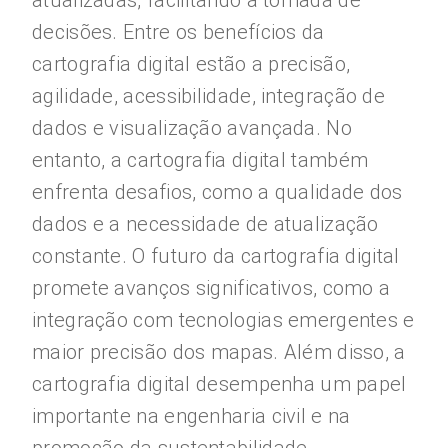
atualizadas, facilitando a tomada de
decisões. Entre os benefícios da
cartografia digital estão a precisão,
agilidade, acessibilidade, integração de
dados e visualização avançada. No
entanto, a cartografia digital também
enfrenta desafios, como a qualidade dos
dados e a necessidade de atualização
constante. O futuro da cartografia digital
promete avanços significativos, como a
integração com tecnologias emergentes e
maior precisão dos mapas. Além disso, a
cartografia digital desempenha um papel
importante na engenharia civil e na