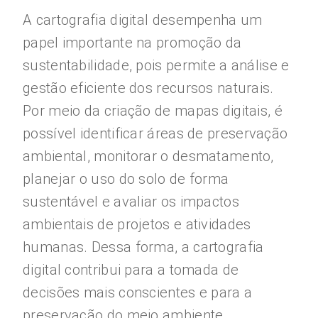
A cartografia digital desempenha um
papel importante na promoção da
sustentabilidade, pois permite a análise e
gestão eficiente dos recursos naturais.
Por meio da criação de mapas digitais, é
possível identificar áreas de preservação
ambiental, monitorar o desmatamento,
planejar o uso do solo de forma
sustentável e avaliar os impactos
ambientais de projetos e atividades
humanas. Dessa forma, a cartografia
digital contribui para a tomada de
decisões mais conscientes e para a
preservação do meio ambiente.