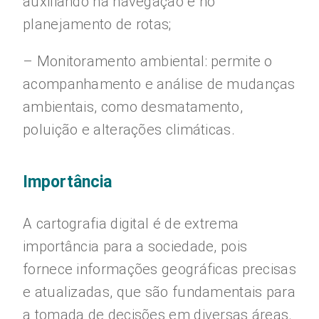
auxiliando na navegação e no
planejamento de rotas;
– Monitoramento ambiental: permite o
acompanhamento e análise de mudanças
ambientais, como desmatamento,
poluição e alterações climáticas.
Importância
A cartografia digital é de extrema
importância para a sociedade, pois
fornece informações geográficas precisas
e atualizadas, que são fundamentais para
a tomada de decisões em diversas áreas.