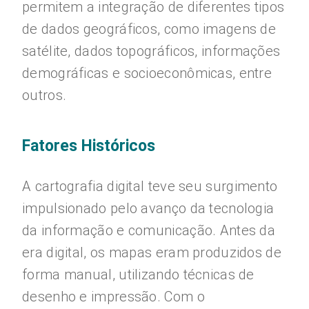
permitem a integração de diferentes tipos
de dados geográficos, como imagens de
satélite, dados topográficos, informações
demográficas e socioeconômicas, entre
outros.
Fatores Históricos
A cartografia digital teve seu surgimento
impulsionado pelo avanço da tecnologia
da informação e comunicação. Antes da
era digital, os mapas eram produzidos de
forma manual, utilizando técnicas de
desenho e impressão. Com o