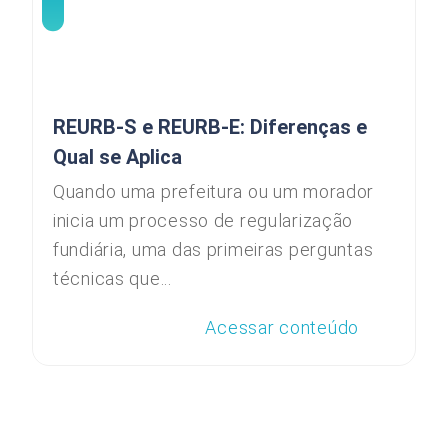
REURB-S e REURB-E: Diferenças e
Qual se Aplica
Quando uma prefeitura ou um morador
inicia um processo de regularização
fundiária, uma das primeiras perguntas
técnicas que...
Acessar conteúdo