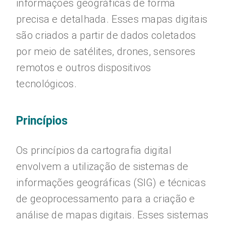
informações geográficas de forma
precisa e detalhada. Esses mapas digitais
são criados a partir de dados coletados
por meio de satélites, drones, sensores
remotos e outros dispositivos
tecnológicos.
Princípios
Os princípios da cartografia digital
envolvem a utilização de sistemas de
informações geográficas (SIG) e técnicas
de geoprocessamento para a criação e
análise de mapas digitais. Esses sistemas