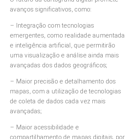
avanços significativos, como:
– Integração com tecnologias
emergentes, como realidade aumentada
e inteligência artificial, que permitirão
uma visualização e análise ainda mais
avançadas dos dados geográficos;
– Maior precisão e detalhamento dos
mapas, com a utilização de tecnologias
de coleta de dados cada vez mais
avançadas;
– Maior acessibilidade e
compartilhamento de mapas digitais, por