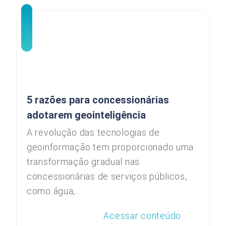
5 razões para concessionárias
adotarem geointeligência
A revolução das tecnologias de
geoinformação tem proporcionado uma
transformação gradual nas
concessionárias de serviços públicos,
como água,...
Acessar conteúdo