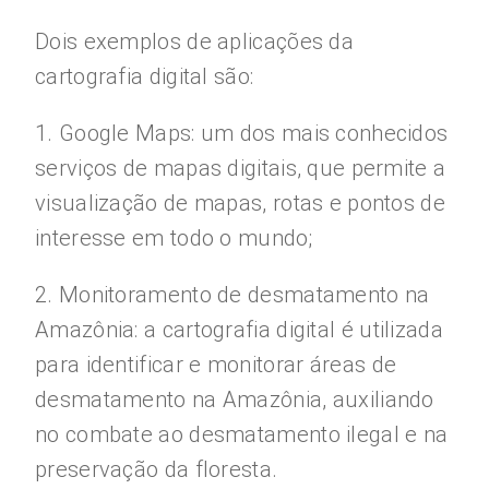
Dois exemplos de aplicações da
cartografia digital são:
1. Google Maps: um dos mais conhecidos
serviços de mapas digitais, que permite a
visualização de mapas, rotas e pontos de
interesse em todo o mundo;
2. Monitoramento de desmatamento na
Amazônia: a cartografia digital é utilizada
para identificar e monitorar áreas de
desmatamento na Amazônia, auxiliando
no combate ao desmatamento ilegal e na
preservação da floresta.