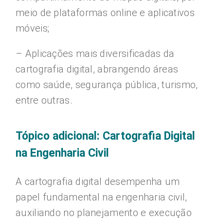
meio de plataformas online e aplicativos
móveis;
– Aplicações mais diversificadas da
cartografia digital, abrangendo áreas
como saúde, segurança pública, turismo,
entre outras.
Tópico adicional: Cartografia Digital
na Engenharia Civil
A cartografia digital desempenha um
papel fundamental na engenharia civil,
auxiliando no planejamento e execução