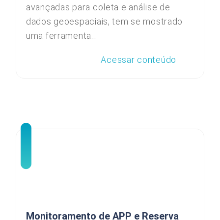
avançadas para coleta e análise de
dados geoespaciais, tem se mostrado
uma ferramenta...
Acessar conteúdo
Monitoramento de APP e Reserva