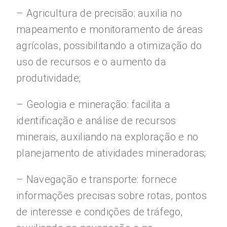
– Agricultura de precisão: auxilia no
mapeamento e monitoramento de áreas
agrícolas, possibilitando a otimização do
uso de recursos e o aumento da
produtividade;
– Geologia e mineração: facilita a
identificação e análise de recursos
minerais, auxiliando na exploração e no
planejamento de atividades mineradoras;
– Navegação e transporte: fornece
informações precisas sobre rotas, pontos
de interesse e condições de tráfego,