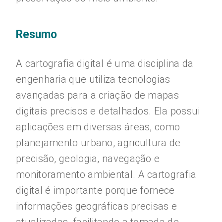
Resumo
A cartografia digital é uma disciplina da
engenharia que utiliza tecnologias
avançadas para a criação de mapas
digitais precisos e detalhados. Ela possui
aplicações em diversas áreas, como
planejamento urbano, agricultura de
precisão, geologia, navegação e
monitoramento ambiental. A cartografia
digital é importante porque fornece
informações geográficas precisas e