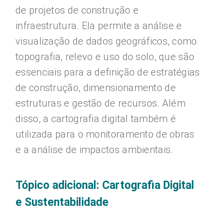
de projetos de construção e
infraestrutura. Ela permite a análise e
visualização de dados geográficos, como
topografia, relevo e uso do solo, que são
essenciais para a definição de estratégias
de construção, dimensionamento de
estruturas e gestão de recursos. Além
disso, a cartografia digital também é
utilizada para o monitoramento de obras
e a análise de impactos ambientais.
Tópico adicional: Cartografia Digital
e Sustentabilidade