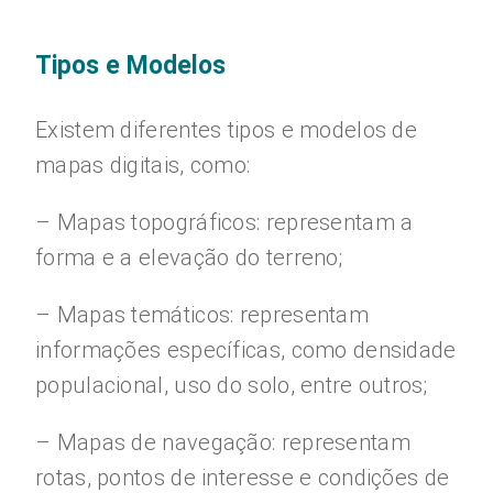
Tipos e Modelos
Existem diferentes tipos e modelos de
mapas digitais, como:
– Mapas topográficos: representam a
forma e a elevação do terreno;
– Mapas temáticos: representam
informações específicas, como densidade
populacional, uso do solo, entre outros;
– Mapas de navegação: representam
rotas, pontos de interesse e condições de