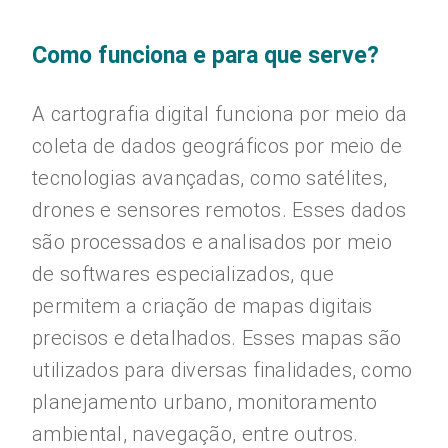
Como funciona e para que serve?
A cartografia digital funciona por meio da
coleta de dados geográficos por meio de
tecnologias avançadas, como satélites,
drones e sensores remotos. Esses dados
são processados e analisados por meio
de softwares especializados, que
permitem a criação de mapas digitais
precisos e detalhados. Esses mapas são
utilizados para diversas finalidades, como
planejamento urbano, monitoramento
ambiental, navegação, entre outros.