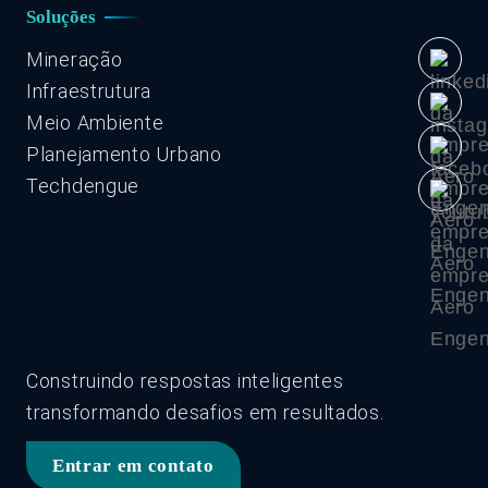
Soluções
Mineração
Infraestrutura
Meio Ambiente
Planejamento Urbano
Techdengue
Construindo respostas inteligentes
transformando desafios em resultados.
Entrar em contato