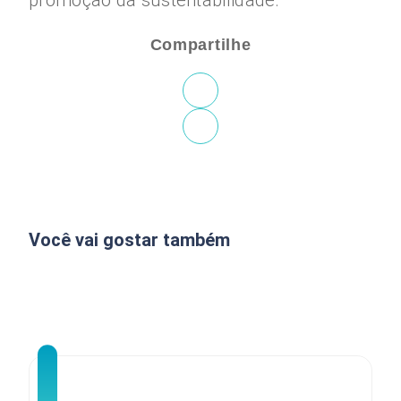
promoção da sustentabilidade.
Compartilhe
Você vai gostar também