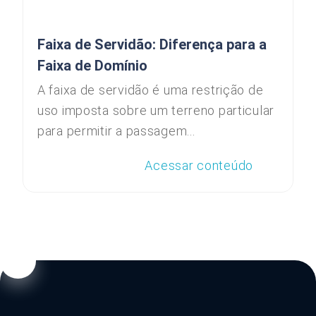
Faixa de Servidão: Diferença para a
Faixa de Domínio
A faixa de servidão é uma restrição de
uso imposta sobre um terreno particular
para permitir a passagem...
Acessar conteúdo