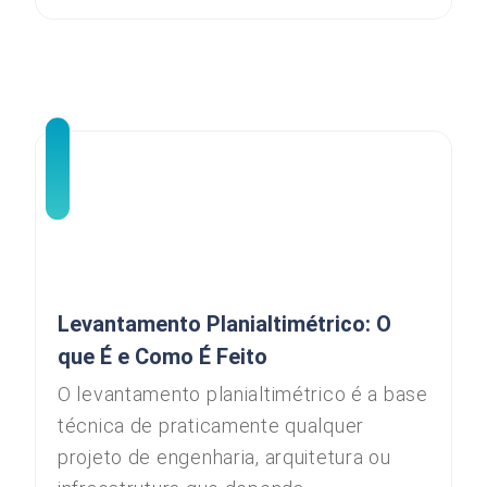
Levantamento Planialtimétrico: O
que É e Como É Feito
O levantamento planialtimétrico é a base
técnica de praticamente qualquer
projeto de engenharia, arquitetura ou