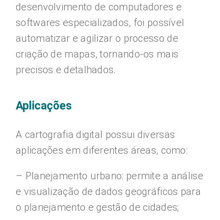
desenvolvimento de computadores e
softwares especializados, foi possível
automatizar e agilizar o processo de
criação de mapas, tornando-os mais
precisos e detalhados.
Aplicações
A cartografia digital possui diversas
aplicações em diferentes áreas, como:
– Planejamento urbano: permite a análise
e visualização de dados geográficos para
o planejamento e gestão de cidades;