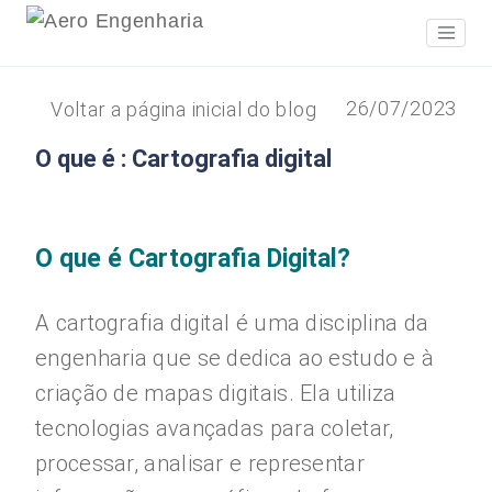
26/07/2023
Voltar a página inicial do blog
O que é : Cartografia digital
O que é Cartografia Digital?
A cartografia digital é uma disciplina da
engenharia que se dedica ao estudo e à
criação de mapas digitais. Ela utiliza
tecnologias avançadas para coletar,
processar, analisar e representar