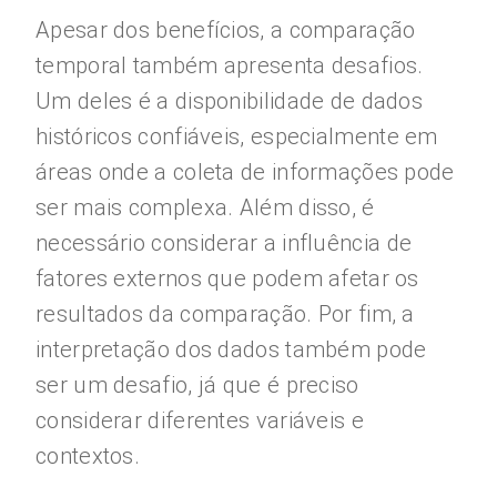
Apesar dos benefícios, a comparação
temporal também apresenta desafios.
Um deles é a disponibilidade de dados
históricos confiáveis, especialmente em
áreas onde a coleta de informações pode
ser mais complexa. Além disso, é
necessário considerar a influência de
fatores externos que podem afetar os
resultados da comparação. Por fim, a
interpretação dos dados também pode
ser um desafio, já que é preciso
considerar diferentes variáveis e
contextos.