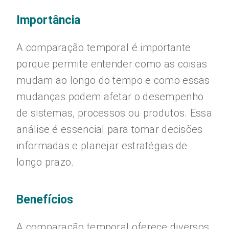
Importância
A comparação temporal é importante
porque permite entender como as coisas
mudam ao longo do tempo e como essas
mudanças podem afetar o desempenho
de sistemas, processos ou produtos. Essa
análise é essencial para tomar decisões
informadas e planejar estratégias de
longo prazo.
Benefícios
A comparação temporal oferece diversos