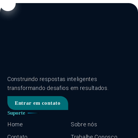
Construindo respostas inteligentes
transformando desafios em resultados.
Entrar em contato
Suporte
Home
Sobre nós
Contato
Trabalhe Conosco