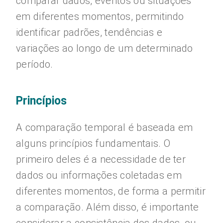
comparar dados, eventos ou situações
em diferentes momentos, permitindo
identificar padrões, tendências e
variações ao longo de um determinado
período.
Princípios
A comparação temporal é baseada em
alguns princípios fundamentais. O
primeiro deles é a necessidade de ter
dados ou informações coletadas em
diferentes momentos, de forma a permitir
a comparação. Além disso, é importante