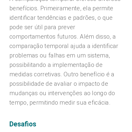
benefícios. Primeiramente, ela permite
identificar tendências e padrões, o que
pode ser útil para prever
comportamentos futuros. Além disso, a
comparação temporal ajuda a identificar
problemas ou falhas em um sistema,
possibilitando a implementação de
medidas corretivas. Outro benefício é a
possibilidade de avaliar o impacto de
mudanças ou intervenções ao longo do
tempo, permitindo medir sua eficácia.
Desafios