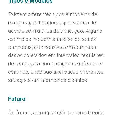
Tipos e Modelos
Existem diferentes tipos e modelos de
comparação temporal, que variam de
acordo com a área de aplicação. Alguns
exemplos incluem a análise de séries
temporais, que consiste em comparar
dados coletados em intervalos regulares
de tempo, e a comparação de diferentes
cenários, onde são analisadas diferentes
situações em momentos distintos.
Futuro
No futuro, a comparação temporal tende