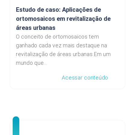
Estudo de caso: Aplicações de
ortomosaicos em revitalização de
áreas urbanas
O conceito de ortomosaicos tem
ganhado cada vez mais destaque na
revitalização de áreas urbanas.Em um
mundo que...
Acessar conteúdo