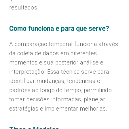
resultados.
Como funciona e para que serve?
A comparação temporal funciona através
da coleta de dados em diferentes
momentos e sua posterior análise e
interpretação. Essa técnica serve para
identificar mudanças, tendências e
padrões ao longo do tempo, permitindo
tomar decisões informadas, planejar
estratégias e implementar melhorias.