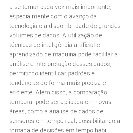
a se tornar cada vez mais importante,
especialmente com o avanço da
tecnologia e a disponibilidade de grandes
volumes de dados. A utilização de
técnicas de inteligência artificial e
aprendizado de máquina pode facilitar a
análise e interpretação desses dados,
permitindo identificar padrões e
tendências de forma mais precisa e
eficiente. Além disso, a comparação
temporal pode ser aplicada em novas
áreas, como a análise de dados de
sensores em tempo real, possibilitando a
tomada de decisões em tempo hábil.