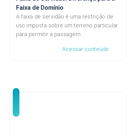
Faixa de Domínio
A faixa de servidão é uma restrição de
uso imposta sobre um terreno particular
para permitir a passagem...
Acessar conteúdo