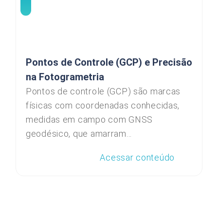
Pontos de Controle (GCP) e Precisão
na Fotogrametria
Pontos de controle (GCP) são marcas
físicas com coordenadas conhecidas,
medidas em campo com GNSS
geodésico, que amarram...
Acessar conteúdo