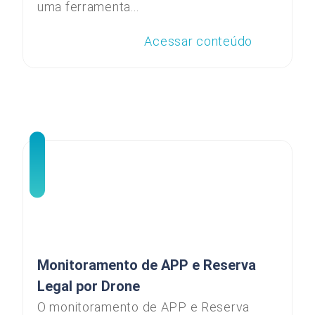
uma ferramenta...
Acessar conteúdo
Monitoramento de APP e Reserva
Legal por Drone
O monitoramento de APP e Reserva