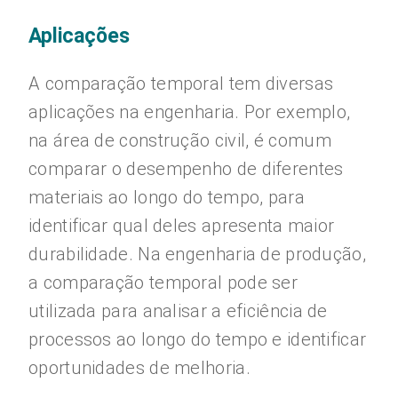
Aplicações
A comparação temporal tem diversas
aplicações na engenharia. Por exemplo,
na área de construção civil, é comum
comparar o desempenho de diferentes
materiais ao longo do tempo, para
identificar qual deles apresenta maior
durabilidade. Na engenharia de produção,
a comparação temporal pode ser
utilizada para analisar a eficiência de
processos ao longo do tempo e identificar
oportunidades de melhoria.