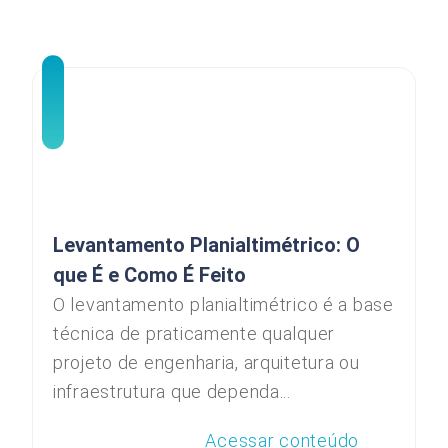
Levantamento Planialtimétrico: O
que É e Como É Feito
O levantamento planialtimétrico é a base
técnica de praticamente qualquer
projeto de engenharia, arquitetura ou
infraestrutura que dependa...
Acessar conteúdo