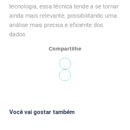
tecnologia, essa técnica tende a se tornar
ainda mais relevante, possibilitando uma
análise mais precisa e eficiente dos
dados.
Compartilhe
Você vai gostar também