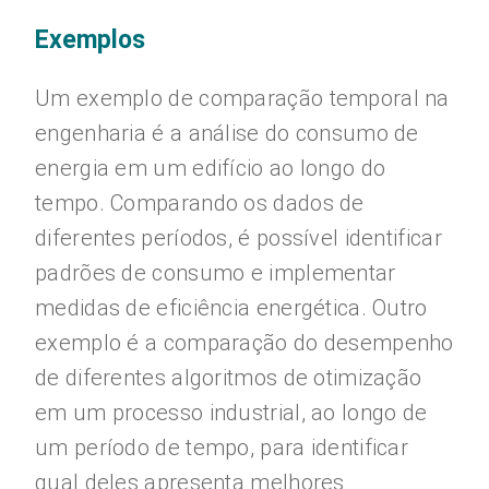
Exemplos
Um exemplo de comparação temporal na
engenharia é a análise do consumo de
energia em um edifício ao longo do
tempo. Comparando os dados de
diferentes períodos, é possível identificar
padrões de consumo e implementar
medidas de eficiência energética. Outro
exemplo é a comparação do desempenho
de diferentes algoritmos de otimização
em um processo industrial, ao longo de
um período de tempo, para identificar
qual deles apresenta melhores