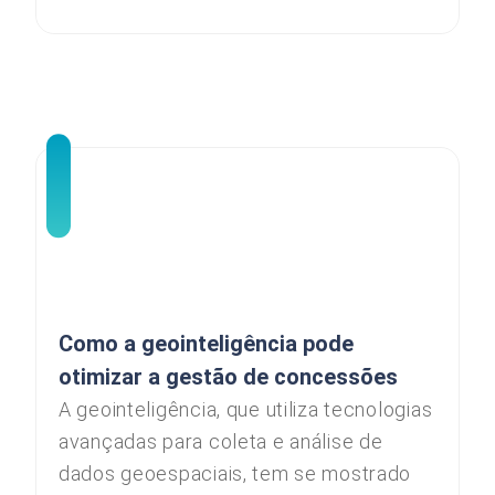
Como a geointeligência pode
otimizar a gestão de concessões
A geointeligência, que utiliza tecnologias
avançadas para coleta e análise de
dados geoespaciais, tem se mostrado