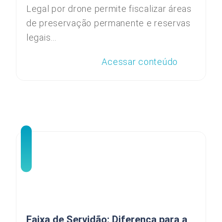
Legal por drone permite fiscalizar áreas
de preservação permanente e reservas
legais...
Acessar conteúdo
Faixa de Servidão: Diferença para a