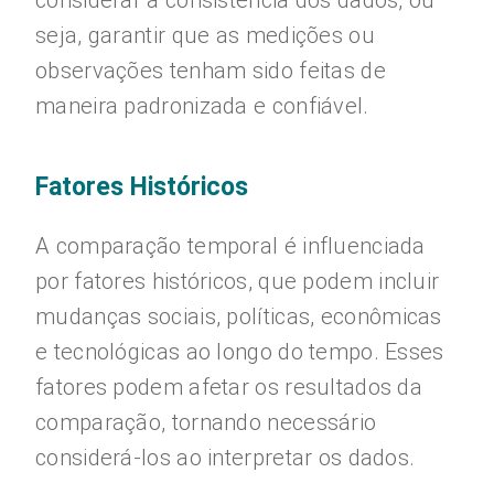
considerar a consistência dos dados, ou
seja, garantir que as medições ou
observações tenham sido feitas de
maneira padronizada e confiável.
Fatores Históricos
A comparação temporal é influenciada
por fatores históricos, que podem incluir
mudanças sociais, políticas, econômicas
e tecnológicas ao longo do tempo. Esses
fatores podem afetar os resultados da
comparação, tornando necessário
considerá-los ao interpretar os dados.