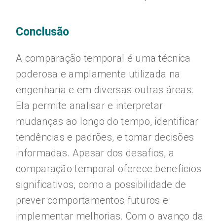
Conclusão
A comparação temporal é uma técnica
poderosa e amplamente utilizada na
engenharia e em diversas outras áreas.
Ela permite analisar e interpretar
mudanças ao longo do tempo, identificar
tendências e padrões, e tomar decisões
informadas. Apesar dos desafios, a
comparação temporal oferece benefícios
significativos, como a possibilidade de
prever comportamentos futuros e
implementar melhorias. Com o avanço da