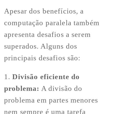
Apesar dos benefícios, a
computação paralela também
apresenta desafios a serem
superados. Alguns dos
principais desafios são:
1.
Divisão eficiente do
problema:
A divisão do
problema em partes menores
nem sempre é uma tarefa