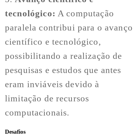
tecnológico:
A computação
paralela contribui para o avanço
científico e tecnológico,
possibilitando a realização de
pesquisas e estudos que antes
eram inviáveis devido à
limitação de recursos
computacionais.
Desafios