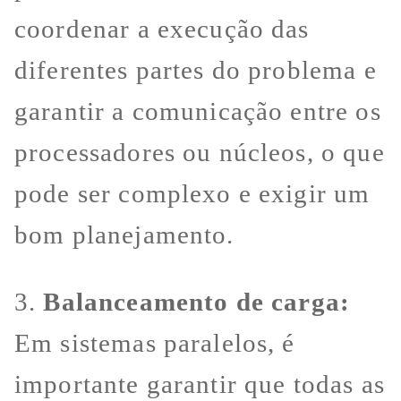
coordenar a execução das
diferentes partes do problema e
garantir a comunicação entre os
processadores ou núcleos, o que
pode ser complexo e exigir um
bom planejamento.
3.
Balanceamento de carga:
Em sistemas paralelos, é
importante garantir que todas as