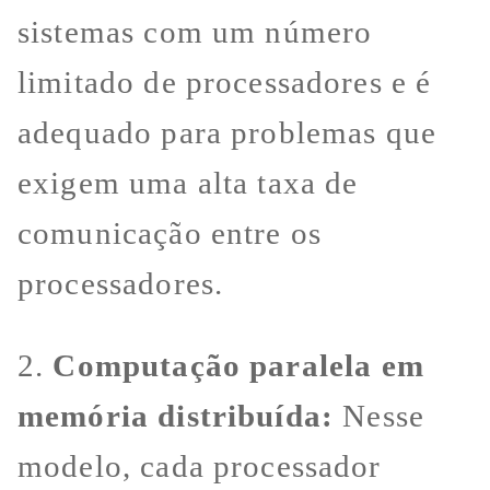
sistemas com um número
limitado de processadores e é
adequado para problemas que
exigem uma alta taxa de
comunicação entre os
processadores.
2.
Computação paralela em
memória distribuída:
Nesse
modelo, cada processador