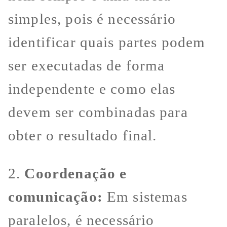
simples, pois é necessário
identificar quais partes podem
ser executadas de forma
independente e como elas
devem ser combinadas para
obter o resultado final.
2.
Coordenação e
comunicação:
Em sistemas
paralelos, é necessário