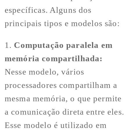
específicas. Alguns dos
principais tipos e modelos são:
1.
Computação paralela em
memória compartilhada:
Nesse modelo, vários
processadores compartilham a
mesma memória, o que permite
a comunicação direta entre eles.
Esse modelo é utilizado em