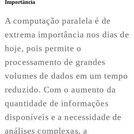
Importância
A computação paralela é de
extrema importância nos dias de
hoje, pois permite o
processamento de grandes
volumes de dados em um tempo
reduzido. Com o aumento da
quantidade de informações
disponíveis e a necessidade de
análises complexas, a