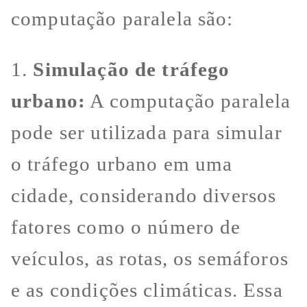
computação paralela são:
1.
Simulação de tráfego
urbano:
A computação paralela
pode ser utilizada para simular
o tráfego urbano em uma
cidade, considerando diversos
fatores como o número de
veículos, as rotas, os semáforos
e as condições climáticas. Essa