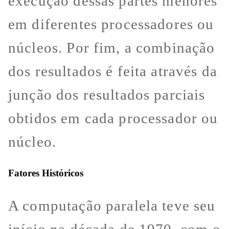
execução dessas partes menores
em diferentes processadores ou
núcleos. Por fim, a combinação
dos resultados é feita através da
junção dos resultados parciais
obtidos em cada processador ou
núcleo.
Fatores Históricos
A computação paralela teve seu