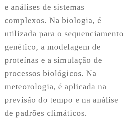
e análises de sistemas
complexos. Na biologia, é
utilizada para o sequenciamento
genético, a modelagem de
proteínas e a simulação de
processos biológicos. Na
meteorologia, é aplicada na
previsão do tempo e na análise
de padrões climáticos.