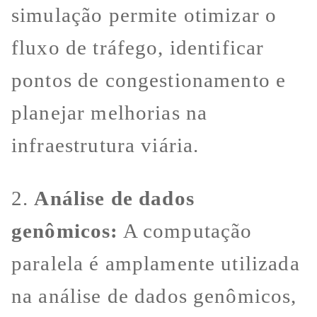
simulação permite otimizar o
fluxo de tráfego, identificar
pontos de congestionamento e
planejar melhorias na
infraestrutura viária.
2.
Análise de dados
genômicos:
A computação
paralela é amplamente utilizada
na análise de dados genômicos,