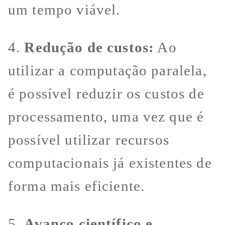
um tempo viável.
4.
Redução de custos:
Ao
utilizar a computação paralela,
é possível reduzir os custos de
processamento, uma vez que é
possível utilizar recursos
computacionais já existentes de
forma mais eficiente.
5.
Avanço científico e