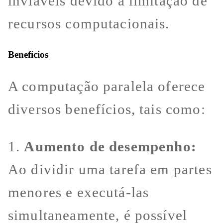
inviáveis devido à limitação de
recursos computacionais.
Benefícios
A computação paralela oferece
diversos benefícios, tais como:
1.
Aumento de desempenho:
Ao dividir uma tarefa em partes
menores e executá-las
simultaneamente, é possível