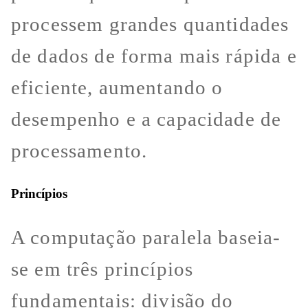
processem grandes quantidades
de dados de forma mais rápida e
eficiente, aumentando o
desempenho e a capacidade de
processamento.
Princípios
A computação paralela baseia-
se em três princípios
fundamentais: divisão do