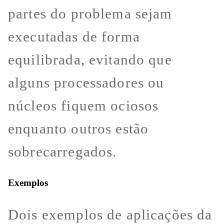
partes do problema sejam
executadas de forma
equilibrada, evitando que
alguns processadores ou
núcleos fiquem ociosos
enquanto outros estão
sobrecarregados.
Exemplos
Dois exemplos de aplicações da