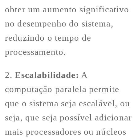
obter um aumento significativo
no desempenho do sistema,
reduzindo o tempo de
processamento.
2.
Escalabilidade:
A
computação paralela permite
que o sistema seja escalável, ou
seja, que seja possível adicionar
mais processadores ou núcleos