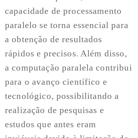
capacidade de processamento
paralelo se torna essencial para
a obtenção de resultados
rápidos e precisos. Além disso,
a computação paralela contribui
para o avanço científico e
tecnológico, possibilitando a
realização de pesquisas e
estudos que antes eram