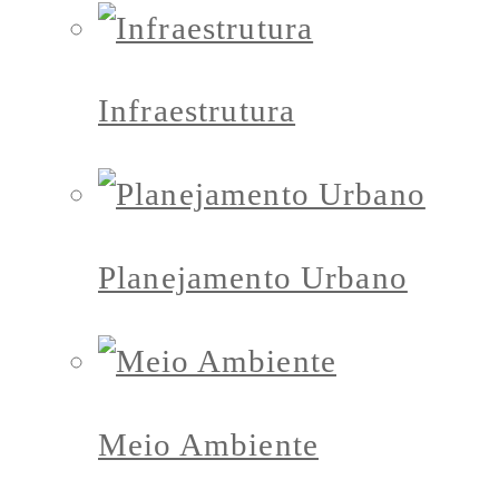
Infraestrutura
Planejamento Urbano
Meio Ambiente