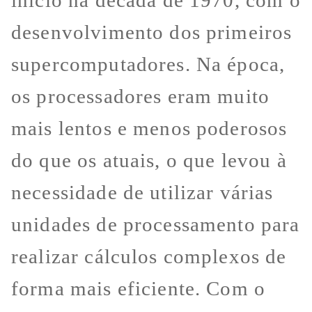
início na década de 1970, com o
desenvolvimento dos primeiros
supercomputadores. Na época,
os processadores eram muito
mais lentos e menos poderosos
do que os atuais, o que levou à
necessidade de utilizar várias
unidades de processamento para
realizar cálculos complexos de
forma mais eficiente. Com o