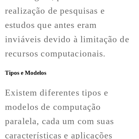
realização de pesquisas e
estudos que antes eram
inviáveis devido à limitação de
recursos computacionais.
Tipos e Modelos
Existem diferentes tipos e
modelos de computação
paralela, cada um com suas
características e aplicações