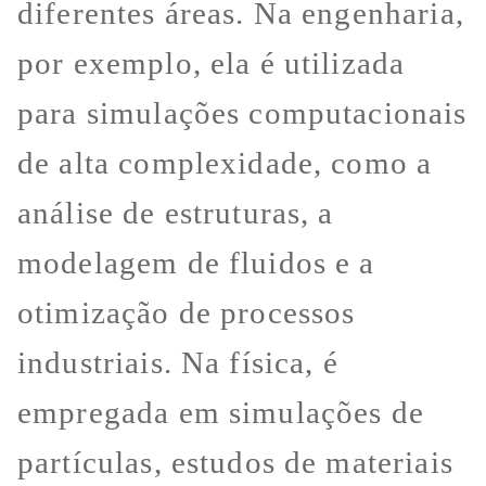
diferentes áreas. Na engenharia,
por exemplo, ela é utilizada
para simulações computacionais
de alta complexidade, como a
análise de estruturas, a
modelagem de fluidos e a
otimização de processos
industriais. Na física, é
empregada em simulações de
partículas, estudos de materiais