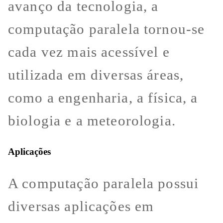
avanço da tecnologia, a
computação paralela tornou-se
cada vez mais acessível e
utilizada em diversas áreas,
como a engenharia, a física, a
biologia e a meteorologia.
Aplicações
A computação paralela possui
diversas aplicações em