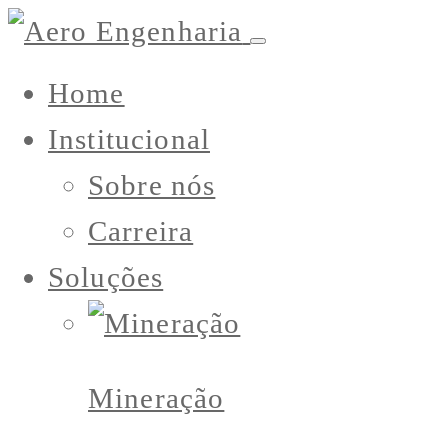
Home
Institucional
Sobre nós
Carreira
Soluções
Mineração