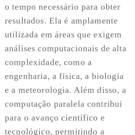
o tempo necessário para obter
resultados. Ela é amplamente
utilizada em áreas que exigem
análises computacionais de alta
complexidade, como a
engenharia, a física, a biologia
e a meteorologia. Além disso, a
computação paralela contribui
para o avanço científico e
tecnológico, permitindo a