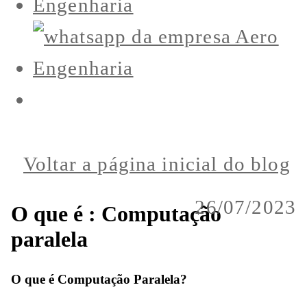
Voltar a página inicial do blog
26/07/2023
O que é : Computação
paralela
O que é Computação Paralela?