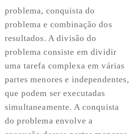
problema, conquista do
problema e combinação dos
resultados. A divisão do
problema consiste em dividir
uma tarefa complexa em várias
partes menores e independentes,
que podem ser executadas
simultaneamente. A conquista
do problema envolve a