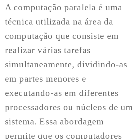
A computação paralela é uma
técnica utilizada na área da
computação que consiste em
realizar várias tarefas
simultaneamente, dividindo-as
em partes menores e
executando-as em diferentes
processadores ou núcleos de um
sistema. Essa abordagem
permite que os computadores