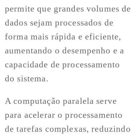
permite que grandes volumes de
dados sejam processados de
forma mais rápida e eficiente,
aumentando o desempenho e a
capacidade de processamento
do sistema.
A computação paralela serve
para acelerar o processamento
de tarefas complexas, reduzindo