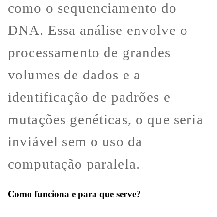
como o sequenciamento do
DNA. Essa análise envolve o
processamento de grandes
volumes de dados e a
identificação de padrões e
mutações genéticas, o que seria
inviável sem o uso da
computação paralela.
Como funciona e para que serve?