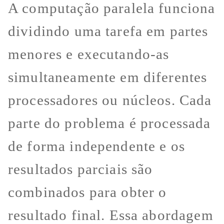
A computação paralela funciona
dividindo uma tarefa em partes
menores e executando-as
simultaneamente em diferentes
processadores ou núcleos. Cada
parte do problema é processada
de forma independente e os
resultados parciais são
combinados para obter o
resultado final. Essa abordagem