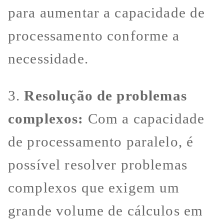
para aumentar a capacidade de
processamento conforme a
necessidade.
3.
Resolução de problemas
complexos:
Com a capacidade
de processamento paralelo, é
possível resolver problemas
complexos que exigem um
grande volume de cálculos em