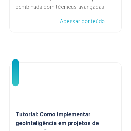
combinada com técnicas avançadas...
Acessar conteúdo
Tutorial: Como implementar
geointeligência em projetos de