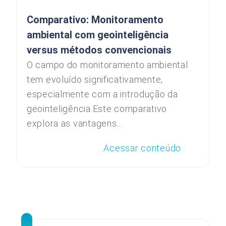
Comparativo: Monitoramento
ambiental com geointeligência
versus métodos convencionais
O campo do monitoramento ambiental
tem evoluído significativamente,
especialmente com a introdução da
geointeligência.Este comparativo
explora as vantagens...
Acessar conteúdo