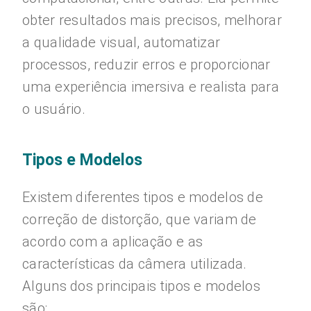
obter resultados mais precisos, melhorar
a qualidade visual, automatizar
processos, reduzir erros e proporcionar
uma experiência imersiva e realista para
o usuário.
Tipos e Modelos
Existem diferentes tipos e modelos de
correção de distorção, que variam de
acordo com a aplicação e as
características da câmera utilizada.
Alguns dos principais tipos e modelos
são: