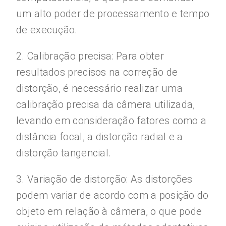
um alto poder de processamento e tempo
de execução.
2. Calibração precisa: Para obter
resultados precisos na correção de
distorção, é necessário realizar uma
calibração precisa da câmera utilizada,
levando em consideração fatores como a
distância focal, a distorção radial e a
distorção tangencial.
3. Variação de distorção: As distorções
podem variar de acordo com a posição do
objeto em relação à câmera, o que pode