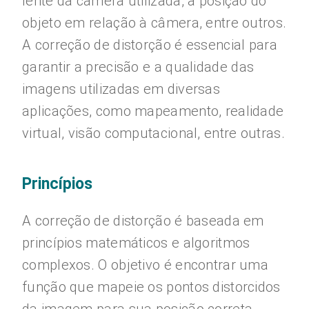
lente da câmera utilizada, a posição do
objeto em relação à câmera, entre outros.
A correção de distorção é essencial para
garantir a precisão e a qualidade das
imagens utilizadas em diversas
aplicações, como mapeamento, realidade
virtual, visão computacional, entre outras.
Princípios
A correção de distorção é baseada em
princípios matemáticos e algoritmos
complexos. O objetivo é encontrar uma
função que mapeie os pontos distorcidos