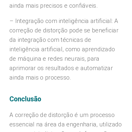
ainda mais precisos e confiáveis.
– Integração com inteligência artificial: A
correção de distorção pode se beneficiar
da integração com técnicas de
inteligência artificial, como aprendizado
de máquina e redes neurais, para
aprimorar os resultados e automatizar
ainda mais o processo.
Conclusão
A correção de distorção é um processo
essencial na área da engenharia, utilizado