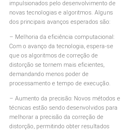
impulsionados pelo desenvolvimento de
novas tecnologias e algoritmos. Alguns
dos principais avanços esperados são:
– Melhoria da eficiência computacional:
Com o avanço da tecnologia, espera-se
que os algoritmos de correção de
distorção se tornem mais eficientes,
demandando menos poder de
processamento e tempo de execução.
– Aumento da precisão: Novos métodos e
técnicas estão sendo desenvolvidos para
melhorar a precisão da correção de
distorção, permitindo obter resultados