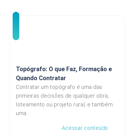
Topógrafo: O que Faz, Formação e
Quando Contratar
Contratar um topógrafo é uma das
primeiras decisões de qualquer obra,
loteamento ou projeto rural, e também
uma...
Acessar conteúdo