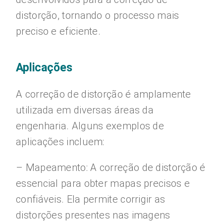
distorção, tornando o processo mais
preciso e eficiente.
Aplicações
A correção de distorção é amplamente
utilizada em diversas áreas da
engenharia. Alguns exemplos de
aplicações incluem:
– Mapeamento: A correção de distorção é
essencial para obter mapas precisos e
confiáveis. Ela permite corrigir as
distorções presentes nas imagens