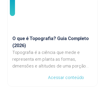
O que é Topografia? Guia Completo
(2026)
Topografia é a ciência que mede e
representa em planta as formas,
dimensões e altitudes de uma porção...
Acessar conteúdo