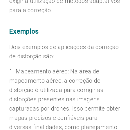
exigir a utilização de métodos adaptativos
para a correção.
Exemplos
Dois exemplos de aplicações da correção
de distorção são:
1. Mapeamento aéreo: Na área de
mapeamento aéreo, a correção de
distorção é utilizada para corrigir as
distorções presentes nas imagens
capturadas por drones. Isso permite obter
mapas precisos e confiáveis para
diversas finalidades, como planejamento