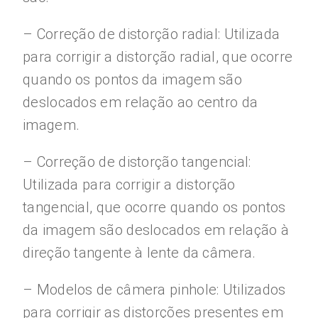
– Correção de distorção radial: Utilizada
para corrigir a distorção radial, que ocorre
quando os pontos da imagem são
deslocados em relação ao centro da
imagem.
– Correção de distorção tangencial:
Utilizada para corrigir a distorção
tangencial, que ocorre quando os pontos
da imagem são deslocados em relação à
direção tangente à lente da câmera.
– Modelos de câmera pinhole: Utilizados
para corrigir as distorções presentes em