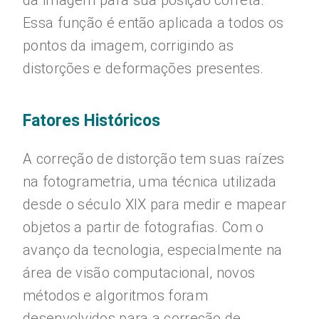
da imagem para sua posição correta.
Essa função é então aplicada a todos os
pontos da imagem, corrigindo as
distorções e deformações presentes.
Fatores Históricos
A correção de distorção tem suas raízes
na fotogrametria, uma técnica utilizada
desde o século XIX para medir e mapear
objetos a partir de fotografias. Com o
avanço da tecnologia, especialmente na
área de visão computacional, novos
métodos e algoritmos foram
desenvolvidos para a correção de