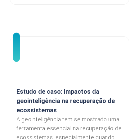
Estudo de caso: Impactos da
geointeligência na recuperação de
ecossistemas
A geointeligência tem se mostrado uma
ferramenta essencial na recuperação de
ecossistemas, especialmente quando