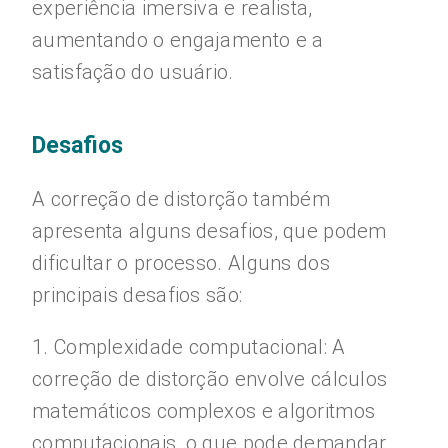
experiência imersiva e realista,
aumentando o engajamento e a
satisfação do usuário.
Desafios
A correção de distorção também
apresenta alguns desafios, que podem
dificultar o processo. Alguns dos
principais desafios são:
1. Complexidade computacional: A
correção de distorção envolve cálculos
matemáticos complexos e algoritmos
computacionais, o que pode demandar