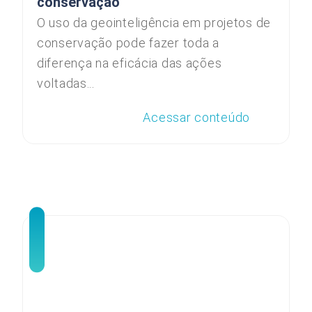
conservação
O uso da geointeligência em projetos de
conservação pode fazer toda a
diferença na eficácia das ações
voltadas...
Acessar conteúdo