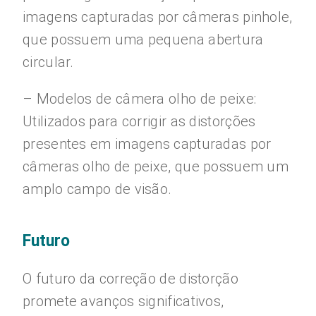
imagens capturadas por câmeras pinhole,
que possuem uma pequena abertura
circular.
– Modelos de câmera olho de peixe:
Utilizados para corrigir as distorções
presentes em imagens capturadas por
câmeras olho de peixe, que possuem um
amplo campo de visão.
Futuro
O futuro da correção de distorção
promete avanços significativos,