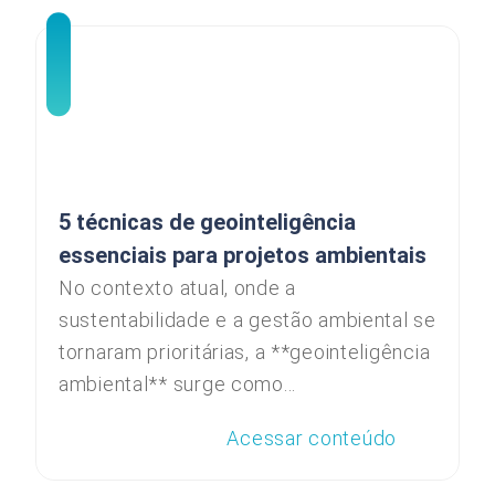
5 técnicas de geointeligência
essenciais para projetos ambientais
No contexto atual, onde a
sustentabilidade e a gestão ambiental se
tornaram prioritárias, a **geointeligência
ambiental** surge como...
Acessar conteúdo