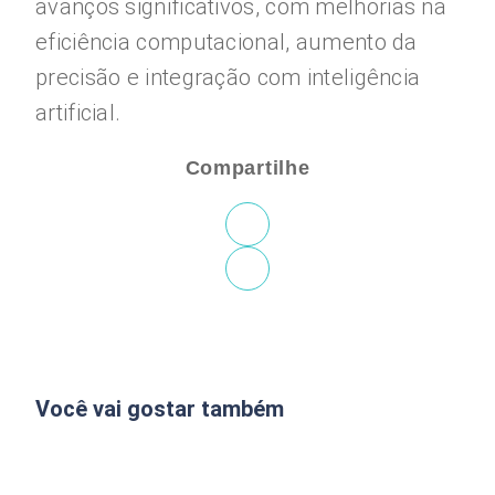
avanços significativos, com melhorias na
eficiência computacional, aumento da
precisão e integração com inteligência
artificial.
Compartilhe
Você vai gostar também