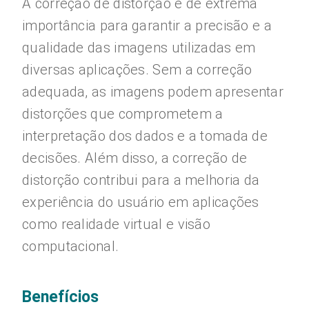
A correção de distorção é de extrema
importância para garantir a precisão e a
qualidade das imagens utilizadas em
diversas aplicações. Sem a correção
adequada, as imagens podem apresentar
distorções que comprometem a
interpretação dos dados e a tomada de
decisões. Além disso, a correção de
distorção contribui para a melhoria da
experiência do usuário em aplicações
como realidade virtual e visão
computacional.
Benefícios