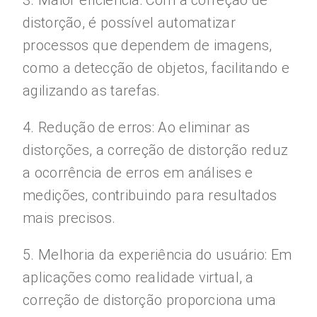
3. Maior eficiência: Com a correção de
distorção, é possível automatizar
processos que dependem de imagens,
como a detecção de objetos, facilitando e
agilizando as tarefas.
4. Redução de erros: Ao eliminar as
distorções, a correção de distorção reduz
a ocorrência de erros em análises e
medições, contribuindo para resultados
mais precisos.
5. Melhoria da experiência do usuário: Em
aplicações como realidade virtual, a
correção de distorção proporciona uma