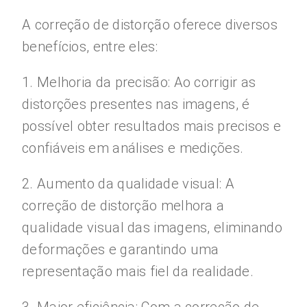
A correção de distorção oferece diversos
benefícios, entre eles:
1. Melhoria da precisão: Ao corrigir as
distorções presentes nas imagens, é
possível obter resultados mais precisos e
confiáveis em análises e medições.
2. Aumento da qualidade visual: A
correção de distorção melhora a
qualidade visual das imagens, eliminando
deformações e garantindo uma
representação mais fiel da realidade.