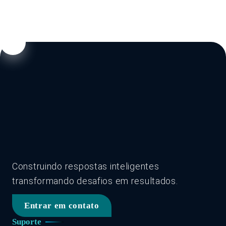
Construindo respostas inteligentes
transformando desafios em resultados.
Entrar em contato
Suporte