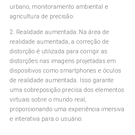
urbano, monitoramento ambiental e
agricultura de precisão.
2. Realidade aumentada: Na área de
realidade aumentada, a correção de
distorção é utilizada para corrigir as
distorções nas imagens projetadas em
dispositivos como smartphones e óculos
de realidade aumentada. Isso garante
uma sobreposição precisa dos elementos
virtuais sobre o mundo real,
proporcionando uma experiência imersiva
e interativa para o usuário.