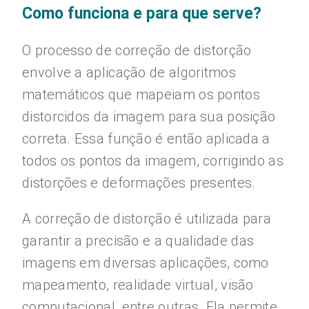
Como funciona e para que serve?
O processo de correção de distorção
envolve a aplicação de algoritmos
matemáticos que mapeiam os pontos
distorcidos da imagem para sua posição
correta. Essa função é então aplicada a
todos os pontos da imagem, corrigindo as
distorções e deformações presentes.
A correção de distorção é utilizada para
garantir a precisão e a qualidade das
imagens em diversas aplicações, como
mapeamento, realidade virtual, visão
computacional, entre outras. Ela permite