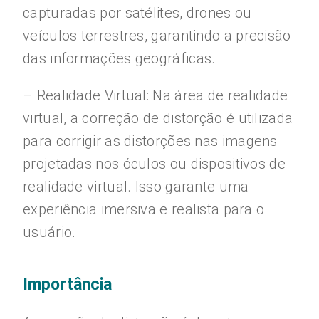
capturadas por satélites, drones ou
veículos terrestres, garantindo a precisão
das informações geográficas.
– Realidade Virtual: Na área de realidade
virtual, a correção de distorção é utilizada
para corrigir as distorções nas imagens
projetadas nos óculos ou dispositivos de
realidade virtual. Isso garante uma
experiência imersiva e realista para o
usuário.
Importância