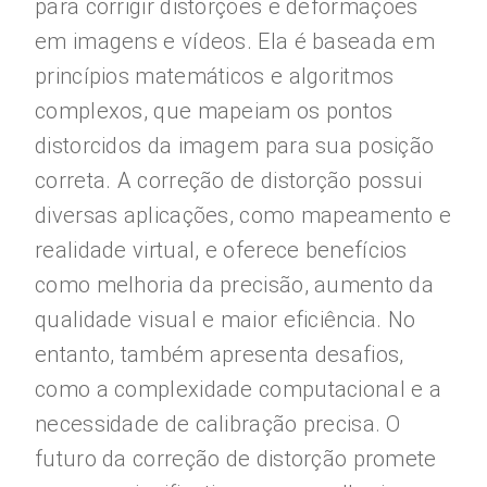
para corrigir distorções e deformações
em imagens e vídeos. Ela é baseada em
princípios matemáticos e algoritmos
complexos, que mapeiam os pontos
distorcidos da imagem para sua posição
correta. A correção de distorção possui
diversas aplicações, como mapeamento e
realidade virtual, e oferece benefícios
como melhoria da precisão, aumento da
qualidade visual e maior eficiência. No
entanto, também apresenta desafios,
como a complexidade computacional e a
necessidade de calibração precisa. O
futuro da correção de distorção promete