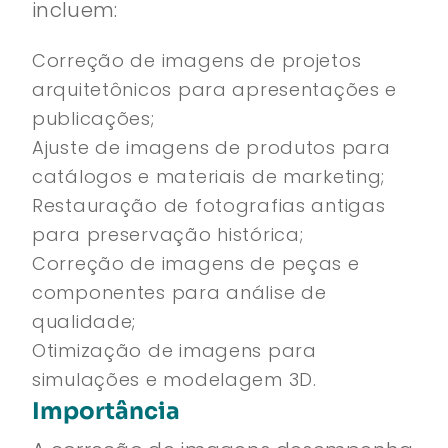
incluem:
Correção de imagens de projetos
arquitetônicos para apresentações e
publicações;
Ajuste de imagens de produtos para
catálogos e materiais de marketing;
Restauração de fotografias antigas
para preservação histórica;
Correção de imagens de peças e
componentes para análise de
qualidade;
Otimização de imagens para
simulações e modelagem 3D.
Importância