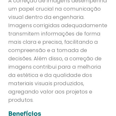
A correção de imagens desempenha
um papel crucial na comunicação
visual dentro da engenharia.
Imagens corrigidas adequadamente
transmitem informações de forma
mais clara e precisa, facilitando a
compreensão e a tomada de
decisões. Além disso, a correção de
imagens contribui para a melhoria
da estética e da qualidade dos
materiais visuais produzidos,
agregando valor aos projetos e
produtos.
Benefícios