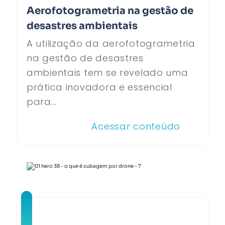
Aerofotogrametria na gestão de
desastres ambientais
A utilização da aerofotogrametria
na gestão de desastres
ambientais tem se revelado uma
prática inovadora e essencial
para...
Acessar conteúdo