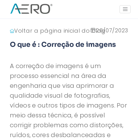
26/07/2023
Voltar a página inicial do blog
O que é : Correção de imagens
A correção de imagens é um
processo essencial na área da
engenharia que visa aprimorar a
qualidade visual de fotografias,
vídeos e outros tipos de imagens. Por
meio dessa técnica, é possível
corrigir problemas como distorções,
ruídos, cores desbalanceadas e