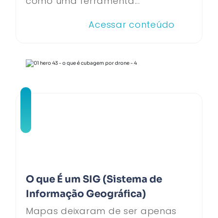
como uma ferramenta...
Acessar conteúdo
O que É um SIG (Sistema de
Informação Geográfica)
Mapas deixaram de ser apenas