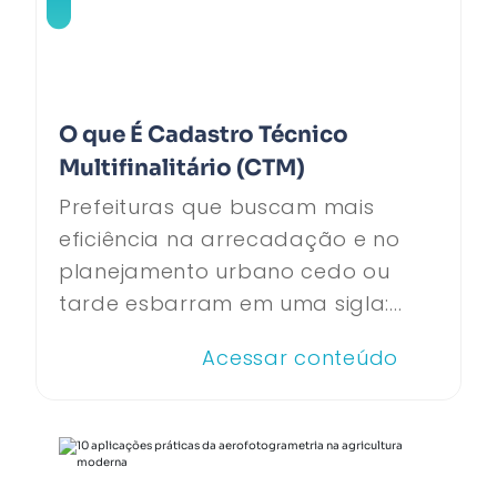
O que É Cadastro Técnico
Multifinalitário (CTM)
Prefeituras que buscam mais
eficiência na arrecadação e no
planejamento urbano cedo ou
tarde esbarram em uma sigla:...
Acessar conteúdo