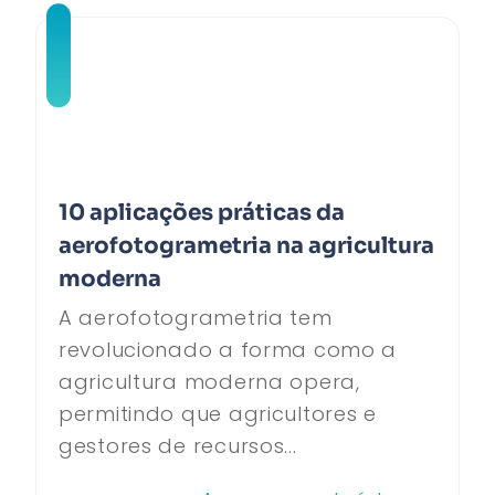
10 aplicações práticas da
aerofotogrametria na agricultura
moderna
A aerofotogrametria tem
revolucionado a forma como a
agricultura moderna opera,
permitindo que agricultores e
gestores de recursos...