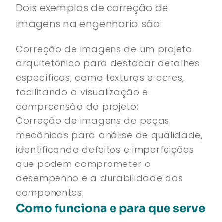
Dois exemplos de correção de
imagens na engenharia são:
Correção de imagens de um projeto
arquitetônico para destacar detalhes
específicos, como texturas e cores,
facilitando a visualização e
compreensão do projeto;
Correção de imagens de peças
mecânicas para análise de qualidade,
identificando defeitos e imperfeições
que podem comprometer o
desempenho e a durabilidade dos
componentes.
Como funciona e para que serve