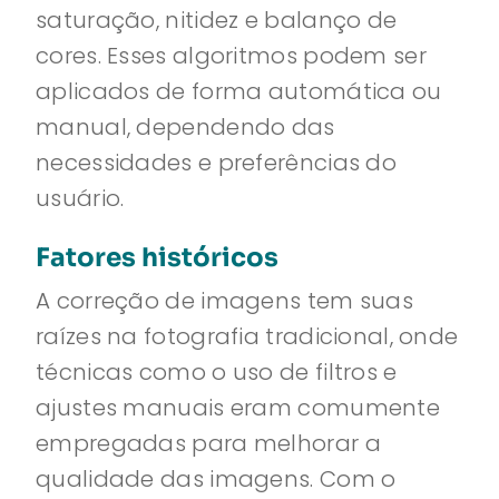
saturação, nitidez e balanço de
cores. Esses algoritmos podem ser
aplicados de forma automática ou
manual, dependendo das
necessidades e preferências do
usuário.
Fatores históricos
A correção de imagens tem suas
raízes na fotografia tradicional, onde
técnicas como o uso de filtros e
ajustes manuais eram comumente
empregadas para melhorar a
qualidade das imagens. Com o