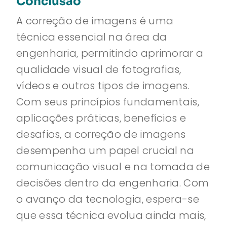
Conclusão
A correção de imagens é uma
técnica essencial na área da
engenharia, permitindo aprimorar a
qualidade visual de fotografias,
vídeos e outros tipos de imagens.
Com seus princípios fundamentais,
aplicações práticas, benefícios e
desafios, a correção de imagens
desempenha um papel crucial na
comunicação visual e na tomada de
decisões dentro da engenharia. Com
o avanço da tecnologia, espera-se
que essa técnica evolua ainda mais,