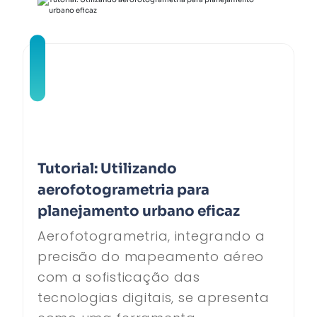
Tutorial: Utilizando
aerofotogrametria para
planejamento urbano eficaz
Aerofotogrametria, integrando a
precisão do mapeamento aéreo
com a sofisticação das
tecnologias digitais, se apresenta