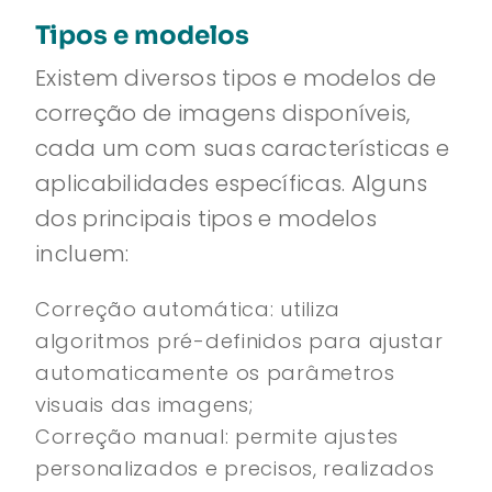
Tipos e modelos
Existem diversos tipos e modelos de
correção de imagens disponíveis,
cada um com suas características e
aplicabilidades específicas. Alguns
dos principais tipos e modelos
incluem:
Correção automática: utiliza
algoritmos pré-definidos para ajustar
automaticamente os parâmetros
visuais das imagens;
Correção manual: permite ajustes
personalizados e precisos, realizados