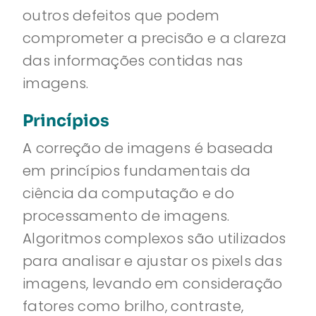
outros defeitos que podem
comprometer a precisão e a clareza
das informações contidas nas
imagens.
Princípios
A correção de imagens é baseada
em princípios fundamentais da
ciência da computação e do
processamento de imagens.
Algoritmos complexos são utilizados
para analisar e ajustar os pixels das
imagens, levando em consideração
fatores como brilho, contraste,