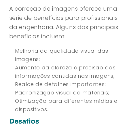
A correção de imagens oferece uma
série de benefícios para profissionais
da engenharia. Alguns dos principais
benefícios incluem:
Melhoria da qualidade visual das
imagens;
Aumento da clareza e precisão das
informações contidas nas imagens;
Realce de detalhes importantes;
Padronização visual de materiais;
Otimização para diferentes mídias e
dispositivos.
Desafios