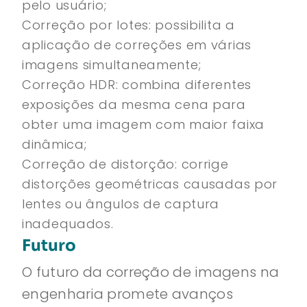
pelo usuário;
Correção por lotes: possibilita a
aplicação de correções em várias
imagens simultaneamente;
Correção HDR: combina diferentes
exposições da mesma cena para
obter uma imagem com maior faixa
dinâmica;
Correção de distorção: corrige
distorções geométricas causadas por
lentes ou ângulos de captura
inadequados.
Futuro
O futuro da correção de imagens na
engenharia promete avanços