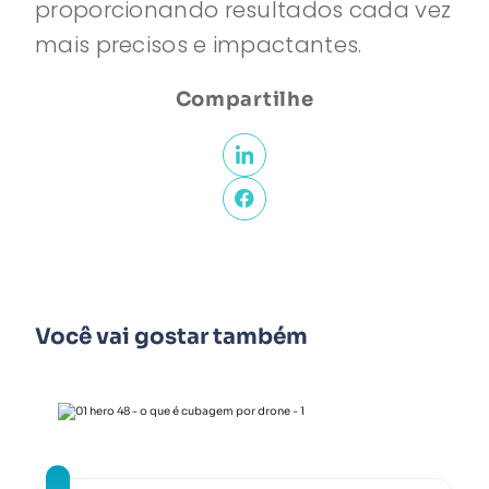
proporcionando resultados cada vez
mais precisos e impactantes.
Compartilhe
Você vai gostar também