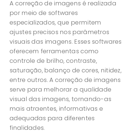
A correção de imagens é realizada
por meio de softwares
especializados, que permitem
ajustes precisos nos parâmetros
visuais das imagens. Esses softwares
oferecem ferramentas como
controle de brilho, contraste,
saturação, balanço de cores, nitidez,
entre outros. A correção de imagens
serve para melhorar a qualidade
visual das imagens, tornando-as
mais atraentes, informativas e
adequadas para diferentes
finalidades.