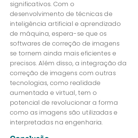
significativos. Com o
desenvolvimento de técnicas de
inteligência artificial e aprendizado
de máquina, espera-se que os
softwares de correção de imagens
se tornem ainda mais eficientes e
precisos. Além disso, a integração da
correção de imagens com outras
tecnologias, como realidade
aumentada e virtual, tem o
potencial de revolucionar a forma
como as imagens são utilizadas e
interpretadas na engenharia.