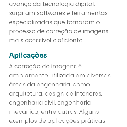
avanço da tecnologia digital,
surgiram softwares e ferramentas
especializadas que tornaram o
processo de correção de imagens
mais acessível e eficiente.
Aplicações
A correção de imagens é
amplamente utilizada em diversas
áreas da engenharia, como
arquitetura, design de interiores,
engenharia civil, engenharia
mecânica, entre outras. Alguns
exemplos de aplicações práticas