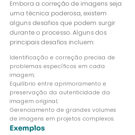
Embora a correção de imagens seja
uma técnica poderosa, existem
alguns desafios que podem surgir
durante o processo. Alguns dos
principais desafios incluem:
Identificação e correção precisa de
problemas específicos em cada
imagem;
Equilíbrio entre aprimoramento e
preservação da autenticidade da
imagem original;
Gerenciamento de grandes volumes
de imagens em projetos complexos.
Exemplos