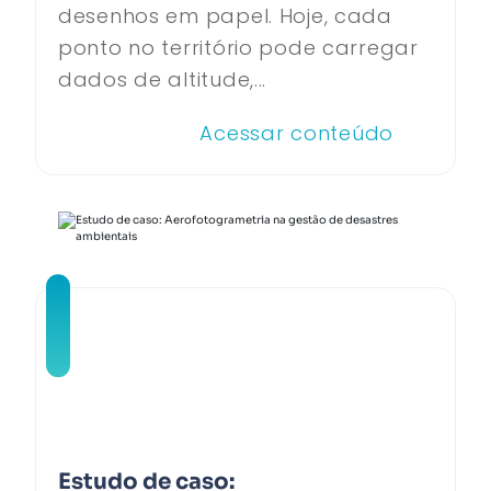
desenhos em papel. Hoje, cada
ponto no território pode carregar
dados de altitude,...
Acessar conteúdo
Estudo de caso: