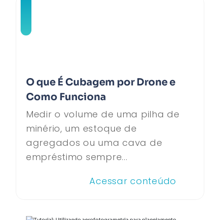
O que É Cubagem por Drone e
Como Funciona
Medir o volume de uma pilha de
minério, um estoque de
agregados ou uma cava de
empréstimo sempre...
Acessar conteúdo