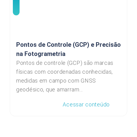
Pontos de Controle (GCP) e Precisão
na Fotogrametria
Pontos de controle (GCP) são marcas
físicas com coordenadas conhecidas,
medidas em campo com GNSS
geodésico, que amarram...
Acessar conteúdo