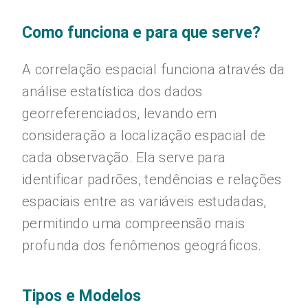
Como funciona e para que serve?
A correlação espacial funciona através da
análise estatística dos dados
georreferenciados, levando em
consideração a localização espacial de
cada observação. Ela serve para
identificar padrões, tendências e relações
espaciais entre as variáveis estudadas,
permitindo uma compreensão mais
profunda dos fenômenos geográficos.
Tipos e Modelos