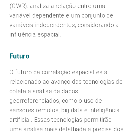
(GWR): analisa a relação entre uma
variável dependente e um conjunto de
variáveis independentes, considerando a
influência espacial.
Futuro
O futuro da correlação espacial está
relacionado ao avanço das tecnologias de
coleta e análise de dados
georreferenciados, como o uso de
sensores remotos, big data e inteligência
artificial. Essas tecnologias permitirão
uma análise mais detalhada e precisa dos