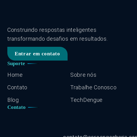
Construindo respostas inteligentes
transformando desafios em resultados.
Entrar em contato
Suporte
Home
Sobre nós
Contato
Trabalhe Conosco
Blog
TechDengue
Contato