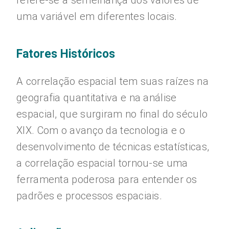
refere-se à semelhança dos valores de
uma variável em diferentes locais.
Fatores Históricos
A correlação espacial tem suas raízes na
geografia quantitativa e na análise
espacial, que surgiram no final do século
XIX. Com o avanço da tecnologia e o
desenvolvimento de técnicas estatísticas,
a correlação espacial tornou-se uma
ferramenta poderosa para entender os
padrões e processos espaciais.