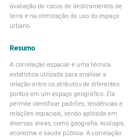
avaliação de riscos de deslizamentos de
terra e na otimização do uso do espaço
urbano.
Resumo
A correlação espacial é uma técnica
estatística utilizada para analisar a
relação entre os atributos de diferentes
pontos em um espaço geográfico. Ela
permite identificar padrões, tendências e
relações espaciais, sendo aplicada em
diversas áreas, como geografia, ecologia,
economia e saúde pública. A correlação