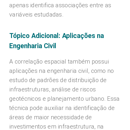
apenas identifica associações entre as
variáveis estudadas.
Tópico Adicional: Aplicações na
Engenharia Civil
A correlação espacial também possui
aplicações na engenharia civil, como no
estudo de padrões de distribuição de
infraestruturas, análise de riscos
geotécnicos e planejamento urbano. Essa
técnica pode auxiliar na identificação de
áreas de maior necessidade de
investimentos em infraestrutura, na