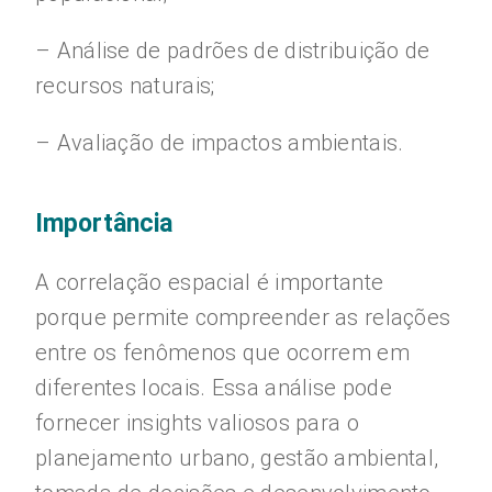
– Análise de padrões de distribuição de
recursos naturais;
– Avaliação de impactos ambientais.
Importância
A correlação espacial é importante
porque permite compreender as relações
entre os fenômenos que ocorrem em
diferentes locais. Essa análise pode
fornecer insights valiosos para o
planejamento urbano, gestão ambiental,