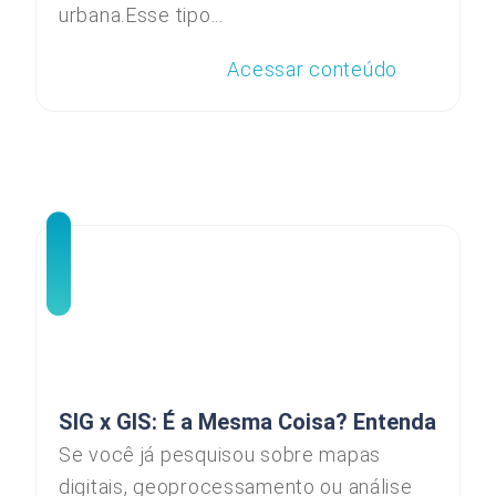
urbana.Esse tipo...
Acessar conteúdo
SIG x GIS: É a Mesma Coisa? Entenda
Se você já pesquisou sobre mapas
digitais, geoprocessamento ou análise