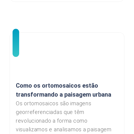
Como os ortomosaicos estão
transformando a paisagem urbana
Os ortomosaicos são imagens
georreferenciadas que têm
revolucionado a forma como
visualizamos e analisamos a paisagem