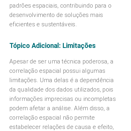
padrões espaciais, contribuindo para o
desenvolvimento de soluções mais
eficientes e sustentáveis.
Tópico Adicional: Limitações
Apesar de ser uma técnica poderosa, a
correlação espacial possui algumas
limitações. Uma delas é a dependência
da qualidade dos dados utilizados, pois
informações imprecisas ou incompletas
podem afetar a análise. Além disso, a
correlação espacial não permite
estabelecer relações de causa e efeito,