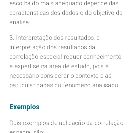
escolha do mais adequado depende das
características dos dados e do objetivo da
análise;
3. Interpretação dos resultados: a
interpretação dos resultados da
correlação espacial requer conhecimento
e expertise na área de estudo, pois é
necessário considerar o contexto e as
particularidades do fenômeno analisado.
Exemplos
Dois exemplos de aplicação da correlação
espacial são: