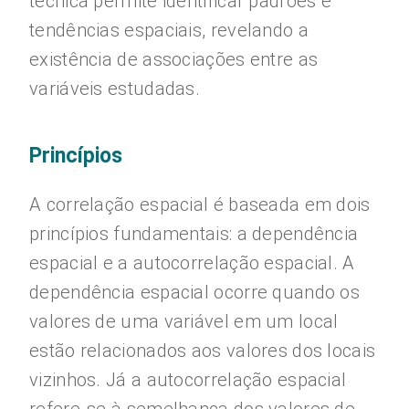
técnica permite identificar padrões e
tendências espaciais, revelando a
existência de associações entre as
variáveis estudadas.
Princípios
A correlação espacial é baseada em dois
princípios fundamentais: a dependência
espacial e a autocorrelação espacial. A
dependência espacial ocorre quando os
valores de uma variável em um local
estão relacionados aos valores dos locais
vizinhos. Já a autocorrelação espacial