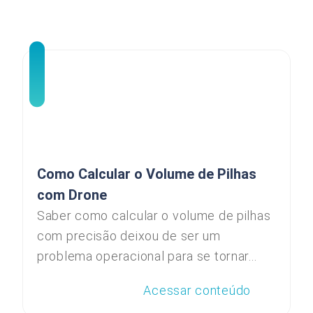
Como Calcular o Volume de Pilhas
com Drone
Saber como calcular o volume de pilhas
com precisão deixou de ser um
problema operacional para se tornar...
Acessar conteúdo