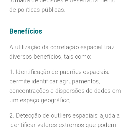
tomada de decisões e desenvolvimento
de políticas públicas.
Benefícios
A utilização da correlação espacial traz
diversos benefícios, tais como:
1. Identificação de padrões espaciais:
permite identificar agrupamentos,
concentrações e dispersões de dados em
um espaço geográfico;
2. Detecção de outliers espaciais: ajuda a
identificar valores extremos que podem