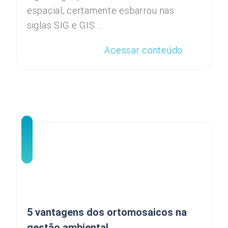
espacial, certamente esbarrou nas
siglas SIG e GIS....
Acessar conteúdo
5 vantagens dos ortomosaicos na
gestão ambiental