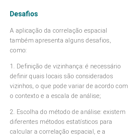
Desafios
A aplicação da correlação espacial
também apresenta alguns desafios,
como:
1. Definição de vizinhança: é necessário
definir quais locais são considerados
vizinhos, o que pode variar de acordo com
o contexto e a escala de análise;
2. Escolha do método de análise: existem
diferentes métodos estatísticos para
calcular a correlação espacial, e a