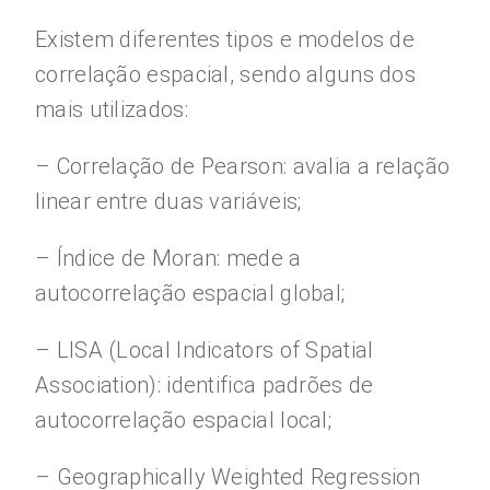
Existem diferentes tipos e modelos de
correlação espacial, sendo alguns dos
mais utilizados:
– Correlação de Pearson: avalia a relação
linear entre duas variáveis;
– Índice de Moran: mede a
autocorrelação espacial global;
– LISA (Local Indicators of Spatial
Association): identifica padrões de
autocorrelação espacial local;
– Geographically Weighted Regression