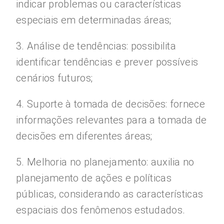
indicar problemas ou características
especiais em determinadas áreas;
3. Análise de tendências: possibilita
identificar tendências e prever possíveis
cenários futuros;
4. Suporte à tomada de decisões: fornece
informações relevantes para a tomada de
decisões em diferentes áreas;
5. Melhoria no planejamento: auxilia no
planejamento de ações e políticas
públicas, considerando as características
espaciais dos fenômenos estudados.