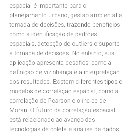
espacial é importante para o
planejamento urbano, gestão ambiental e
tomada de decisões, trazendo benefícios
como a identificação de padrões
espaciais, detecção de outliers e suporte
à tomada de decisões. No entanto, sua
aplicação apresenta desafios, como a
definição de vizinhança e a interpretação
dos resultados. Existem diferentes tipos e
modelos de correlação espacial, como a
correlação de Pearson e o índice de
Moran. O futuro da correlação espacial
está relacionado ao avanço das
tecnologias de coleta e análise de dados