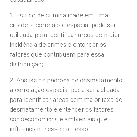
1. Estudo de criminalidade em uma
cidade: a correlação espacial pode ser
utilizada para identificar áreas de maior
incidência de crimes e entender os
fatores que contribuem para essa
distribuição;
2. Análise de padrões de desmatamento:
a correlação espacial pode ser aplicada
para identificar áreas com maior taxa de
desmatamento e entender os fatores
socioeconômicos e ambientais que
influenciam nesse processo.