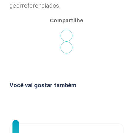
georreferenciados.
Compartilhe
Você vai gostar também