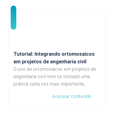
Tutorial: Integrando ortomosaicos
em projetos de engenharia civil
O uso de ortomosaicos em projetos de
engenharia civil tem se tornado uma
prática cada vez mais importante,...
Acessar conteúdo