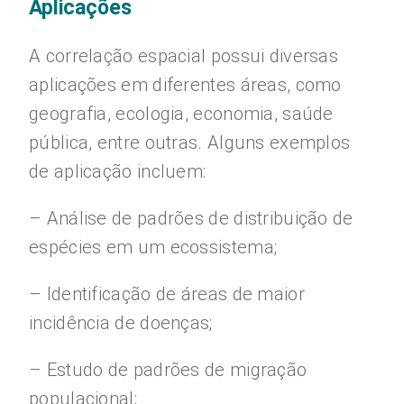
Aplicações
A correlação espacial possui diversas
aplicações em diferentes áreas, como
geografia, ecologia, economia, saúde
pública, entre outras. Alguns exemplos
de aplicação incluem:
– Análise de padrões de distribuição de
espécies em um ecossistema;
– Identificação de áreas de maior
incidência de doenças;
– Estudo de padrões de migração
populacional;