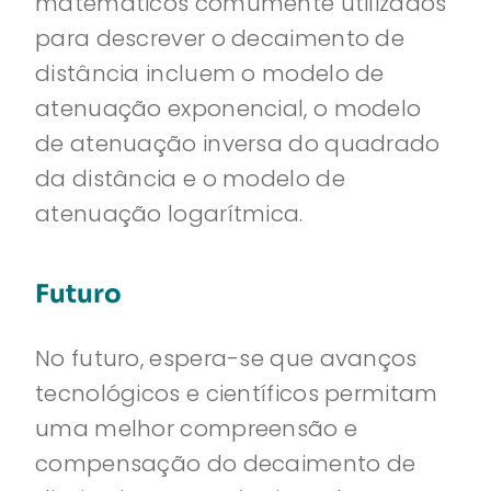
matemáticos comumente utilizados
para descrever o decaimento de
distância incluem o modelo de
atenuação exponencial, o modelo
de atenuação inversa do quadrado
da distância e o modelo de
atenuação logarítmica.
Futuro
No futuro, espera-se que avanços
tecnológicos e científicos permitam
uma melhor compreensão e
compensação do decaimento de