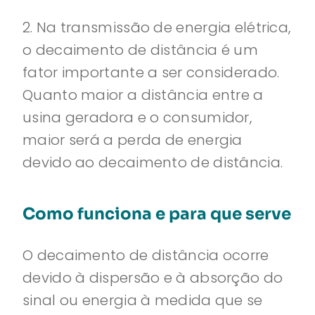
2. Na transmissão de energia elétrica,
o decaimento de distância é um
fator importante a ser considerado.
Quanto maior a distância entre a
usina geradora e o consumidor,
maior será a perda de energia
devido ao decaimento de distância.
Como funciona e para que serve
O decaimento de distância ocorre
devido à dispersão e à absorção do
sinal ou energia à medida que se