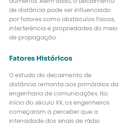
aumenta. Além disso, o decaimento
de distância pode ser influenciado
por fatores como obstáculos físicos,
interferência e propriedades do meio
de propagação.
Fatores Históricos
O estudo do decaimento de
distância remonta aos primórdios da
engenharia de comunicações. No
início do século XX, os engenheiros
começaram a perceber que a
intensidade dos sinais de rádio