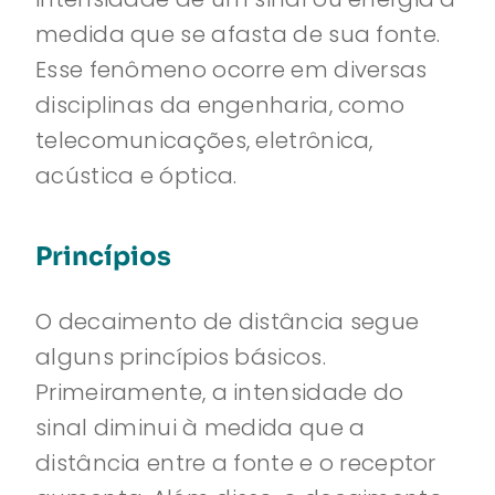
medida que se afasta de sua fonte.
Esse fenômeno ocorre em diversas
disciplinas da engenharia, como
telecomunicações, eletrônica,
acústica e óptica.
Princípios
O decaimento de distância segue
alguns princípios básicos.
Primeiramente, a intensidade do
sinal diminui à medida que a
distância entre a fonte e o receptor