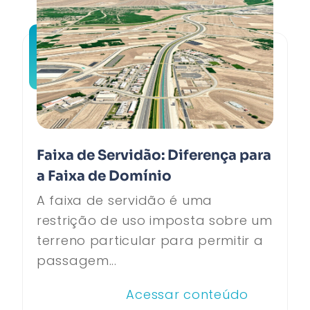
Faixa de Servidão: Diferença para
a Faixa de Domínio
A faixa de servidão é uma
restrição de uso imposta sobre um
terreno particular para permitir a
passagem...
Acessar conteúdo