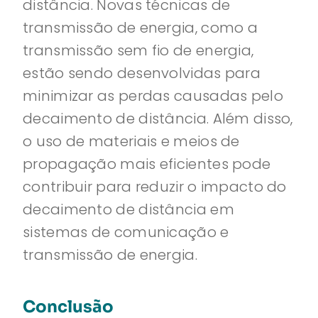
distância. Novas técnicas de
transmissão de energia, como a
transmissão sem fio de energia,
estão sendo desenvolvidas para
minimizar as perdas causadas pelo
decaimento de distância. Além disso,
o uso de materiais e meios de
propagação mais eficientes pode
contribuir para reduzir o impacto do
decaimento de distância em
sistemas de comunicação e
transmissão de energia.
Conclusão