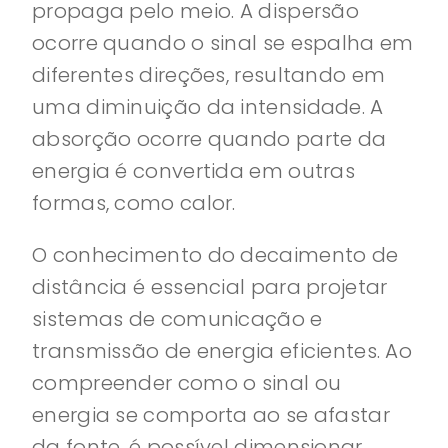
propaga pelo meio. A dispersão
ocorre quando o sinal se espalha em
diferentes direções, resultando em
uma diminuição da intensidade. A
absorção ocorre quando parte da
energia é convertida em outras
formas, como calor.
O conhecimento do decaimento de
distância é essencial para projetar
sistemas de comunicação e
transmissão de energia eficientes. Ao
compreender como o sinal ou
energia se comporta ao se afastar
da fonte, é possível dimensionar