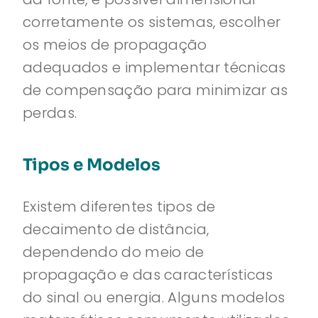
corretamente os sistemas, escolher
os meios de propagação
adequados e implementar técnicas
de compensação para minimizar as
perdas.
Tipos e Modelos
Existem diferentes tipos de
decaimento de distância,
dependendo do meio de
propagação e das características
do sinal ou energia. Alguns modelos