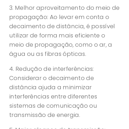
3. Melhor aproveitamento do meio de
propagação: Ao levar em conta o
decaimento de distância, é possível
utilizar de forma mais eficiente o
meio de propagação, como o ar, a
água ou as fibras ópticas.
4. Redução de interferências:
Considerar o decaimento de
distância ajuda a minimizar
interferências entre diferentes
sistemas de comunicação ou
transmissão de energia.