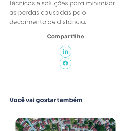
técnicas e soluções para minimizar
as perdas causadas pelo
decaimento de distância.
Compartilhe
Você vai gostar também