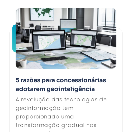
5 razões para concessionárias
adotarem geointeligência
A revolução das tecnologias de
geoinformação tem
proporcionado uma
transformação gradual nas