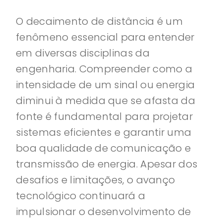
O decaimento de distância é um
fenômeno essencial para entender
em diversas disciplinas da
engenharia. Compreender como a
intensidade de um sinal ou energia
diminui à medida que se afasta da
fonte é fundamental para projetar
sistemas eficientes e garantir uma
boa qualidade de comunicação e
transmissão de energia. Apesar dos
desafios e limitações, o avanço
tecnológico continuará a
impulsionar o desenvolvimento de