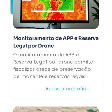
Monitoramento de APP e Reserva
Legal por Drone
O monitoramento de APP e
Reserva Legal por drone permite
fiscalizar áreas de preservação
permanente e reservas legais...
Acessar conteúdo