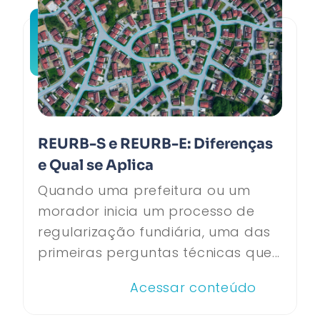
REURB-S e REURB-E: Diferenças
e Qual se Aplica
Quando uma prefeitura ou um
morador inicia um processo de
regularização fundiária, uma das
primeiras perguntas técnicas que...
Acessar conteúdo