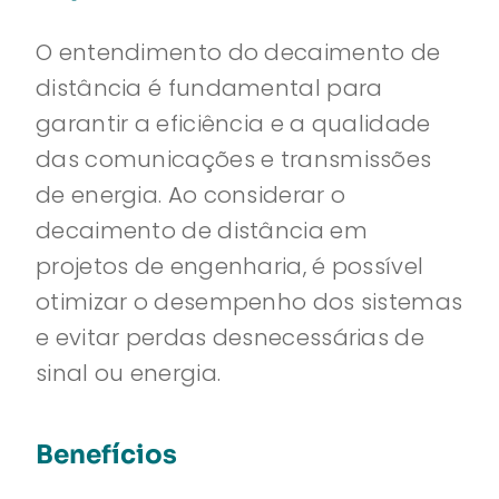
O entendimento do decaimento de
distância é fundamental para
garantir a eficiência e a qualidade
das comunicações e transmissões
de energia. Ao considerar o
decaimento de distância em
projetos de engenharia, é possível
otimizar o desempenho dos sistemas
e evitar perdas desnecessárias de
sinal ou energia.
Benefícios