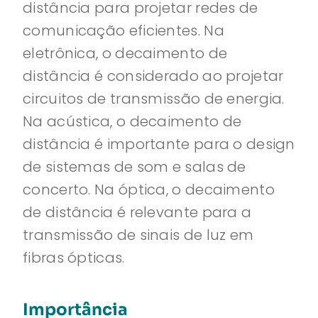
distância para projetar redes de
comunicação eficientes. Na
eletrônica, o decaimento de
distância é considerado ao projetar
circuitos de transmissão de energia.
Na acústica, o decaimento de
distância é importante para o design
de sistemas de som e salas de
concerto. Na óptica, o decaimento
de distância é relevante para a
transmissão de sinais de luz em
fibras ópticas.
Importância