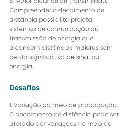
5. Maior alcance de transmissão:
Compreender o decaimento de
distância possibilita projetar
sistemas de comunicação ou
transmissão de energia que
alcancem distâncias maiores sem
perda significativa de sinal ou
energia.
Desafios
1. Variação do meio de propagação:
O decaimento de distância pode ser
afetado por variações no meio de