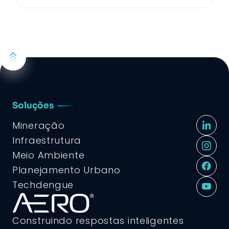
Soluções
Mineração
Infraestrutura
Meio Ambiente
Planejamento Urbano
Techdengue
Construindo respostas inteligentes