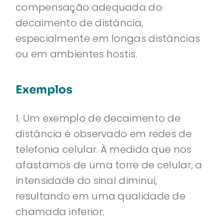
compensação adequada do
decaimento de distância,
especialmente em longas distâncias
ou em ambientes hostis.
Exemplos
1. Um exemplo de decaimento de
distância é observado em redes de
telefonia celular. À medida que nos
afastamos de uma torre de celular, a
intensidade do sinal diminui,
resultando em uma qualidade de
chamada inferior.