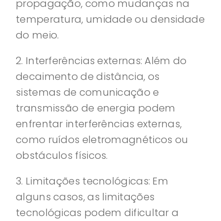
propagação, como mudanças na
temperatura, umidade ou densidade
do meio.
2. Interferências externas: Além do
decaimento de distância, os
sistemas de comunicação e
transmissão de energia podem
enfrentar interferências externas,
como ruídos eletromagnéticos ou
obstáculos físicos.
3. Limitações tecnológicas: Em
alguns casos, as limitações
tecnológicas podem dificultar a