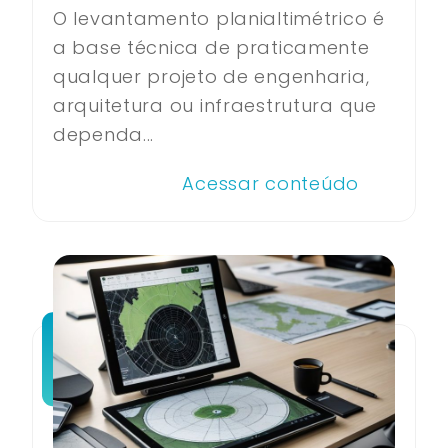
O levantamento planialtimétrico é
a base técnica de praticamente
qualquer projeto de engenharia,
arquitetura ou infraestrutura que
dependa...
Acessar conteúdo