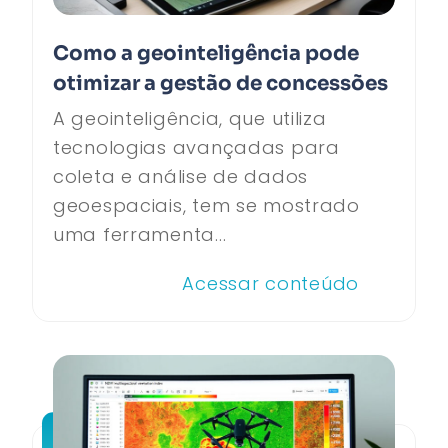
Como a geointeligência pode
otimizar a gestão de concessões
A geointeligência, que utiliza
tecnologias avançadas para
coleta e análise de dados
geoespaciais, tem se mostrado
uma ferramenta...
Acessar conteúdo