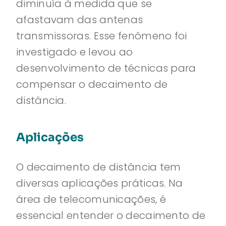
diminuía à medida que se
afastavam das antenas
transmissoras. Esse fenômeno foi
investigado e levou ao
desenvolvimento de técnicas para
compensar o decaimento de
distância.
Aplicações
O decaimento de distância tem
diversas aplicações práticas. Na
área de telecomunicações, é
essencial entender o decaimento de