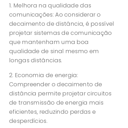
1. Melhora na qualidade das
comunicações: Ao considerar o
decaimento de distância, é possível
projetar sistemas de comunicação
que mantenham uma boa
qualidade de sinal mesmo em
longas distâncias.
2. Economia de energia:
Compreender o decaimento de
distância permite projetar circuitos
de transmissão de energia mais
eficientes, reduzindo perdas e
desperdícios.